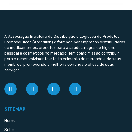
A Associação Brasileira de Distribuição e Logística de Produtos
Farmacêuticos (Abradilan) é formada por empresas distribuidoras
de medicamentos, produtos para a saúde, artigos de higiene
pessoal e cosméticos no mercado. Tem como missão contribuir
para o desenvolvimento e fortalecimento do mercado e de seus
membros, promovendo a melhoria contínua e eficaz de seus
serviços.
SITEMAP
Home
Sobre