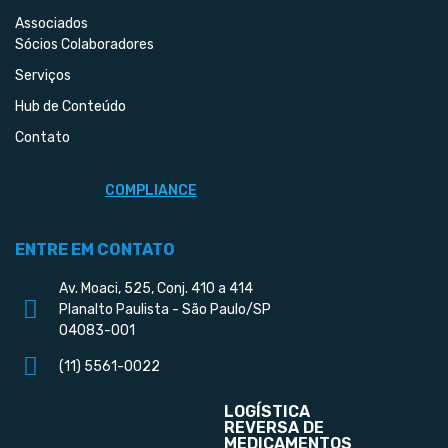
Associados
Sócios Colaboradores
Serviços
Hub de Conteúdo
Contato
COMPLIANCE
ENTRE EM CONTATO
Av. Moaci, 525, Conj. 410 a 414
Planalto Paulista - São Paulo/SP
04083-001
(11) 5561-0022
LOGÍSTICA
REVERSA DE
MEDICAMENTOS