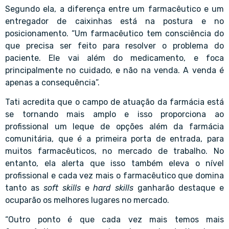
Segundo ela, a diferença entre um farmacêutico e um
entregador de caixinhas está na postura e no
posicionamento. “Um farmacêutico tem consciência do
que precisa ser feito para resolver o problema do
paciente. Ele vai além do medicamento, e foca
principalmente no cuidado, e não na venda. A venda é
apenas a consequência”.
Tati acredita que o campo de
atuação da farmácia
está
se tornando mais amplo e isso proporciona ao
profissional um leque de opções além da farmácia
comunitária, que é a primeira porta de entrada, para
muitos farmacêuticos, no mercado de trabalho. No
entanto, ela alerta que isso também eleva o nível
profissional e cada vez mais o farmacêutico que domina
tanto as
soft skills
e
hard skills
ganharão destaque e
ocuparão os melhores lugares no mercado.
“Outro ponto é que cada vez mais temos mais