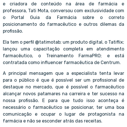
e criadora de conteúdo na área de farmácia e
professora, Tati Mota, conversou com exclusividade com
o Portal Guia da Farmácia sobre o correto
posicionamento do farmacêutico e outros dilemas da
profissão.
Ela tem o perfil @tatimotab; um produto digital, o Tatiflix;
lançou uma capacitação completa em atendimento
farmacêutico, o Treinamento FarmaPRO; e está
contratada como influencer farmacêutica de Centrum.
A principal mensagem que a especialista tenta levar
para o público é que é possível ser um profissional de
destaque no mercado, que é possível o farmacêutico
alcançar novos patamares na carreira e ter sucesso na
nossa profissão. E para que tudo isso aconteça é
necessário o farmacêutico se posicionar, ter uma boa
comunicação e ocupar o lugar de protagonista na
farmácia e não se esconder atrás das receitas.