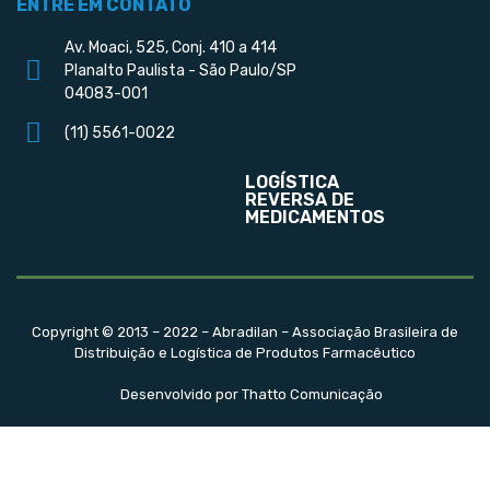
ENTRE EM CONTATO
Av. Moaci, 525, Conj. 410 a 414
Planalto Paulista - São Paulo/SP
04083-001
(11) 5561-0022
LOGÍSTICA
REVERSA DE
MEDICAMENTOS
Copyright © 2013 – 2022 – Abradilan – Associação Brasileira de
Distribuição e Logística de Produtos Farmacêutico
Desenvolvido por Thatto Comunicação