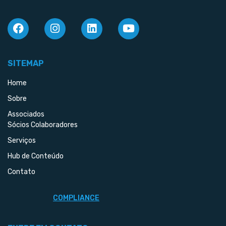
SITEMAP
Home
Sobre
Associados
Sócios Colaboradores
Serviços
Hub de Conteúdo
Contato
COMPLIANCE