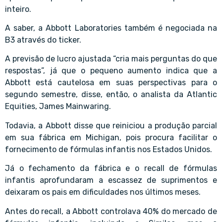
inteiro.
A saber, a Abbott Laboratories também é negociada na
B3 através do ticker.
A previsão de lucro ajustada “cria mais perguntas do que
respostas”, já que o pequeno aumento indica que a
Abbott está cautelosa em suas perspectivas para o
segundo semestre, disse, então, o analista da Atlantic
Equities, James Mainwaring.
Todavia, a Abbott disse que reiniciou a produção parcial
em sua fábrica em Michigan, pois procura facilitar o
fornecimento de fórmulas infantis nos Estados Unidos.
Já o fechamento da fábrica e o recall de fórmulas
infantis aprofundaram a escassez de suprimentos e
deixaram os pais em dificuldades nos últimos meses.
Antes do recall, a Abbott controlava 40% do mercado de