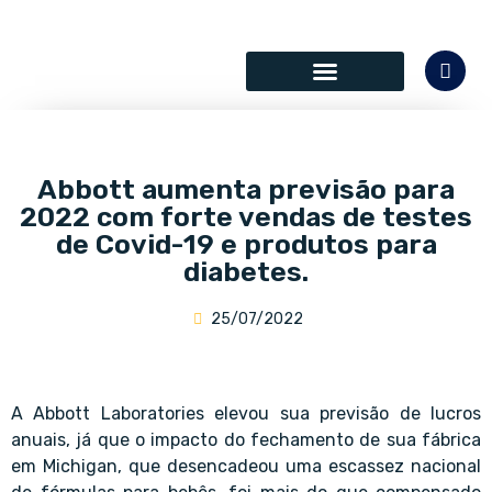
SÓCIOS COLABORADORES
Abbott aumenta previsão para
2022 com forte vendas de testes
de Covid-19 e produtos para
diabetes.
25/07/2022
A Abbott Laboratories elevou sua previsão de lucros
anuais, já que o impacto do fechamento de sua fábrica
em Michigan, que desencadeou uma escassez nacional