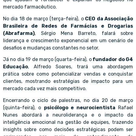
mercado farmacêutico.
No dia 18 de março (terça-feira), o
CEO da Associação
Brasileira de Redes de Farmácias e Drogarias
(Abrafarma)
, Sérgio Mena Barreto, falará sobre
liderança e crescimento exponencial em um cenário de
desafios e mudanças constantes no setor.
Já no dia 19 de março (quarta-feira), o
fundador do G4
Educação
, Alfredo Soares, trará uma abordagem
prática sobre como potencializar vendas e conquistar
clientes, mostrando estratégias de impacto para um
mercado cada vez mais competitivo.
Encerrando o ciclo de palestras, no dia 20 de março
(quinta-feira), o
psicólogo e neurocientista
Rafael
Nunes abordará a neuroliderança e o impacto da
inteligência emocional na gestão de equipes, trazendo
insights sobre como decisões estratégicas podem ser