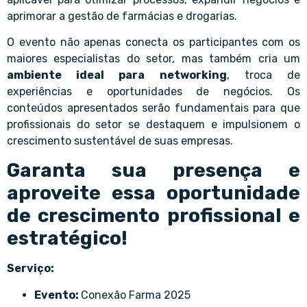
aprimorar a gestão de farmácias e drogarias.
O evento não apenas conecta os participantes com os
maiores especialistas do setor, mas também cria um
ambiente ideal para networking
, troca de
experiências e oportunidades de negócios. Os
conteúdos apresentados serão fundamentais para que
profissionais do setor se destaquem e impulsionem o
crescimento sustentável de suas empresas.
Garanta sua presença e
aproveite essa oportunidade
de crescimento profissional e
estratégico!
Serviço:
Evento:
Conexão Farma 2025