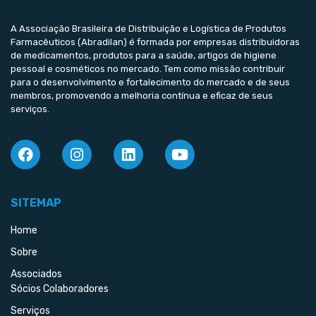
A Associação Brasileira de Distribuição e Logística de Produtos
Farmacêuticos (Abradilan) é formada por empresas distribuidoras
de medicamentos, produtos para a saúde, artigos de higiene
pessoal e cosméticos no mercado. Tem como missão contribuir
para o desenvolvimento e fortalecimento do mercado e de seus
membros, promovendo a melhoria contínua e eficaz de seus
serviços.
SITEMAP
Home
Sobre
Associados
Sócios Colaboradores
Serviços