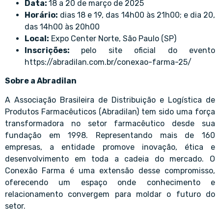
Data:
18 a 20 de março de 2025
Horário:
dias 18 e 19, das 14h00 às 21h00; e dia 20,
das 14h00 às 20h00
Local:
Expo Center Norte, São Paulo (SP)
Inscrições:
pelo site oficial do evento
https://abradilan.com.br/conexao-farma-25/
Sobre a Abradilan
A Associação Brasileira de Distribuição e Logística de
Produtos Farmacêuticos (Abradilan) tem sido uma força
transformadora no setor farmacêutico desde sua
fundação em 1998. Representando mais de 160
empresas, a entidade promove inovação, ética e
desenvolvimento em toda a cadeia do mercado. O
Conexão Farma é uma extensão desse compromisso,
oferecendo um espaço onde conhecimento e
relacionamento convergem para moldar o futuro do
setor.