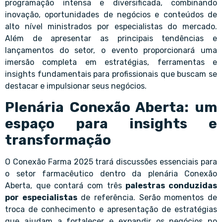
programação intensa e diversificada, combinando
inovação, oportunidades de negócios e conteúdos de
alto nível ministrados por especialistas do mercado.
Além de apresentar as principais tendências e
lançamentos do setor, o evento proporcionará uma
imersão completa em estratégias, ferramentas e
insights fundamentais para profissionais que buscam se
destacar e impulsionar seus negócios.
Plenária Conexão Aberta: um
espaço para insights e
transformação
O Conexão Farma 2025 trará discussões essenciais para
o setor farmacêutico dentro da plenária Conexão
Aberta, que contará com três
palestras conduzidas
por especialistas
de referência. Serão momentos de
troca de conhecimento e apresentação de estratégias
que ajudam a fortalecer e expandir os negócios no