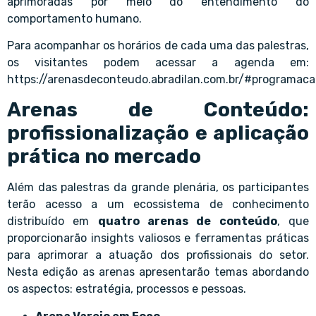
aprimoradas por meio do entendimento do
comportamento humano.
Para acompanhar os horários de cada uma das palestras,
os visitantes podem acessar a agenda em:
https://arenasdeconteudo.abradilan.com.br/#programaca
Arenas de Conteúdo:
profissionalização e aplicação
prática no mercado
Além das palestras da grande plenária, os participantes
terão acesso a um ecossistema de conhecimento
distribuído em
quatro arenas de conteúdo
, que
proporcionarão insights valiosos e ferramentas práticas
para aprimorar a atuação dos profissionais do setor.
Nesta edição as arenas apresentarão temas abordando
os aspectos: estratégia, processos e pessoas.