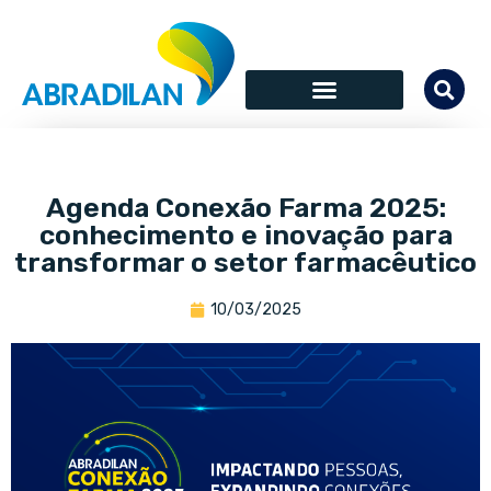
Agenda Conexão Farma 2025:
conhecimento e inovação para
transformar o setor farmacêutico
10/03/2025