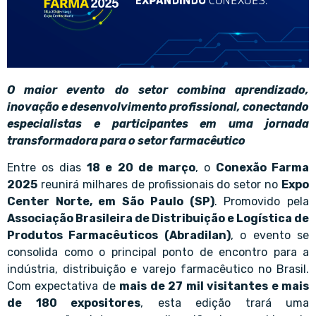
O maior evento do setor combina aprendizado,
inovação e desenvolvimento profissional, conectando
especialistas e participantes em uma jornada
transformadora para o setor farmacêutico
Entre os dias
18 e 20 de março
, o
Conexão Farma
2025
reunirá milhares de profissionais do setor no
Expo
Center Norte, em São Paulo (SP)
. Promovido pela
Associação Brasileira de Distribuição e Logística de
Produtos Farmacêuticos (Abradilan)
, o evento se
consolida como o principal ponto de encontro para a
indústria, distribuição e varejo farmacêutico no Brasil.
Com expectativa de
mais de 27 mil visitantes e mais
de 180 expositores
, esta edição trará uma