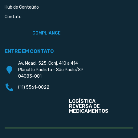
Hub de Conteúdo
Contato
COMPLIANCE
ENTRE EM CONTATO
Av. Moaci, 525, Conj. 410 a 414
Planalto Paulista - São Paulo/SP
04083-001
(11) 5561-0022
LOGÍSTICA
REVERSA DE
MEDICAMENTOS