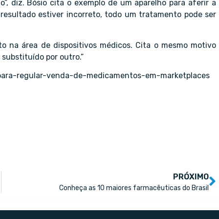
”, diz. Bósio cita o exemplo de um aparelho para aferir a
o resultado estiver incorreto, todo um tratamento pode ser
o na área de dispositivos médicos. Cita o mesmo motivo
 substituído por outro.”
-para-regular-venda-de-medicamentos-em-marketplaces
PRÓXIMO
Conheça as 10 maiores farmacêuticas do Brasil