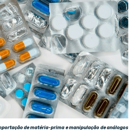
importação de matéria-prima e manipulação de análogos