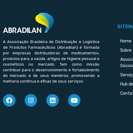
SITEM
Home
A Associação Brasileira de Distribuição e Logística
de Produtos Farmacêuticos (Abradilan) é formada
Sobre
por empresas distribuidoras de medicamentos,
produtos para a saúde, artigos de higiene pessoal e
Assoc
cosméticos no mercado. Tem como missão
Sócios
contribuir para o desenvolvimento e fortalecimento
Serviç
do mercado e de seus membros, promovendo a
melhoria contínua e eficaz de seus serviços.
Hub d
Conta