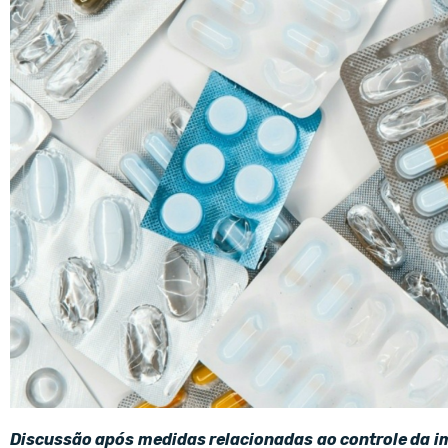
Discussão após medidas relacionadas ao controle da 