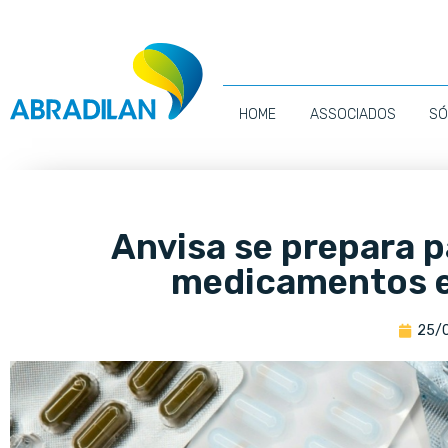
HOME
ASSOCIADOS
SÓ
Anvisa se prepara p
medicamentos 
25/