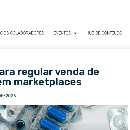
CIOS COLABORADORES
EVENTOS
HUB DE CONTEÚDO
ara regular venda de
em marketplaces
05/2026