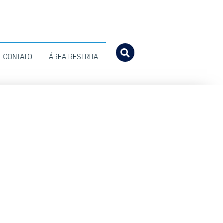
CONTATO
ÁREA RESTRITA