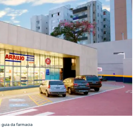
 guia da farmacia