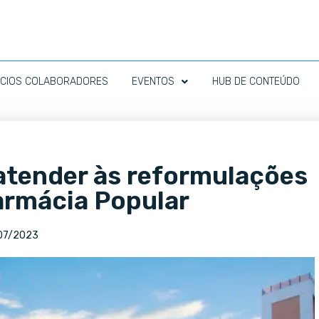
CIOS COLABORADORES
EVENTOS
HUB DE CONTEÚDO
 atender às reformulações
armácia Popular
07/2023