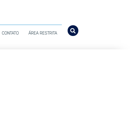
CONTATO
ÁREA RESTRITA