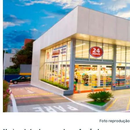
Foto reprodução: