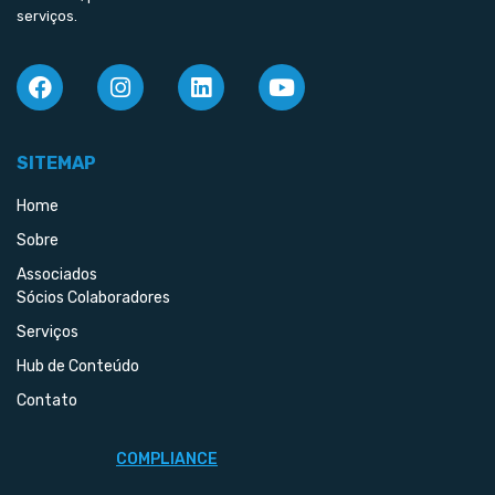
serviços.
SITEMAP
Home
Sobre
Associados
Sócios Colaboradores
Serviços
Hub de Conteúdo
Contato
COMPLIANCE