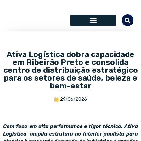
SÓCIOS COLABORADORES
Ativa Logística dobra capacidade
em Ribeirão Preto e consolida
centro de distribuição estratégico
para os setores de saúde, beleza e
bem-estar
29/06/2026
C
om foco em alta performance e rigor técnico, Ativa
Logística amplia estrutura no interior paulista para