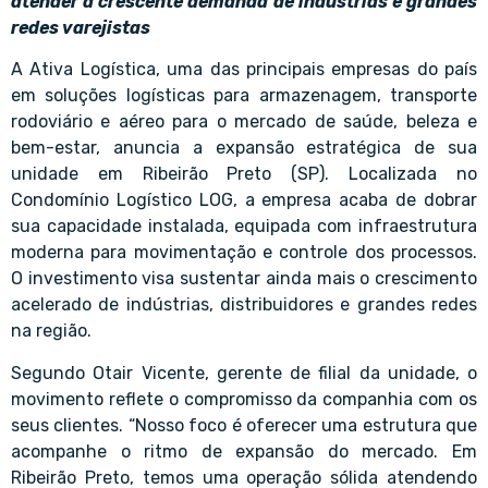
atender à crescente demanda de indústrias e grandes
redes varejistas
A Ativa Logística, uma das principais empresas do país
em soluções logísticas para armazenagem, transporte
rodoviário e aéreo para o mercado de saúde, beleza e
bem-estar, anuncia a expansão estratégica de sua
unidade em Ribeirão Preto (SP). Localizada no
Condomínio Logístico LOG, a empresa acaba de dobrar
sua capacidade instalada, equipada com infraestrutura
moderna para movimentação e controle dos processos.
O investimento visa sustentar ainda mais o crescimento
acelerado de indústrias, distribuidores e grandes redes
na região.
Segundo Otair Vicente, gerente de filial da unidade, o
movimento reflete o compromisso da companhia com os
seus clientes. “Nosso foco é oferecer uma estrutura que
acompanhe o ritmo de expansão do mercado. Em
Ribeirão Preto, temos uma operação sólida atendendo