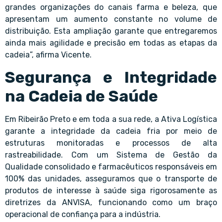
grandes organizações do canais farma e beleza, que
apresentam um aumento constante no volume de
distribuição. Esta ampliação garante que entregaremos
ainda mais agilidade e precisão em todas as etapas da
cadeia”, afirma Vicente.
Segurança e Integridade
na Cadeia de Saúde
Em Ribeirão Preto e em toda a sua rede, a Ativa Logística
garante a integridade da cadeia fria por meio de
estruturas monitoradas e processos de alta
rastreabilidade. Com um Sistema de Gestão da
Qualidade consolidado e farmacêuticos responsáveis em
100% das unidades, asseguramos que o transporte de
produtos de interesse à saúde siga rigorosamente as
diretrizes da ANVISA, funcionando como um braço
operacional de confiança para a indústria.