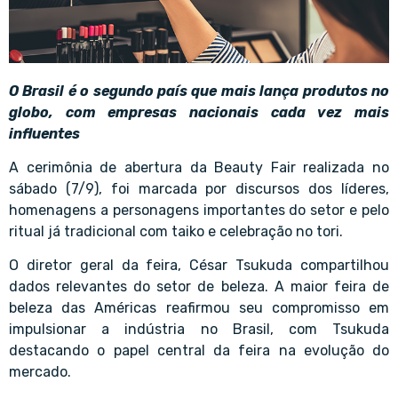
O Brasil é o segundo país que mais lança produtos no
globo, com empresas nacionais cada vez mais
influentes
A cerimônia de abertura da Beauty Fair realizada no
sábado (7/9), foi marcada por discursos dos líderes,
homenagens a personagens importantes do setor e pelo
ritual já tradicional com taiko e celebração no tori.
O diretor geral da feira, César Tsukuda compartilhou
dados relevantes do setor de beleza. A maior feira de
beleza das Américas reafirmou seu compromisso em
impulsionar a indústria no Brasil, com Tsukuda
destacando o papel central da feira na evolução do
mercado.