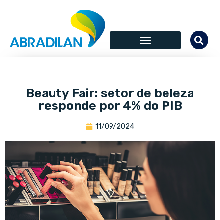
Beauty Fair: setor de beleza
responde por 4% do PIB
11/09/2024