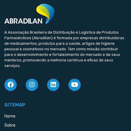
A Associação Brasileira de Distribuição e Logística de Produtos
Farmacêuticos (Abradilan) é formada por empresas distribuidoras
de medicamentos, produtos para a saúde, artigos de higiene
pessoal e cosméticos no mercado. Tem como missão contribuir
para o desenvolvimento e fortalecimento do mercado e de seus
membros, promovendo a melhoria contínua e eficaz de seus
serviços.
SITEMAP
Home
Sobre