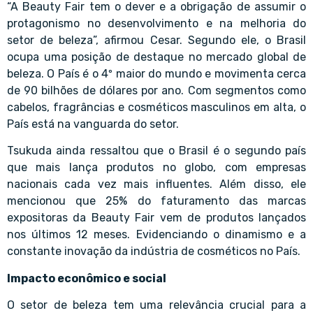
“A Beauty Fair tem o dever e a obrigação de assumir o
protagonismo no desenvolvimento e na melhoria do
setor de beleza”, afirmou Cesar. Segundo ele, o Brasil
ocupa uma posição de destaque no mercado global de
beleza. O País é o 4º maior do mundo e movimenta cerca
de 90 bilhões de dólares por ano. Com segmentos como
cabelos, fragrâncias e cosméticos masculinos em alta, o
País está na vanguarda do setor.
Tsukuda ainda ressaltou que o Brasil é o segundo país
que mais lança produtos no globo, com empresas
nacionais cada vez mais influentes. Além disso, ele
mencionou que 25% do faturamento das marcas
expositoras da Beauty Fair vem de produtos lançados
nos últimos 12 meses. Evidenciando o dinamismo e a
constante inovação da indústria de cosméticos no País.
Impacto econômico e social
O setor de beleza tem uma relevância crucial para a