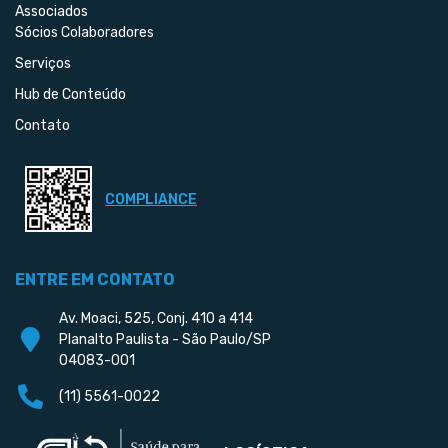
Associados
Sócios Colaboradores
Serviços
Hub de Conteúdo
Contato
COMPLIANCE
ENTRE EM CONTATO
Av. Moaci, 525, Conj. 410 a 414
Planalto Paulista - São Paulo/SP
04083-001
(11) 5561-0022