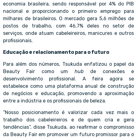
economia brasileira, sendo responsável por 4% do PIB
nacional e proporcionando o primeiro emprego para
milhares de brasileiros. O mercado gera 5,6 milhões de
postos de trabalho, com 46,7% deles no setor de
serviços, onde atuam cabeleireiros, manicures e outros
profissionais.
Educação e relacionamento para o futuro
Para além dos números, Tsukuda enfatizou o papel da
Beauty Fair como um
hub
de conexões e
desenvolvimento profissional. A feira agora se
estabelece como uma plataforma anual de construção
de negócios e educação, promovendo a aproximação
entre a indústria e os profissionais de beleza.
“Nosso posicionamento é valorizar cada vez mais o
trabalho dos cabeleireiros e de quem cria e gera
tendências”, disse Tsukuda, ao reafirmar o compromisso
da Beauty Fair em promover um futuro promissor para o