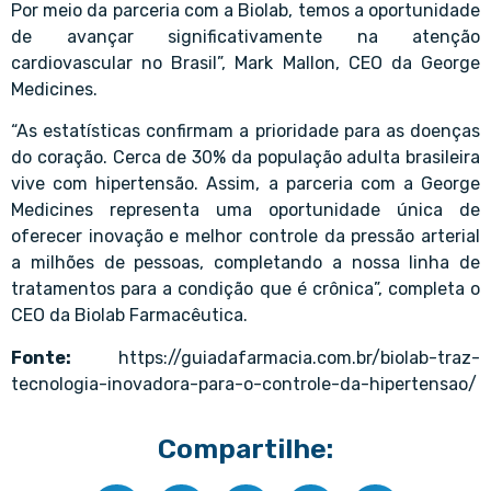
Por meio da parceria com a Biolab, temos a oportunidade
de avançar significativamente na atenção
cardiovascular no Brasil”, Mark Mallon, CEO da George
Medicines.
“As estatísticas confirmam a prioridade para as doenças
do coração. Cerca de 30% da população adulta brasileira
vive com hipertensão. Assim, a parceria com a George
Medicines representa uma oportunidade única de
oferecer inovação e melhor controle da pressão arterial
a milhões de pessoas, completando a nossa linha de
tratamentos para a condição que é crônica”, completa o
CEO da Biolab Farmacêutica.
Fonte:
https://guiadafarmacia.com.br/biolab-traz-
tecnologia-inovadora-para-o-controle-da-hipertensao/
Compartilhe: