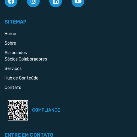
SITEMAP
Home
Sobre
Associados
Sócios Colaboradores
Serviços
Hub de Conteúdo
Contato
COMPLIANCE
ENTRE EM CONTATO