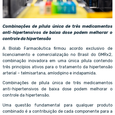
Combinações de pílula única de três medicamentos
anti-hipertensivos de baixa dose podem melhorar o
controle da hipertensão
A Biolab Farmacêutica firmou acordo exclusivo de
licenciamento e comercialização no Brasil do GMRx2,
combinação inovadora em uma única pílula contendo
três princípios ativos para o tratamento da hipertensão
arterial – telmisartana, amlodipino e indapamida.
Combinações de pílula única de três medicamentos
anti-hipertensivos de baixa dose podem melhorar o
controle da hipertensão.
Uma questão fundamental para qualquer produto
combinado é a contribuição de cada componente para a