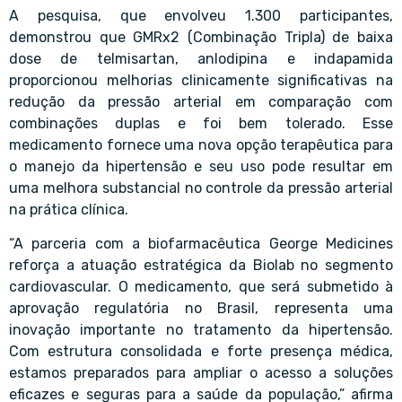
A pesquisa, que envolveu 1.300 participantes,
demonstrou que GMRx2 (Combinação Tripla) de baixa
dose de telmisartan, anlodipina e indapamida
proporcionou melhorias clinicamente significativas na
redução da pressão arterial em comparação com
combinações duplas e foi bem tolerado. Esse
medicamento fornece uma nova opção terapêutica para
o manejo da hipertensão e seu uso pode resultar em
uma melhora substancial no controle da pressão arterial
na prática clínica.
“A parceria com a biofarmacêutica George Medicines
reforça a atuação estratégica da Biolab no segmento
cardiovascular. O medicamento, que será submetido à
aprovação regulatória no Brasil, representa uma
inovação importante no tratamento da hipertensão.
Com estrutura consolidada e forte presença médica,
estamos preparados para ampliar o acesso a soluções
eficazes e seguras para a saúde da população,” afirma