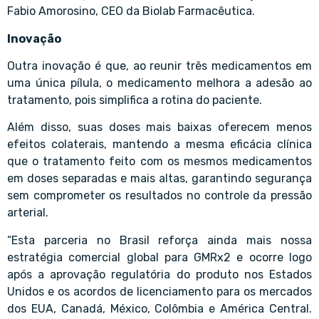
Fabio Amorosino, CEO da Biolab Farmacêutica.
Inovação
Outra inovação é que, ao reunir três medicamentos em
uma única pílula, o medicamento melhora a adesão ao
tratamento, pois simplifica a rotina do paciente.
Além disso, suas doses mais baixas oferecem menos
efeitos colaterais, mantendo a mesma eficácia clínica
que o tratamento feito com os mesmos medicamentos
em doses separadas e mais altas, garantindo segurança
sem comprometer os resultados no controle da pressão
arterial.
“Esta parceria no Brasil reforça ainda mais nossa
estratégia comercial global para GMRx2 e ocorre logo
após a aprovação regulatória do produto nos Estados
Unidos e os acordos de licenciamento para os mercados
dos EUA, Canadá, México, Colômbia e América Central.