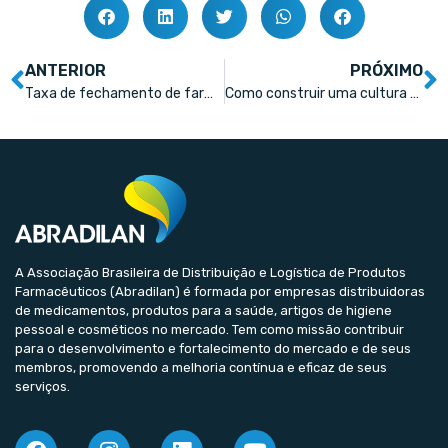
ANTERIOR
PRÓXIMO
Taxa de fechamento de farmácias supera 10% pela 1ª vez
Como construir uma cultura de atendimento ao cliente na farmácia
A Associação Brasileira de Distribuição e Logística de Produtos
Farmacêuticos (Abradilan) é formada por empresas distribuidoras
de medicamentos, produtos para a saúde, artigos de higiene
pessoal e cosméticos no mercado. Tem como missão contribuir
para o desenvolvimento e fortalecimento do mercado e de seus
membros, promovendo a melhoria contínua e eficaz de seus
serviços.