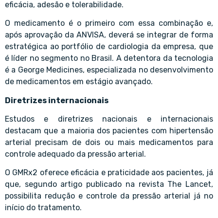
eficácia, adesão e tolerabilidade.
O medicamento é o primeiro com essa combinação e,
após aprovação da ANVISA, deverá se integrar de forma
estratégica ao portfólio de cardiologia da empresa, que
é líder no segmento no Brasil. A detentora da tecnologia
é a George Medicines, especializada no desenvolvimento
de medicamentos em estágio avançado.
Diretrizes internacionais
Estudos e diretrizes nacionais e internacionais
destacam que a maioria dos pacientes com hipertensão
arterial precisam de dois ou mais medicamentos para
controle adequado da pressão arterial.
O GMRx2 oferece eficácia e praticidade aos pacientes, já
que, segundo artigo publicado na revista The Lancet,
possibilita redução e controle da pressão arterial já no
início do tratamento.