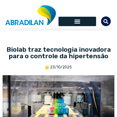
Biolab traz tecnologia inovadora
para o controle da hipertensão
23/10/2025