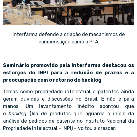
Interfarma defende a criação de mecanismos de
compensação como o PTA
Seminário promovido pela Interfarma destacou os
esforços do INPI para a redução de prazos e a
preocupação com o retorno do backlog
Temas como propriedade intelectual e patentes ainda
geram dúvidas e discussões no Brasil. E não é para
menos. Um levantamento inédito apontou que
o
backlog
(fila de produtos que aguarda o início da
análise de pedidos de patente no Instituto Nacional da
Propriedade Intelectual – INPI) – voltou a crescer.