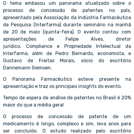
O tema embasou um panorama atualizado sobre o
processo de concessão de patentes no país,
apresentado pela Associação da Indústria Farmacêutica
de Pesquisa (Interfarma) durante seminário na manhã
de 20 de maio (quinta-feira). O evento contou com
apresentações de Felipe Alves, diretor
jurídico, Compliance e Propriedade Intelectual da
Interfarma, além de Pedro Bernardo, economista, e
Gustavo de Freitas Morais, sócio do escritório
Dannemann Siemsen.
O Panorama Farmacêutico esteve presente na
apresentação e traz os principais insights do evento.
Tempo de espera de análise de patentes no Brasil é 20%
maior do que a média geral
O processo de concessão de patente de um
medicamento é longo, complexo e sim, leva anos para
ser concluído. O estudo realizado pelo escritório