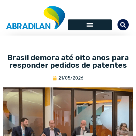
Brasil demora até oito anos para
responder pedidos de patentes
21/05/2026