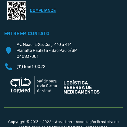
COMPLIANCE
ENTRE EM CONTATO
Av. Moaci, 525, Conj. 410 a 414
Planalto Paulista - São Paulo/SP
04083-001
(11) 5561-0022
LOGÍSTICA
REVERSA DE
MEDICAMENTOS
Copyright © 2013 – 2022 – Abradilan – Associação Brasileira de