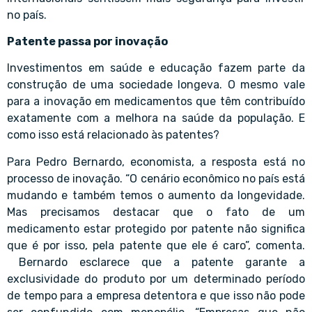
no país.
Patente passa por inovação
Investimentos em saúde e educação fazem parte da
construção de uma sociedade longeva. O mesmo vale
para a inovação em medicamentos que têm contribuído
exatamente com a melhora na saúde da população. E
como isso está relacionado às patentes?
Para Pedro Bernardo, economista, a resposta está no
processo de inovação. “O cenário econômico no país está
mudando e também temos o aumento da longevidade.
Mas precisamos destacar que o fato de um
medicamento estar protegido por patente não significa
que é por isso, pela patente que ele é caro”, comenta.
Bernardo esclarece que a patente garante a
exclusividade do produto por um determinado período
de tempo para a empresa detentora e que isso não pode