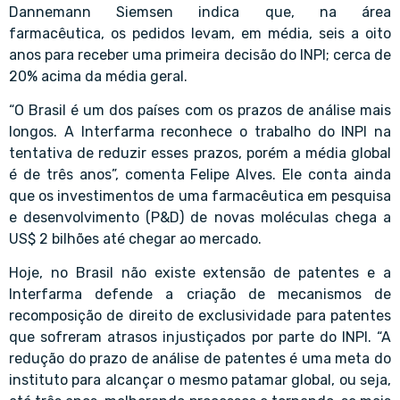
Dannemann Siemsen indica que, na área
farmacêutica, os pedidos levam, em média, seis a oito
anos para receber uma primeira decisão do INPI; cerca de
20% acima da média geral.
“O Brasil é um dos países com os prazos de análise mais
longos. A Interfarma reconhece o trabalho do INPI na
tentativa de reduzir esses prazos, porém a média global
é de três anos”, comenta Felipe Alves. Ele conta ainda
que os investimentos de uma farmacêutica em pesquisa
e desenvolvimento (P&D) de novas moléculas chega a
US$ 2 bilhões até chegar ao mercado.
Hoje, no Brasil não existe extensão de patentes e a
Interfarma defende a criação de mecanismos de
recomposição de direito de exclusividade para patentes
que sofreram atrasos injustiçados por parte do INPI. “A
redução do prazo de análise de patentes é uma meta do
instituto para alcançar o mesmo patamar global, ou seja,