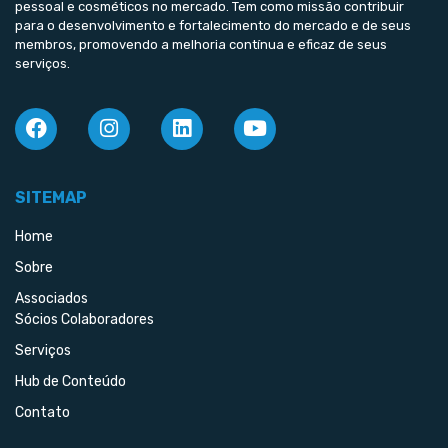
pessoal e cosméticos no mercado. Tem como missão contribuir
para o desenvolvimento e fortalecimento do mercado e de seus
membros, promovendo a melhoria contínua e eficaz de seus
serviços.
SITEMAP
Home
Sobre
Associados
Sócios Colaboradores
Serviços
Hub de Conteúdo
Contato