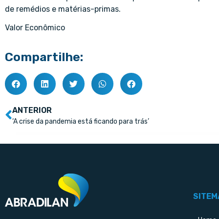
de remédios e matérias-primas.
Valor Econômico
Compartilhe:
ANTERIOR
‘A crise da pandemia está ficando para trás’
SITEM