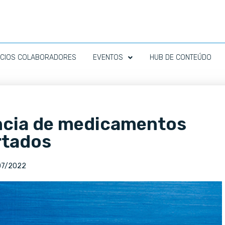
CIOS COLABORADORES
EVENTOS
HUB DE CONTEÚDO
ência de medicamentos
rtados
07/2022