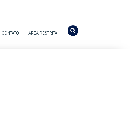
CONTATO
ÁREA RESTRITA