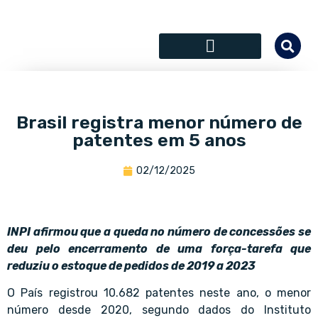
SÓCIOS COLABORADORES
Brasil registra menor número de
patentes em 5 anos
02/12/2025
INPI afirmou que a queda no número de concessões se
deu pelo encerramento de uma força-tarefa que
reduziu o estoque de pedidos de 2019 a 2023
O País registrou 10.682 patentes neste ano, o menor
número desde 2020, segundo dados do Instituto