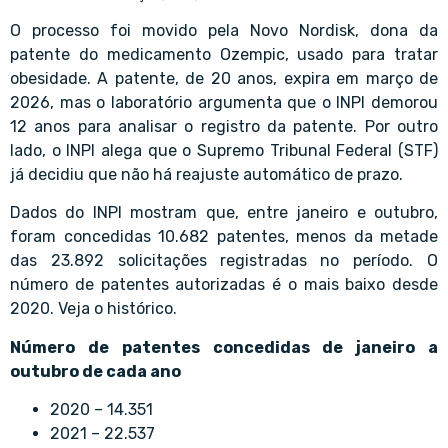
O processo foi movido pela Novo Nordisk, dona da
patente do medicamento Ozempic, usado para tratar
obesidade. A patente, de 20 anos, expira em março de
2026, mas o laboratório argumenta que o INPI demorou
12 anos para analisar o registro da patente. Por outro
lado, o INPI alega que o Supremo Tribunal Federal (STF)
já decidiu que não há reajuste automático de prazo.
Dados do INPI mostram que, entre janeiro e outubro,
foram concedidas 10.682 patentes, menos da metade
das 23.892 solicitações registradas no período. O
número de patentes autorizadas é o mais baixo desde
2020. Veja o histórico.
Número de patentes concedidas de janeiro a
outubro de cada ano
2020 – 14.351
2021 – 22.537