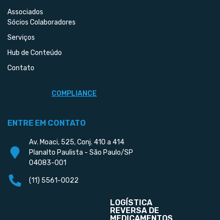
Associados
Sócios Colaboradores
Serviços
Hub de Conteúdo
Contato
COMPLIANCE
ENTRE EM CONTATO
Av. Moaci, 525, Conj. 410 a 414
Planalto Paulista - São Paulo/SP
04083-001
(11) 5561-0022
LOGÍSTICA
REVERSA DE
MEDICAMENTOS