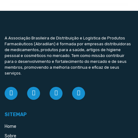
A Associação Brasileira de Distribuição e Logística de Produtos
Farmacêuticos (Abradilan) é formada por empresas distribuidoras
de medicamentos, produtos para a saúde, artigos de higiene
pessoal e cosméticos no mercado. Tem como missão contribuir
para o desenvolvimento e fortalecimento do mercado e de seus
membros, promovendo a melhoria contínua e eficaz de seus
serviços.
SITEMAP
Home
Sobre