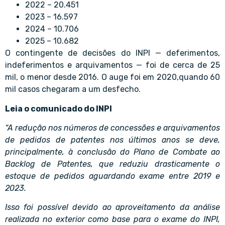
2022 – 20.451
2023 – 16.597
2024 – 10.706
2025 – 10.682
O contingente de decisões do INPI — deferimentos,
indeferimentos e arquivamentos — foi de cerca de 25
mil, o menor desde 2016. O auge foi em 2020,quando 60
mil casos chegaram a um desfecho.
Leia o comunicado do INPI
“A redução nos números de concessões e arquivamentos
de pedidos de patentes nos últimos anos se deve,
principalmente, à conclusão do Plano de Combate ao
Backlog de Patentes, que reduziu drasticamente o
estoque de pedidos aguardando exame entre 2019 e
2023.
Isso foi possível devido ao aproveitamento da análise
realizada no exterior como base para o exame do INPI,