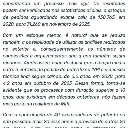
constituindo um processo mais ágil. Os resultados
podem ser verificados nas estatísticas oficiais: o estoque
de pedidos aguardando exame caiu de 138.765, em
2020, para 71.260 em novembro de 2025.
Com um estoque menor, é natural que se reduza
também a possibilidade de utilizar as análises realizadas
no exterior e, consequentemente, os números de
concessões e arquivamentos ano a ano também sejam
menores. Ainda assim, cabe destacar que o tempo médio
entre a entrada do pedido de patente no INPI e a decisão
técnica final segue caindo: de 6,6 anos, em 2020, para
4,2 anos em outubro de 2025. Dessa forma, torna-se
evidente que os processos com duração superior a 10
anos, que existiram em décadas anteriores, não fazem
mais parte da realidade do INPI.
Com a contratação de 40 examinadores de patente no
ano passado, mais 20 esse ano e a previsão de outros 20