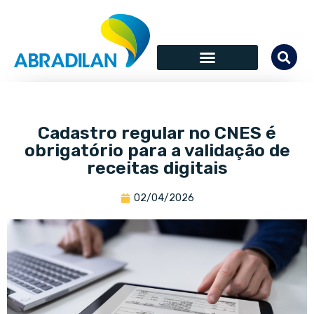
Cadastro regular no CNES é
obrigatório para a validação de
receitas digitais
02/04/2026