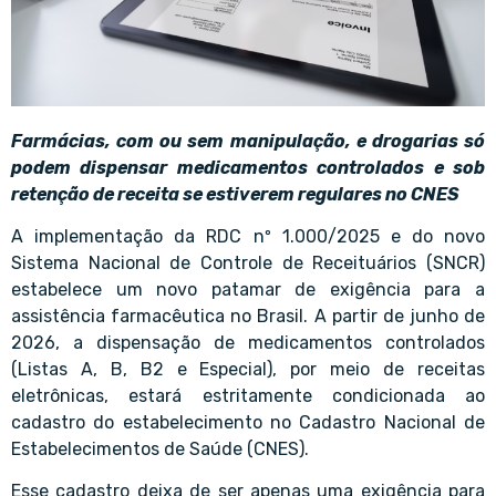
Farmácias, com ou sem manipulação, e drogarias só
podem dispensar medicamentos controlados e sob
retenção de receita se estiverem regulares no CNES
A implementação da RDC nº 1.000/2025 e do novo
Sistema Nacional de Controle de Receituários (SNCR)
estabelece um novo patamar de exigência para a
assistência farmacêutica no Brasil. A partir de junho de
2026, a dispensação de medicamentos controlados
(Listas A, B, B2 e Especial), por meio de receitas
eletrônicas, estará estritamente condicionada ao
cadastro do estabelecimento no Cadastro Nacional de
Estabelecimentos de Saúde (CNES).
Esse cadastro deixa de ser apenas uma exigência para