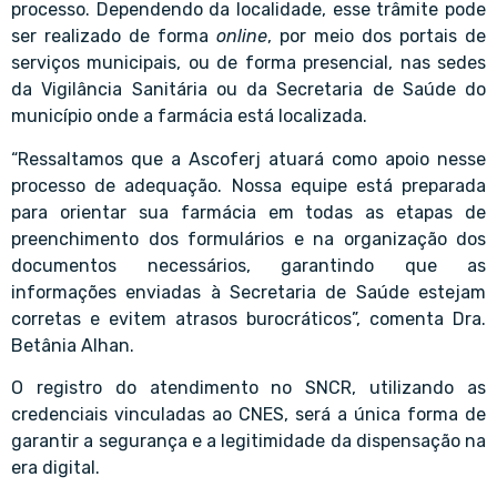
processo. Dependendo da localidade, esse trâmite pode
ser realizado de forma
online
, por meio dos portais de
serviços municipais, ou de forma presencial, nas sedes
da Vigilância Sanitária ou da Secretaria de Saúde do
município onde a farmácia está localizada.
“Ressaltamos que a Ascoferj atuará como apoio nesse
processo de adequação. Nossa equipe está preparada
para orientar sua farmácia em todas as etapas de
preenchimento dos formulários e na organização dos
documentos necessários, garantindo que as
informações enviadas à Secretaria de Saúde estejam
corretas e evitem atrasos burocráticos”, comenta Dra.
Betânia Alhan.
O registro do atendimento no SNCR, utilizando as
credenciais vinculadas ao CNES, será a única forma de
garantir a segurança e a legitimidade da dispensação na
era digital.