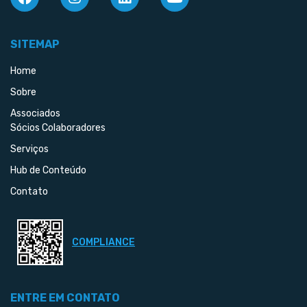
SITEMAP
Home
Sobre
Associados
Sócios Colaboradores
Serviços
Hub de Conteúdo
Contato
COMPLIANCE
ENTRE EM CONTATO