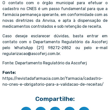
O contato com o órgão municipal para efetuar o
cadastro no CNES é um passo fundamental para que a
farmácia permaneça operante, em conformidade com as
novas diretrizes da Anvisa, e apta à dispensação de
medicamentos controlados e sob retenção de receita.
Caso deseje esclarecer dúvidas, basta entrar em
contato com o Departamento Regulatório da Ascoferj
pelo WhatsApp (21) 98272-2852 ou pelo e-mail
regularizacao@ascoferj.com.br.
Fonte: Departamento Regulatório da Ascoferj
Fonte:
https://revistadafarmacia.com.br/farmacia/cadastro-
no-cnes-e-obrigatorio-para-a-validacao-de-receitas/
Compartilhe: