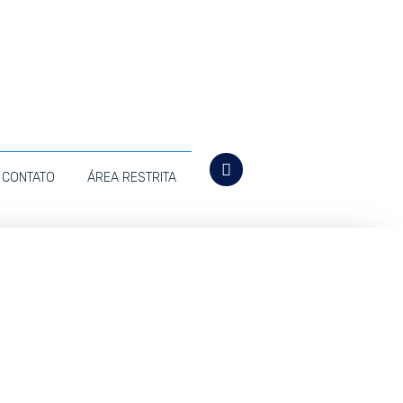
CONTATO
ÁREA RESTRITA