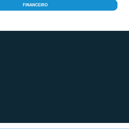
FINANCEIRO