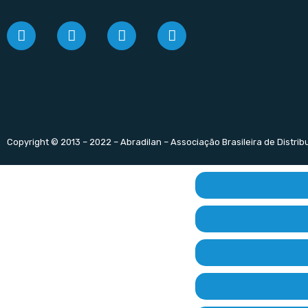
Copyright © 2013 – 2022 – Abradilan – Associação Brasileira de Distri