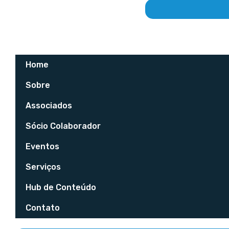
Home
Sobre
Associados
Sócio Colaborador
Eventos
Serviços
Hub de Conteúdo
Contato