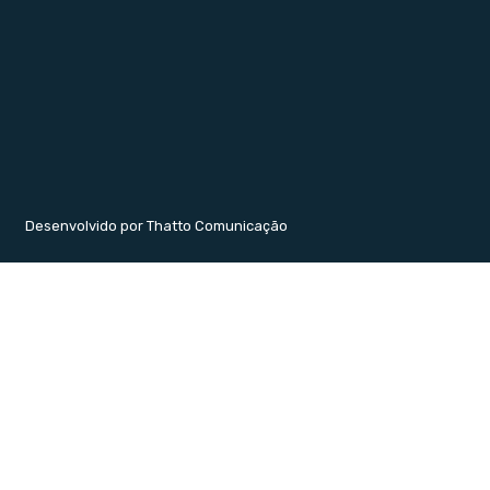
Desenvolvido por Thatto Comunicação