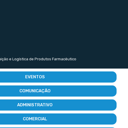
buição e Logística de Produtos Farmacêutico
EVENTOS
COMUNICAÇÃO
ADMINISTRATIVO
COMERCIAL