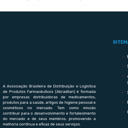
SITEM
A Associação Brasileira de Distribuição e Logística
de Produtos Farmacêuticos (Abradilan) é formada
por empresas distribuidoras de medicamentos,
produtos para a saúde, artigos de higiene pessoal e
cosméticos no mercado. Tem como missão
contribuir para o desenvolvimento e fortalecimento
do mercado e de seus membros, promovendo a
melhoria contínua e eficaz de seus serviços.