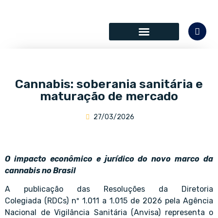
SÓCIOS COLABORADORES
Cannabis: soberania sanitária e
maturação de mercado
27/03/2026
O impacto econômico e jurídico do novo marco da
cannabis no Brasil
A publicação das Resoluções da Diretoria
Colegiada (RDCs) nº 1.011 a 1.015 de 2026 pela Agência
Nacional de Vigilância Sanitária (Anvisa) representa o