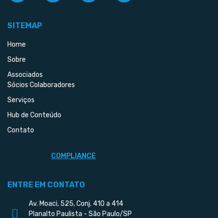
SITEMAP
Home
Sobre
Associados
Sócios Colaboradores
Serviços
Hub de Conteúdo
Contato
COMPLIANCE
ENTRE EM CONTATO
Av. Moaci, 525, Conj. 410 a 414
Planalto Paulista - São Paulo/SP