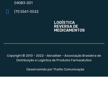
04083-001
(11) 5561-0022
LOGÍSTICA
REVERSA DE
MEDICAMENTOS
Copyright © 2013 – 2022 – Abradilan – Associação Brasileira de
Distribuição e Logística de Produtos Farmacêutico
Desenvolvido por Thatto Comunicação