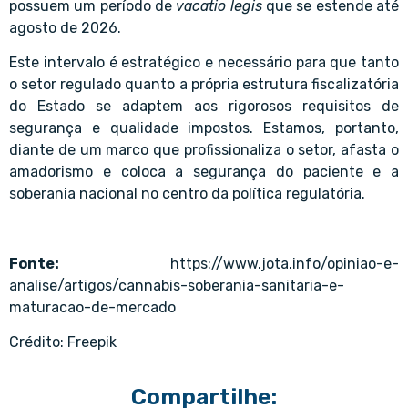
possuem um período de
vacatio legis
que se estende até
agosto de 2026.
Este intervalo é estratégico e necessário para que tanto
o setor regulado quanto a própria estrutura fiscalizatória
do Estado se adaptem aos rigorosos requisitos de
segurança e qualidade impostos. Estamos, portanto,
diante de um marco que profissionaliza o setor, afasta o
amadorismo e coloca a segurança do paciente e a
soberania nacional no centro da política regulatória.
Fonte:
https://www.jota.info/opiniao-e-
analise/artigos/cannabis-soberania-sanitaria-e-
maturacao-de-mercado
Crédito: Freepik
Compartilhe: