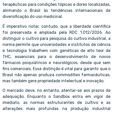
terapêuticas para condições tópicas e dores localizadas,
alinhando o Brasil às tendências internacionais de
diversificação do uso medicinal.
É imperativo notar, contudo, que a liberdade científica
foi preservada e ampliada pela RDC 1.012/2026. Ao
distinguir o cultivo para pesquisa do cultivo industrial, a
norma permite que universidades e institutos de ciência
e tecnologia trabalhem com genéticas de alto teor de
THC, essenciais para o desenvolvimento de novos
fármacos psiquiátricos e neurológicos, desde que sem
fins comerciais. Essa distinção é vital para garantir que o
Brasil não apenas produza
commodities
farmacêuticas,
mas também gere propriedade intelectual e inovação.
O mercado deve, no entanto, atentar-se aos prazos de
adequação. Enquanto o Sandbox entra em vigor de
imediato, as normas estruturantes de cultivo e as
alterações mais profundas na produção industrial