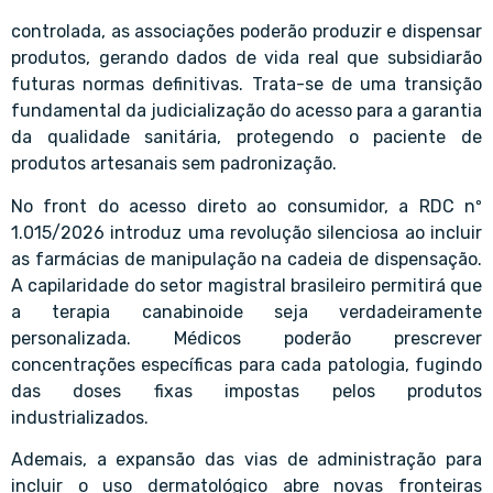
controlada, as associações poderão produzir e dispensar
produtos, gerando dados de vida real que subsidiarão
futuras normas definitivas. Trata-se de uma transição
fundamental da judicialização do acesso para a garantia
da qualidade sanitária, protegendo o paciente de
produtos artesanais sem padronização.
No front do acesso direto ao consumidor, a RDC nº
1.015/2026 introduz uma revolução silenciosa ao incluir
as farmácias de manipulação na cadeia de dispensação.
A capilaridade do setor magistral brasileiro permitirá que
a terapia canabinoide seja verdadeiramente
personalizada. Médicos poderão prescrever
concentrações específicas para cada patologia, fugindo
das doses fixas impostas pelos produtos
industrializados.
Ademais, a expansão das vias de administração para
incluir o uso dermatológico abre novas fronteiras