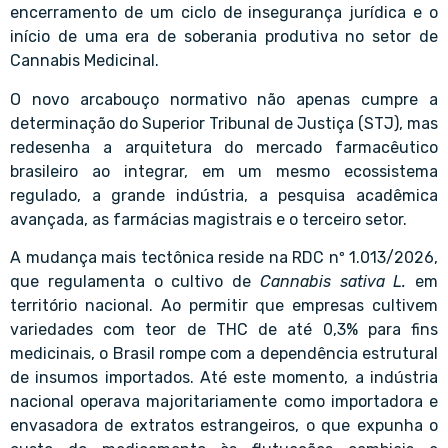
encerramento de um ciclo de insegurança jurídica e o
início de uma era de soberania produtiva no setor de
Cannabis Medicinal.
O novo arcabouço normativo não apenas cumpre a
determinação do Superior Tribunal de Justiça (STJ), mas
redesenha a arquitetura do mercado farmacêutico
brasileiro ao integrar, em um mesmo ecossistema
regulado, a grande indústria, a pesquisa acadêmica
avançada, as farmácias magistrais e o terceiro setor.
A mudança mais tectônica reside na RDC nº 1.013/2026,
que regulamenta o cultivo de
Cannabis sativa L.
em
território nacional. Ao permitir que empresas cultivem
variedades com teor de THC de até 0,3% para fins
medicinais, o Brasil rompe com a dependência estrutural
de insumos importados. Até este momento, a indústria
nacional operava majoritariamente como importadora e
envasadora de extratos estrangeiros, o que expunha o