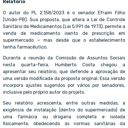
Relatório
O autor do PL 2.158/2023 é o senador Efraim Filho
(União-PB). Sua proposta, que altera a Lei de Controle
Sanitário de Medicamentos (Lei 5.991 de 1973), permite a
venda de medicamento isento de prescrição em
supermercado — mas desde que o estabelecimento
tenha farmacêutico.
Durante a reunião da Comissão de Assuntos Sociais
nesta quarta-feira, Humberto Costa chegou a
apresentar seu relatório, que defende a aprovação de
uma versão modificada da proposta original. Essa versão
incorpora ajustes sugeridos por vários por senadores,
inclusive pelo próprio autor do projeto.
Seu relatório acrescenta, entre outras medidas, a
exigência de instalação (dentro do supermercado) de
uma farmácia ou drogaria completa e isolada
fisicamente, obedecendo às normas sanitárias da