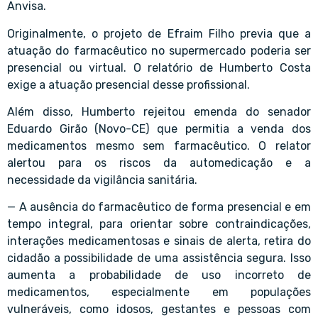
Anvisa.
Originalmente, o projeto de Efraim Filho previa que a
atuação do farmacêutico no supermercado poderia ser
presencial ou virtual. O relatório de Humberto Costa
exige a atuação presencial desse profissional.
Além disso, Humberto rejeitou emenda do senador
Eduardo Girão (Novo-CE) que permitia a venda dos
medicamentos mesmo sem farmacêutico. O relator
alertou para os riscos da automedicação e a
necessidade da vigilância sanitária.
— A ausência do farmacêutico de forma presencial e em
tempo integral, para orientar sobre contraindicações,
interações medicamentosas e sinais de alerta, retira do
cidadão a possibilidade de uma assistência segura. Isso
aumenta a probabilidade de uso incorreto de
medicamentos, especialmente em populações
vulneráveis, como idosos, gestantes e pessoas com