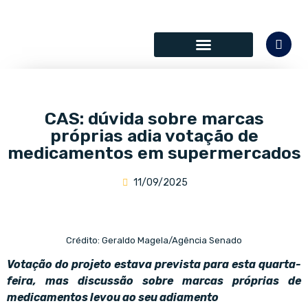
SÓCIOS COLABORADORES
CAS: dúvida sobre marcas
próprias adia votação de
medicamentos em supermercados
11/09/2025
Crédito: Geraldo Magela/Agência Senado
Votação do projeto estava prevista para esta quarta-
feira, mas discussão sobre marcas próprias de
medicamentos levou ao seu adiamento