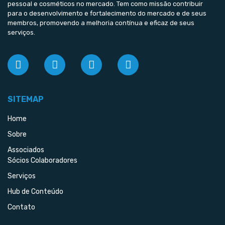
pessoal e cosméticos no mercado. Tem como missão contribuir
para o desenvolvimento e fortalecimento do mercado e de seus
membros, promovendo a melhoria contínua e eficaz de seus
serviços.
SITEMAP
Home
Sobre
Associados
Sócios Colaboradores
Serviços
Hub de Conteúdo
Contato