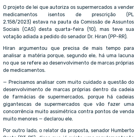
O projeto de lei que autoriza os supermercados a vender
medicamentos isentos de prescrição (PL
2.158/2023) estava na pauta da Comissão de Assuntos
Sociais (CAS) desta quarta-feira (10), mas teve sua
votação adiada a pedido do senador Dr. Hiran (PP-RR).
Hiran argumentou que precisa de mais tempo para
analisar a matéria porque, segundo ele, há uma lacuna
no que se refere ao desenvolvimento de marcas próprias
de medicamentos.
— Precisamos analisar com muito cuidado a questão do
desenvolvimento de marcas próprias dentro da cadeia
de farmácias de supermercados, porque há cadeias
gigantescas de supermercados que vão fazer uma
concorrência muito assimétrica contra pontos de venda
muito menores — declarou ele.
Por outro lado, o relator da proposta, senador Humberto