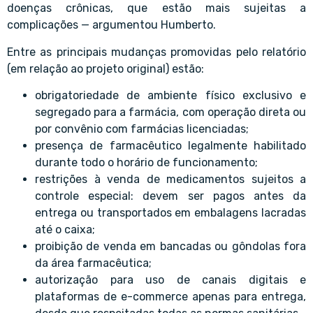
doenças crônicas, que estão mais sujeitas a
complicações — argumentou Humberto.
Entre as principais mudanças promovidas pelo relatório
(em relação ao projeto original) estão:
obrigatoriedade de ambiente físico exclusivo e
segregado para a farmácia, com operação direta ou
por convênio com farmácias licenciadas;
presença de farmacêutico legalmente habilitado
durante todo o horário de funcionamento;
restrições à venda de medicamentos sujeitos a
controle especial: devem ser pagos antes da
entrega ou transportados em embalagens lacradas
até o caixa;
proibição de venda em bancadas ou gôndolas fora
da área farmacêutica;
autorização para uso de canais digitais e
plataformas de e-commerce apenas para entrega,