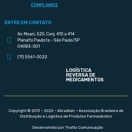
COMPLIANCE
ENTRE EM CONTATO
Av. Moaci, 525, Conj. 410 a 414
Planalto Paulista - São Paulo/SP
04083-001
(11) 5561-0022
LOGÍSTICA
REVERSA DE
MEDICAMENTOS
Copyright © 2013 – 2022 – Abradilan – Associação Brasileira de
Distribuição e Logística de Produtos Farmacêutico
Desenvolvido por Thatto Comunicação