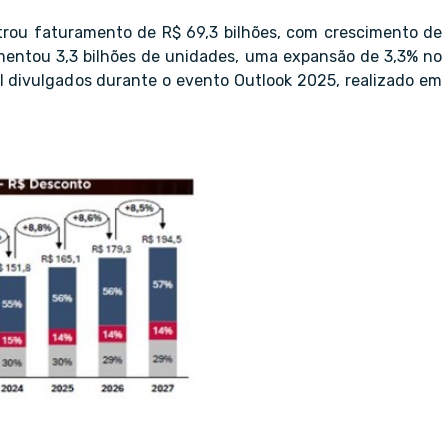
trou faturamento de R$ 69,3 bilhões, com crescimento de
entou 3,3 bilhões de unidades, uma expansão de 3,3% no
 divulgados durante o evento Outlook 2025, realizado em