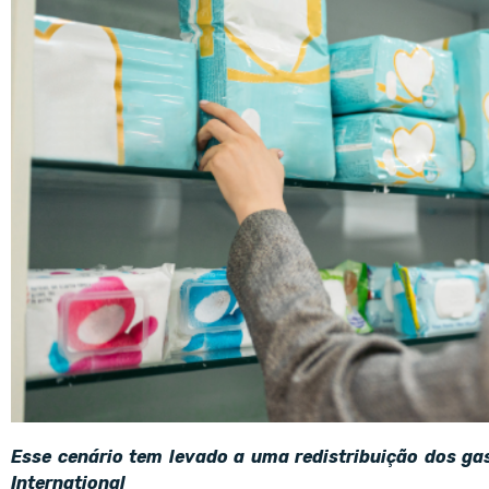
Esse cenário tem levado a uma redistribuição dos ga
International