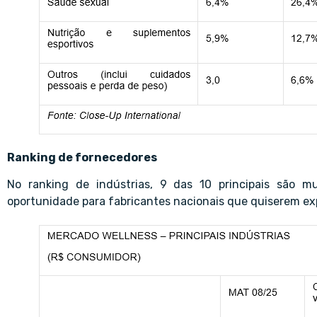
Ranking de fornecedores
No ranking de indústrias, 9 das 10 principais são m
oportunidade para fabricantes nacionais que quiserem e