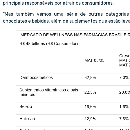
principais responsáveis por atrair os consumidores.
“Mas também vemos uma série de outras categorias 
chocolates e bebidas, além de suplementos que estão leva