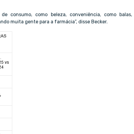
de consumo, como beleza, conveniência, como balas,
ndo muita gente para a farmácia”, disse Becker.