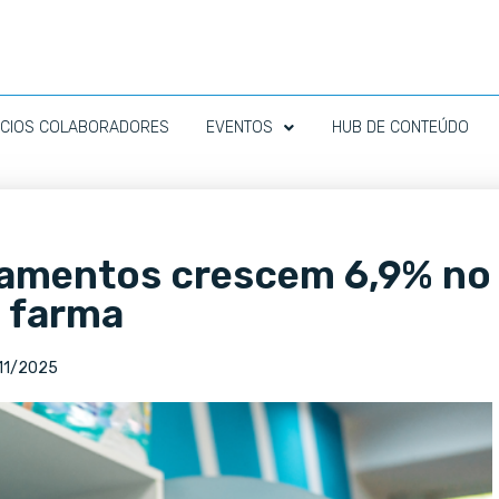
CIOS COLABORADORES
EVENTOS
HUB DE CONTEÚDO
camentos crescem 6,9% no
o farma
11/2025