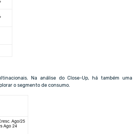
ultinacionais. Na análise do Close-Up, há também uma
xplorar o segmento de consumo.