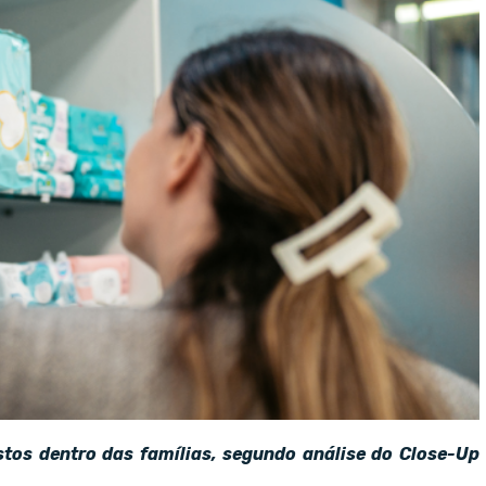
stos dentro das famílias, segundo análise do Close-Up