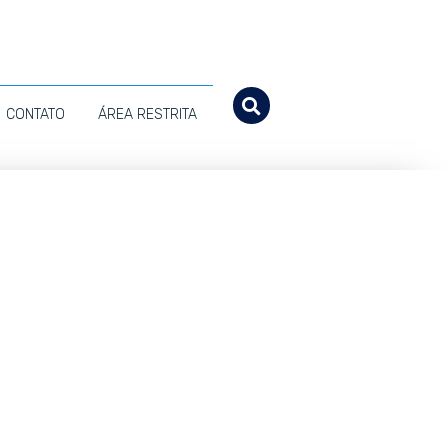
CONTATO
ÁREA RESTRITA