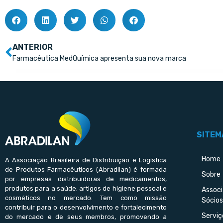
ANTERIOR
Farmacêutica MedQuímica apresenta sua nova marca
SITEM
Home
A Associação Brasileira de Distribuição e Logística
de Produtos Farmacêuticos (Abradilan) é formada
Sobre
por empresas distribuidoras de medicamentos,
produtos para a saúde, artigos de higiene pessoal e
Assoc
cosméticos no mercado. Tem como missão
Sócios
contribuir para o desenvolvimento e fortalecimento
Serviç
do mercado e de seus membros, promovendo a