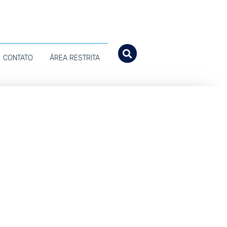
CONTATO
ÁREA RESTRITA