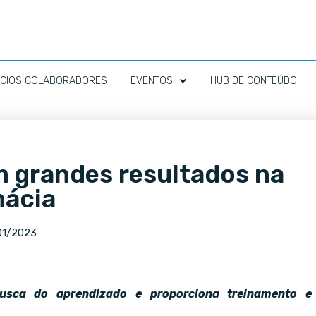
CIOS COLABORADORES
EVENTOS
HUB DE CONTEÚDO
m grandes resultados na
mácia
01/2023
usca do aprendizado e proporciona treinamento e