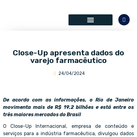
SÓCIOS COLABORADORES
Close-Up apresenta dados do
varejo farmacêutico
24/04/2024
De acordo com as informações, o Rio de Janeiro
movimenta mais de R$ 19,2 bilhões e está entre os
três maiores mercados do Brasil
O Close-Up Internacional, empresa de conteúdo e
serviços para a indústria farmacêutica, divulgou dados