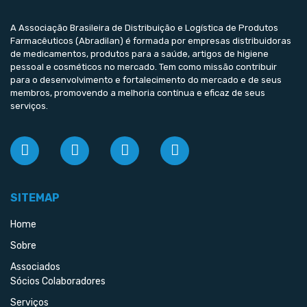
A Associação Brasileira de Distribuição e Logística de Produtos
Farmacêuticos (Abradilan) é formada por empresas distribuidoras
de medicamentos, produtos para a saúde, artigos de higiene
pessoal e cosméticos no mercado. Tem como missão contribuir
para o desenvolvimento e fortalecimento do mercado e de seus
membros, promovendo a melhoria contínua e eficaz de seus
serviços.
SITEMAP
Home
Sobre
Associados
Sócios Colaboradores
Serviços