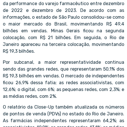
da performance do varejo farmacêutico entre dezembro
de 2022 e dezembro de 2023. De acordo com as
informações, o estado de São Paulo consolidou-se como
o maior mercado do Brasil, movimentando R$ 49,4
bilhões em vendas. Minas Gerais ficou na segunda
colocação, com R$ 21 bilhões. Em seguida, o Rio de
Janeiro apareceu na terceira colocação, movimentando
R$ 19,3 bilhões.
Por subcanal, a maior representatividade continua
sendo das grandes redes, que representaram 50,1% dos
R$ 19,3 bilhões em vendas. O mercado de independentes
ficou 26,9% dessa fatia; as redes associativistas, com
12,6%; o digital, com 6%; as pequenas redes, com 2,3%; e
as médias redes, com 2%.
O relatório da Close-Up também atualizada os números
de pontos de venda (PDVs) no estado do Rio de Janeiro.
As farmácias independentes representaram 64,2%; as