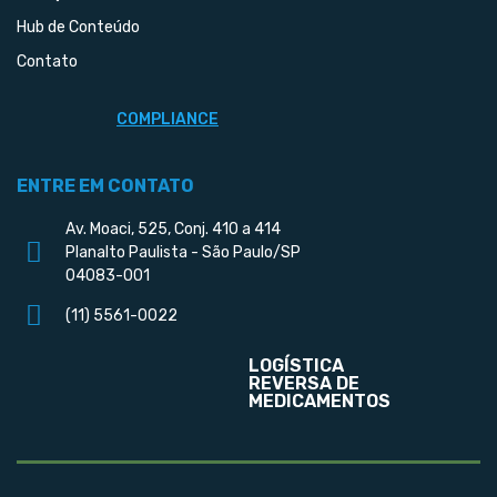
Hub de Conteúdo
Contato
COMPLIANCE
ENTRE EM CONTATO
Av. Moaci, 525, Conj. 410 a 414
Planalto Paulista - São Paulo/SP
04083-001
(11) 5561-0022
LOGÍSTICA
REVERSA DE
MEDICAMENTOS