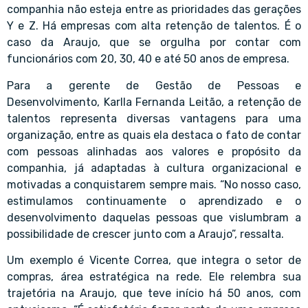
companhia não esteja entre as prioridades das gerações
Y e Z. Há empresas com alta retenção de talentos. É o
caso da Araujo, que se orgulha por contar com
funcionários com 20, 30, 40 e até 50 anos de empresa.
Para a gerente de Gestão de Pessoas e
Desenvolvimento, Karlla Fernanda Leitão, a retenção de
talentos representa diversas vantagens para uma
organização, entre as quais ela destaca o fato de contar
com pessoas alinhadas aos valores e propósito da
companhia, já adaptadas à cultura organizacional e
motivadas a conquistarem sempre mais. “No nosso caso,
estimulamos continuamente o aprendizado e o
desenvolvimento daquelas pessoas que vislumbram a
possibilidade de crescer junto com a Araujo”, ressalta.
Um exemplo é Vicente Correa, que integra o setor de
compras, área estratégica na rede. Ele relembra sua
trajetória na Araujo, que teve início há 50 anos, com