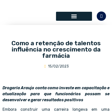
SÓCIOS COLABORADORES
Como a retenção de talentos
influência no crescimento da
farmácia
15/02/2023
Drogaria Araujo conta como investe em capacitação e
atualização para que funcionários possam se
desenvolver e gerar resultados positivos
Embora construir uma carreira longeva em uma