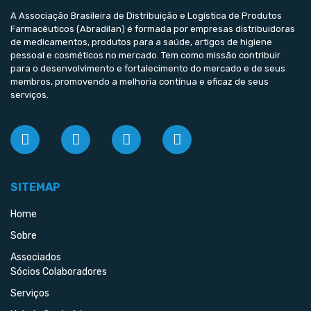
A Associação Brasileira de Distribuição e Logística de Produtos
Farmacêuticos (Abradilan) é formada por empresas distribuidoras
de medicamentos, produtos para a saúde, artigos de higiene
pessoal e cosméticos no mercado. Tem como missão contribuir
para o desenvolvimento e fortalecimento do mercado e de seus
membros, promovendo a melhoria contínua e eficaz de seus
serviços.
SITEMAP
Home
Sobre
Associados
Sócios Colaboradores
Serviços