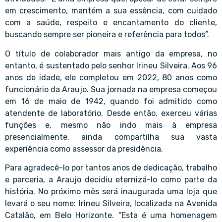
em crescimento, mantém a sua essência, com cuidado
com a saúde, respeito e encantamento do cliente,
buscando sempre ser pioneira e referência para todos”.
O título de colaborador mais antigo da empresa, no
entanto, é sustentado pelo senhor Irineu Silveira. Aos 96
anos de idade, ele completou em 2022, 80 anos como
funcionário da Araujo. Sua jornada na empresa começou
em 16 de maio de 1942, quando foi admitido como
atendente de laboratório. Desde então, exerceu várias
funções e, mesmo não indo mais à empresa
presencialmente, ainda compartilha sua vasta
experiência como assessor da presidência.
Para agradecê-lo por tantos anos de dedicação, trabalho
e parceria, a Araujo decidiu eternizá-lo como parte da
história. No próximo mês será inaugurada uma loja que
levará o seu nome: Irineu Silveira, localizada na Avenida
Catalão, em Belo Horizonte. “Esta é uma homenagem