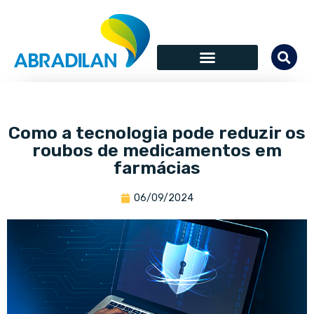
Como a tecnologia pode reduzir os
roubos de medicamentos em
farmácias
06/09/2024