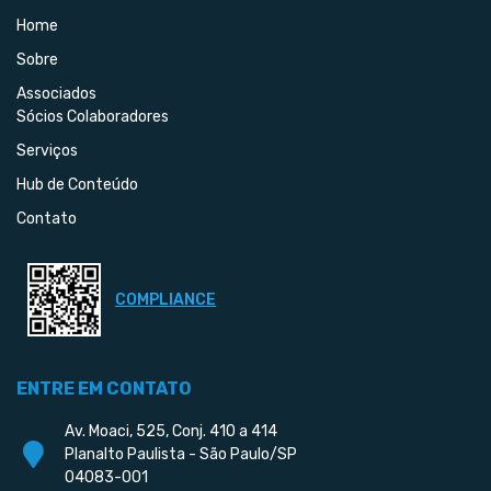
Home
Sobre
Associados
Sócios Colaboradores
Serviços
Hub de Conteúdo
Contato
COMPLIANCE
ENTRE EM CONTATO
Av. Moaci, 525, Conj. 410 a 414
Planalto Paulista - São Paulo/SP
04083-001