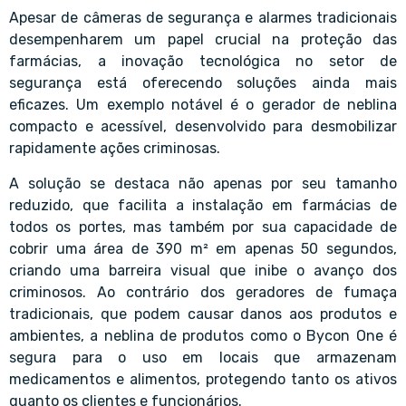
Apesar de câmeras de segurança e alarmes tradicionais
desempenharem um papel crucial na proteção das
farmácias, a inovação tecnológica no setor de
segurança está oferecendo soluções ainda mais
eficazes. Um exemplo notável é o gerador de neblina
compacto e acessível, desenvolvido para desmobilizar
rapidamente ações criminosas.
A solução se destaca não apenas por seu tamanho
reduzido, que facilita a instalação em farmácias de
todos os portes, mas também por sua capacidade de
cobrir uma área de 390 m² em apenas 50 segundos,
criando uma barreira visual que inibe o avanço dos
criminosos. Ao contrário dos geradores de fumaça
tradicionais, que podem causar danos aos produtos e
ambientes, a neblina de produtos como o Bycon One é
segura para o uso em locais que armazenam
medicamentos e alimentos, protegendo tanto os ativos
quanto os clientes e funcionários.