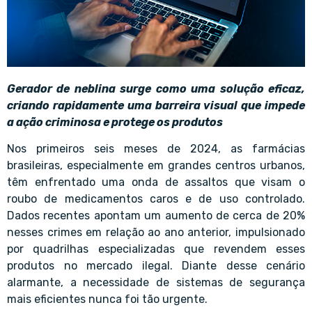
Gerador de neblina surge como uma solução eficaz,
criando rapidamente uma barreira visual que impede
a ação criminosa e protege os produtos
Nos primeiros seis meses de 2024, as farmácias
brasileiras, especialmente em grandes centros urbanos,
têm enfrentado uma onda de assaltos que visam o
roubo de medicamentos caros e de uso controlado.
Dados recentes apontam um aumento de cerca de 20%
nesses crimes em relação ao ano anterior, impulsionado
por quadrilhas especializadas que revendem esses
produtos no mercado ilegal. Diante desse cenário
alarmante, a necessidade de sistemas de segurança
mais eficientes nunca foi tão urgente.