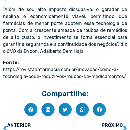
“Além de seu alto impacto dissuasivo, o gerador de
neblina é economicamente viável, permitindo que
farmácias de menor porte adotem essa tecnologia de
ponta. Com a crescente ameaça de roubos de remédios
de alto custo, o investimento se torna essencial para
garantir a segurança e a continuidade dos negócios”, diz
o CVO da Bycon, Adalberto Bem Haja.
Fonte:
https://revistadafarmacia.com.br/inovacao/como-a-
tecnologia-pode-reduzir-os-roubos-de-medicamentos/
Compartilhe:
ANTERIOR
PRÓXIMO