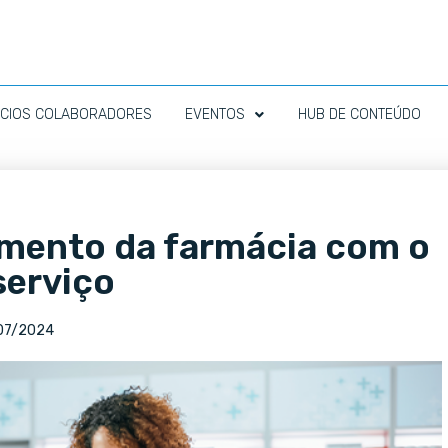
CIOS COLABORADORES
EVENTOS
HUB DE CONTEÚDO
mento da farmácia com o
serviço
07/2024