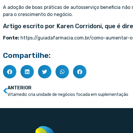
A adoção de boas práticas de autosserviço beneficia não
para o crescimento do negócio.
Artigo escrito por Karen Corridoni, que é di
Fonte:
https://guiadafarmacia.com.br/como-aumentar-
Compartilhe:
ANTERIOR
Vitamedic cria unidade de negócios focada em suplementação