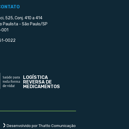
CONTATO
ci, 525, Conj. 410 a 414
o Paulista - São Paulo/SP
-001
561-0022
LOGÍSTICA
REVERSA DE
MEDICAMENTOS
Desenvolvido por Thatto Comunicação