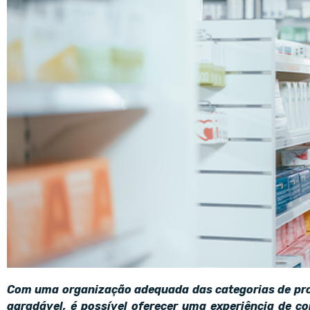
Com uma organização adequada das categorias de pro
agradável, é possível oferecer uma experiência de c