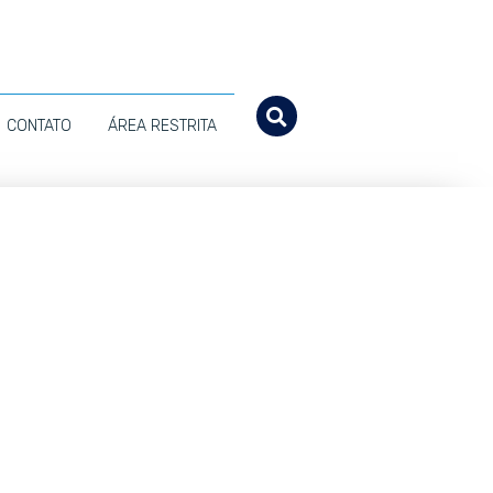
CONTATO
ÁREA RESTRITA