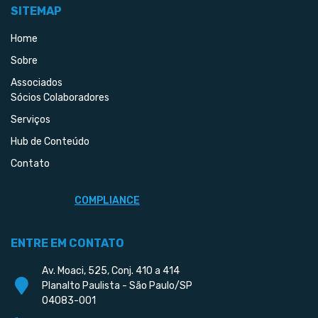
SITEMAP
Home
Sobre
Associados
Sócios Colaboradores
Serviços
Hub de Conteúdo
Contato
COMPLIANCE
ENTRE EM CONTATO
Av. Moaci, 525, Conj. 410 a 414
Planalto Paulista - São Paulo/SP
04083-001