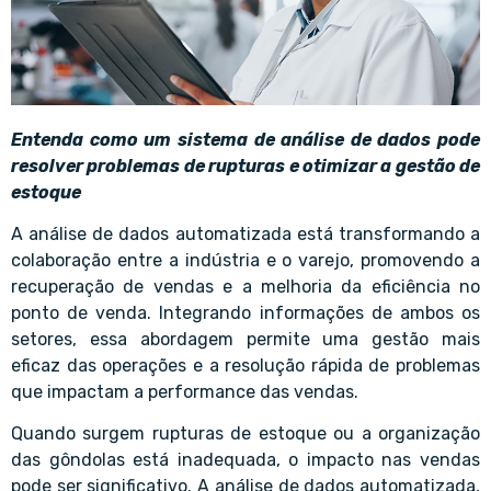
Entenda como um sistema de análise de dados pode
resolver problemas de rupturas e otimizar a gestão de
estoque
A análise de dados automatizada está transformando a
colaboração entre a indústria e o varejo, promovendo a
recuperação de vendas e a melhoria da eficiência no
ponto de venda. Integrando informações de ambos os
setores, essa abordagem permite uma gestão mais
eficaz das operações e a resolução rápida de problemas
que impactam a performance das vendas.
Quando surgem rupturas de estoque ou a organização
das gôndolas está inadequada, o impacto nas vendas
pode ser significativo. A análise de dados automatizada,