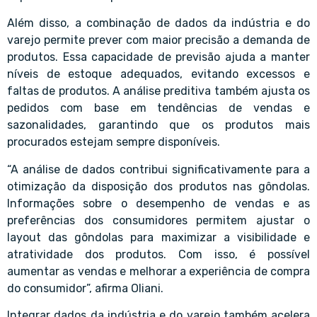
Além disso, a combinação de dados da indústria e do
varejo permite prever com maior precisão a demanda de
produtos. Essa capacidade de previsão ajuda a manter
níveis de estoque adequados, evitando excessos e
faltas de produtos. A análise preditiva também ajusta os
pedidos com base em tendências de vendas e
sazonalidades, garantindo que os produtos mais
procurados estejam sempre disponíveis.
“A análise de dados contribui significativamente para a
otimização da disposição dos produtos nas gôndolas.
Informações sobre o desempenho de vendas e as
preferências dos consumidores permitem ajustar o
layout das gôndolas para maximizar a visibilidade e
atratividade dos produtos. Com isso, é possível
aumentar as vendas e melhorar a experiência de compra
do consumidor”, afirma Oliani.
Integrar dados da indústria e do varejo também acelera