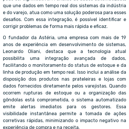
que une dados em tempo real dos sistemas da indústria
e do varejo, atua como uma solução poderosa para esses
desafios. Com essa integração, é possível identificar e
corrigir problemas de forma mais rápida e eficaz.
O fundador da Astéria, uma empresa com mais de 19
anos de experiência em desenvolvimento de sistemas,
Leonardo Oliani, destaca que a tecnologia atual
possibilita uma integração avançada de dados,
facilitando o monitoramento do status de estoque e da
linha de produção em tempo real. Isso inclui a análise da
disposição dos produtos nas prateleiras e lojas com
dados fornecidos diretamente pelos varejistas. Quando
ocorrem rupturas de estoque ou a organização das
gôndolas está comprometida, o sistema automatizado
emite alertas imediatos para os gestores. Essa
visibilidade instantânea permite a tomada de ações
corretivas rápidas, minimizando o impacto negativo na
experiência de compra e na receita.