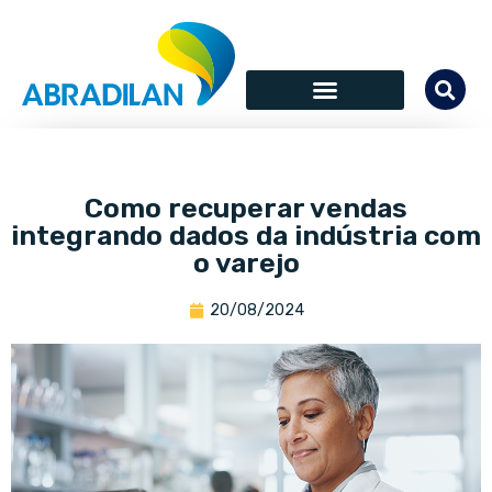
Como recuperar vendas
integrando dados da indústria com
o varejo
20/08/2024