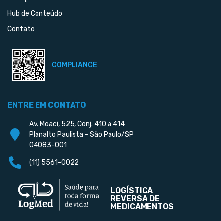
Hub de Conteúdo
Contato
COMPLIANCE
ENTRE EM CONTATO
Av. Moaci, 525, Conj. 410 a 414
Planalto Paulista - São Paulo/SP
04083-001
(11) 5561-0022
LOGÍSTICA
REVERSA DE
MEDICAMENTOS