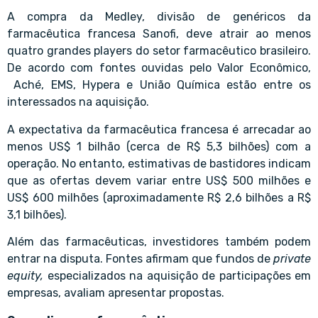
A compra da Medley, divisão de genéricos da
farmacêutica francesa Sanofi, deve atrair ao menos
quatro grandes players do setor farmacêutico brasileiro.
De acordo com fontes ouvidas pelo Valor Econômico,
Aché, EMS, Hypera e União Química estão entre os
interessados na aquisição.
A expectativa da farmacêutica francesa é arrecadar ao
menos US$ 1 bilhão (cerca de R$ 5,3 bilhões) com a
operação. No entanto, estimativas de bastidores indicam
que as ofertas devem variar entre US$ 500 milhões e
US$ 600 milhões (aproximadamente R$ 2,6 bilhões a R$
3,1 bilhões).
Além das farmacêuticas, investidores também podem
entrar na disputa. Fontes afirmam que fundos de
private
equity,
especializados na aquisição de participações em
empresas, avaliam apresentar propostas.