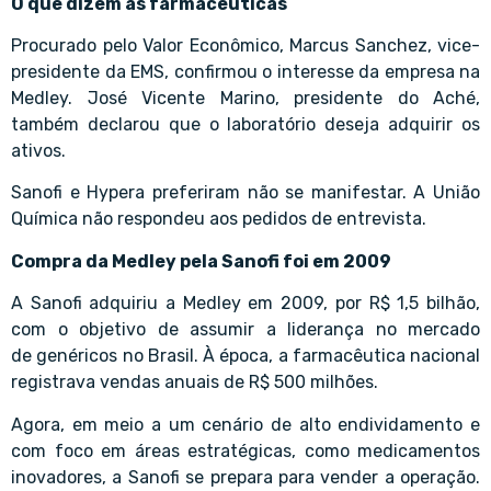
O que dizem as farmacêuticas
Procurado pelo Valor Econômico, Marcus Sanchez, vice-
presidente da EMS, confirmou o interesse da empresa na
Medley. José Vicente Marino, presidente do Aché,
também declarou que o laboratório deseja adquirir os
ativos.
Sanofi e Hypera preferiram não se manifestar. A União
Química não respondeu aos pedidos de entrevista.
Compra da Medley pela Sanofi foi em 2009
A Sanofi adquiriu a Medley em 2009, por R$ 1,5 bilhão,
com o objetivo de assumir a liderança no mercado
de genéricos no Brasil. À época, a farmacêutica nacional
registrava vendas anuais de R$ 500 milhões.
Agora, em meio a um cenário de alto endividamento e
com foco em áreas estratégicas, como medicamentos
inovadores, a Sanofi se prepara para vender a operação.