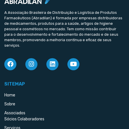
A Associação Brasileira de Distribuição e Logística de Produtos
Farmacêuticos (Abradilan) é formada por empresas distribuidoras
de medicamentos, produtos para a saúde, artigos de higiene
pessoal e cosméticos no mercado. Tem como missão contribuir
para o desenvolvimento e fortalecimento do mercado e de seus
membros, promovendo a melhoria contínua e eficaz de seus
serviços.
SITEMAP
Home
Sobre
Associados
Sócios Colaboradores
Serviços