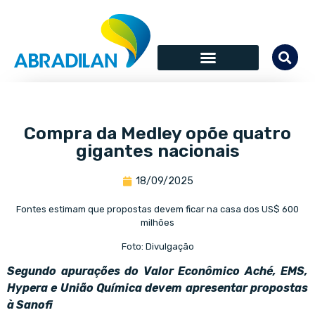
Compra da Medley opõe quatro
gigantes nacionais
18/09/2025
Fontes estimam que propostas devem ficar na casa dos US$ 600
milhões
Foto: Divulgação
Segundo apurações do Valor Econômico Aché, EMS,
Hypera e União Química devem apresentar propostas
à Sanofi