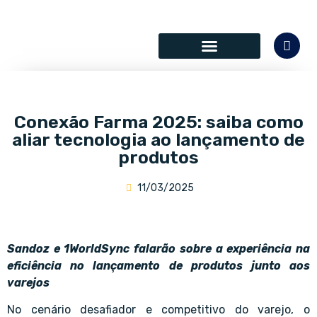
SÓCIOS COLABORADORES
Conexão Farma 2025: saiba como
aliar tecnologia ao lançamento de
produtos
11/03/2025
Sandoz e 1WorldSync falarão sobre a experiência na
eficiência no lançamento de produtos junto aos
varejos
No cenário desafiador e competitivo do varejo, o