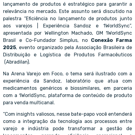
lançamento de produtos é estratégico para garantir a
relevância no mercado. Este assunto será discutido na
palestra “Eficiência no lançamento de produtos junto
aos varejos | Experiência Sandoz e 1WorldSync”,
apresentada por Wellington Machado, GM 1WorldSync
Brasil e Co-Fundador Simplus, no
Conexão Farma
2025
, evento organizado pela Associação Brasileira de
Distribuição e Logística de Produtos Farmacêuticos
(Abradilan).
Na Arena Varejo em Foco, o tema será ilustrado com a
experiência da Sandoz, laboratório que atua com
medicamentos genéricos e biossimilares, em parceria
com a 1WorldSync, plataforma de conteúdo de produto
para venda multicanal.
“Com insights valiosos, nesse bate-papo você entenderá
como a integração da tecnologia aos processos entre
varejo e indústria pode transformar a gestão de