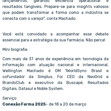
lançamentos, gerando eficiência operacional e
resultados tangíveis. Prepare-se para insights valiosos
que podem transformar a forma como a indústria se
conecta com o varejo!”, conta Machado.
Você está convidado a acompanhar esse debate
essencial para a estratégia da sua farmácia. Não perca!
Mini biografia:
Com mais de 37 anos de experiência em tecnologia da
informação com atuação nacional e internacional,
Wellington Machado é GM 1WorldSync Brasil e
cofundador da Simplus. Foi CEO da NeoGrid e
BrandsClub e executivo da Buscapé, Resultados
Digitais, Datasul e Noble System.
Serviço
Conexão Farma 2025
– de 18 a 20 de março