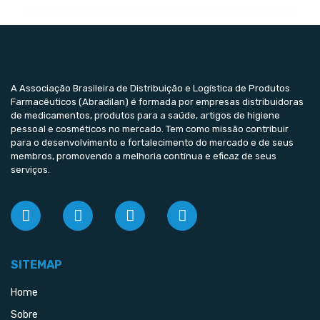
A Associação Brasileira de Distribuição e Logística de Produtos
Farmacêuticos (Abradilan) é formada por empresas distribuidoras
de medicamentos, produtos para a saúde, artigos de higiene
pessoal e cosméticos no mercado. Tem como missão contribuir
para o desenvolvimento e fortalecimento do mercado e de seus
membros, promovendo a melhoria contínua e eficaz de seus
serviços.
SITEMAP
Home
Sobre