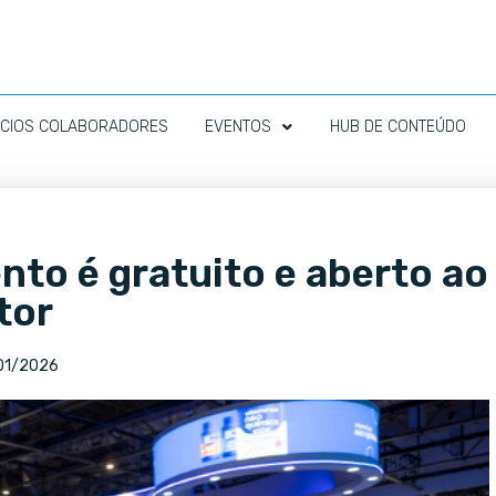
CIOS COLABORADORES
EVENTOS
HUB DE CONTEÚDO
to é gratuito e aberto ao
tor
01/2026