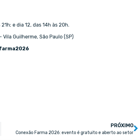
 21h; e dia 12, das 14h às 20h.
 Vila Guilherme, São Paulo (SP)
ofarma2026
PRÓXIMO
Conexão Farma 2026: evento é gratuito e aberto ao setor