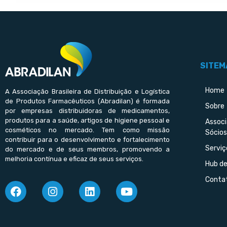
SITEM
Home
A Associação Brasileira de Distribuição e Logística
de Produtos Farmacêuticos (Abradilan) é formada
Sobre
por empresas distribuidoras de medicamentos,
produtos para a saúde, artigos de higiene pessoal e
Assoc
cosméticos no mercado. Tem como missão
Sócios
contribuir para o desenvolvimento e fortalecimento
Serviç
do mercado e de seus membros, promovendo a
melhoria contínua e eficaz de seus serviços.
Hub d
Conta