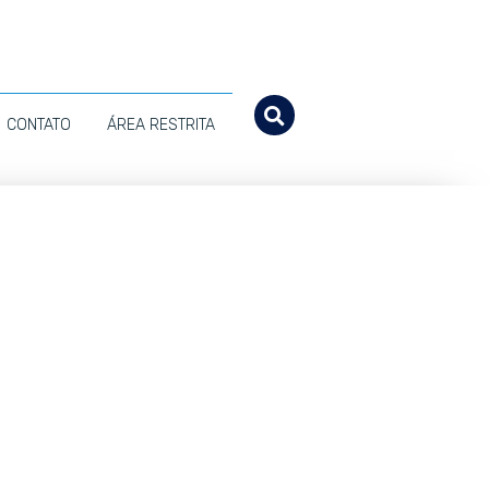
CONTATO
ÁREA RESTRITA