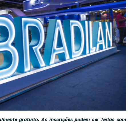
almente gratuito. As inscrições podem ser feitas com