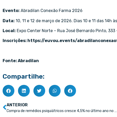
Evento:
Abradilan Conexão Farma 2026
Data:
10, 11 e 12 de março de 2026. Dias 10 e 11 das 14h às
Local:
Expo Center Norte – Rua José Bernardo Pinto, 333 –
Inscrições:
https://euvou.events/abradilanconexa
Fonte: Abradilan
Compartilhe:
ANTERIOR
Compra de remédios psiquiátricos cresce 4,5% no último ano no Brasil