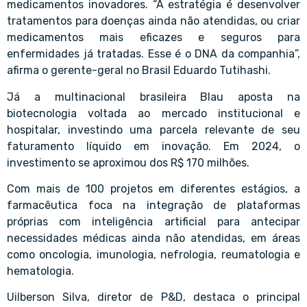
medicamentos inovadores. “A estratégia é desenvolver
tratamentos para doenças ainda não atendidas, ou criar
medicamentos mais eficazes e seguros para
enfermidades já tratadas. Esse é o DNA da companhia”,
afirma o gerente-geral no Brasil Eduardo Tutihashi.
Já a multinacional brasileira Blau aposta na
biotecnologia voltada ao mercado institucional e
hospitalar, investindo uma parcela relevante de seu
faturamento líquido em inovação. Em 2024, o
investimento se aproximou dos R$ 170 milhões.
Com mais de 100 projetos em diferentes estágios, a
farmacêutica foca na integração de plataformas
próprias com inteligência artificial para antecipar
necessidades médicas ainda não atendidas, em áreas
como oncologia, imunologia, nefrologia, reumatologia e
hematologia.
Uilberson Silva, diretor de P&D, destaca o principal