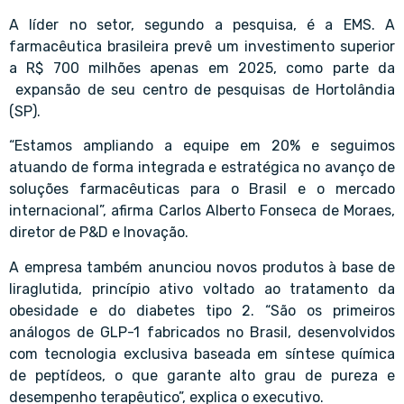
A líder no setor, segundo a pesquisa, é a EMS. A
farmacêutica brasileira prevê um investimento superior
a R$ 700 milhões apenas em 2025, como parte da
expansão de seu centro de pesquisas de Hortolândia
(SP).
“Estamos ampliando a equipe em 20% e seguimos
atuando de forma integrada e estratégica no avanço de
soluções farmacêuticas para o Brasil e o mercado
internacional”, afirma Carlos Alberto Fonseca de Moraes,
diretor de P&D e Inovação.
A empresa também anunciou novos produtos à base de
liraglutida, princípio ativo voltado ao tratamento da
obesidade e do diabetes tipo 2. “São os primeiros
análogos de GLP-1 fabricados no Brasil, desenvolvidos
com tecnologia exclusiva baseada em síntese química
de peptídeos, o que garante alto grau de pureza e
desempenho terapêutico”, explica o executivo.