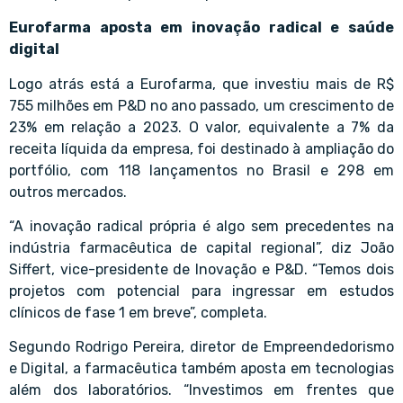
Eurofarma aposta em inovação radical e saúde
digital
Logo atrás está a Eurofarma, que investiu mais de R$
755 milhões em P&D no ano passado, um crescimento de
23% em relação a 2023. O valor, equivalente a 7% da
receita líquida da empresa, foi destinado à ampliação do
portfólio, com 118 lançamentos no Brasil e 298 em
outros mercados.
“A inovação radical própria é algo sem precedentes na
indústria farmacêutica de capital regional”, diz João
Siffert, vice-presidente de Inovação e P&D. “Temos dois
projetos com potencial para ingressar em estudos
clínicos de fase 1 em breve”, completa.
Segundo Rodrigo Pereira, diretor de Empreendedorismo
e Digital, a farmacêutica também aposta em tecnologias
além dos laboratórios. “Investimos em frentes que