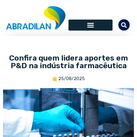
Confira quem lidera aportes em
P&D na indústria farmacêutica
25/08/2025