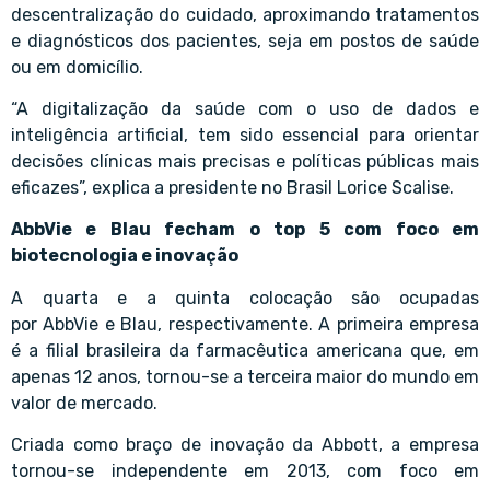
descentralização do cuidado, aproximando tratamentos
e diagnósticos dos pacientes, seja em postos de saúde
ou em domicílio.
“A digitalização da saúde com o uso de dados e
inteligência artificial, tem sido essencial para orientar
decisões clínicas mais precisas e políticas públicas mais
eficazes”, explica a presidente no Brasil Lorice Scalise.
AbbVie e Blau fecham o top 5 com foco em
biotecnologia e inovação
A quarta e a quinta colocação são ocupadas
por AbbVie e Blau, respectivamente. A primeira empresa
é a filial brasileira da farmacêutica americana que, em
apenas 12 anos, tornou-se a terceira maior do mundo em
valor de mercado.
Criada como braço de inovação da Abbott, a empresa
tornou-se independente em 2013, com foco em