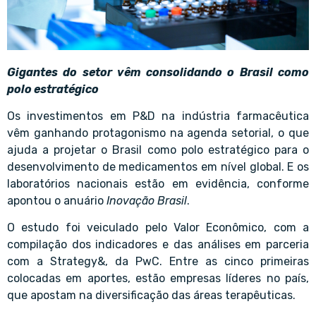
Gigantes do setor vêm consolidando o Brasil como
polo estratégico
Os investimentos em P&D na indústria farmacêutica
vêm ganhando protagonismo na agenda setorial, o que
ajuda a projetar o Brasil como polo estratégico para o
desenvolvimento de medicamentos em nível global. E os
laboratórios nacionais estão em evidência, conforme
apontou o anuário
Inovação Brasil
.
O estudo foi veiculado pelo Valor Econômico, com a
compilação dos indicadores e das análises em parceria
com a Strategy&, da PwC. Entre as cinco primeiras
colocadas em aportes, estão empresas líderes no país,
que apostam na diversificação das áreas terapêuticas.