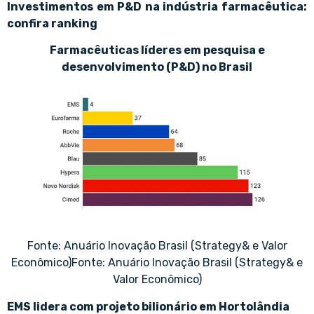
Investimentos em P&D na indústria farmacêutica:
confira ranking
Farmacêuticas líderes em pesquisa e
desenvolvimento (P&D) no Brasil
Fonte: Anuário Inovação Brasil (Strategy& e Valor
Econômico)Fonte: Anuário Inovação Brasil (Strategy& e
Valor Econômico)
EMS lidera com projeto bilionário em Hortolândia