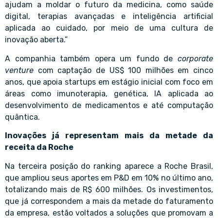
ajudam a moldar o futuro da medicina, como saúde
digital, terapias avançadas e inteligência artificial
aplicada ao cuidado, por meio de uma cultura de
inovação aberta.”
A companhia também opera um fundo de
corporate
venture
com captação de US$ 100 milhões em cinco
anos, que apoia startups em estágio inicial com foco em
áreas como imunoterapia, genética, IA aplicada ao
desenvolvimento de medicamentos e até computação
quântica.
Inovações já representam mais da metade da
receita da Roche
Na terceira posição do ranking aparece a Roche Brasil,
que ampliou seus aportes em P&D em 10% no último ano,
totalizando mais de R$ 600 milhões. Os investimentos,
que já correspondem a mais da metade do faturamento
da empresa, estão voltados a soluções que promovam a