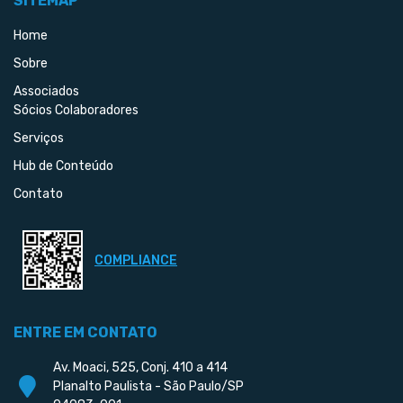
SITEMAP
Home
Sobre
Associados
Sócios Colaboradores
Serviços
Hub de Conteúdo
Contato
COMPLIANCE
ENTRE EM CONTATO
Av. Moaci, 525, Conj. 410 a 414
Planalto Paulista - São Paulo/SP