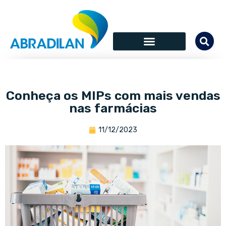
Conheça os MIPs com mais vendas
nas farmácias
11/12/2023