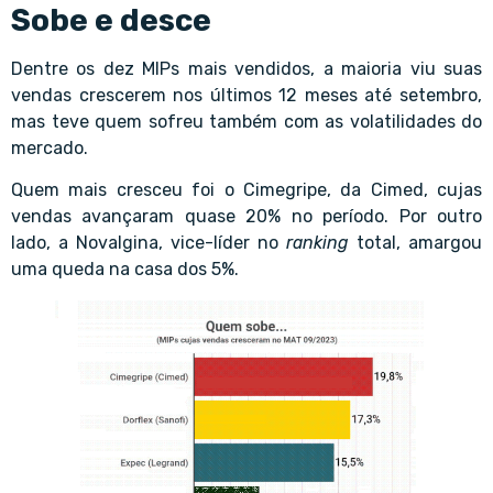
Sobe e desce
Dentre os dez MIPs mais vendidos, a maioria viu suas
vendas crescerem nos últimos 12 meses até setembro,
mas teve quem sofreu também com as volatilidades do
mercado.
Quem mais cresceu foi o Cimegripe, da Cimed, cujas
vendas avançaram quase 20% no período. Por outro
lado, a Novalgina, vice-líder no
ranking
total, amargou
uma queda na casa dos 5%.