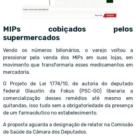
MIPs cobiçados pelos
supermercados
Vendo os números bilionários, o varejo voltou a
pressionar pela venda dos MIPs em suas lojas, em
movimento que transformaria esses medicamentos em
mercadoria.
O Projeto de Lei 1774/10, de autoria do deputado
federal Glaustin da Fokus (PSC-GO) liberaria a
comercialização desses remédios até mesmo em
quitandas, isso tudo sem a obrigatoriedade da presença
de um farmacêutico no estabelecimento.
A proposta aguarda a designação de relator na Comissão
de Saúde da Câmara dos Deputados.