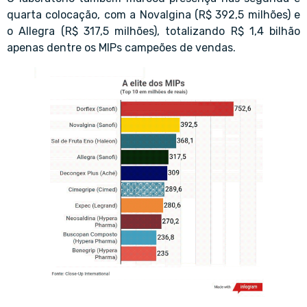
quarta colocação, com a Novalgina (R$ 392,5 milhões) e
o Allegra (R$ 317,5 milhões), totalizando R$ 1,4 bilhão
apenas dentre os MIPs campeões de vendas.