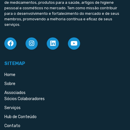
de medicamentos, produtos para a saúde, artigos de higiene
pessoal e cosméticos no mercado. Tem como missão contribuir
para o desenvolvimento e fortalecimento do mercado e de seus
membros, promovendo a melhoria contínua e eficaz de seus
serviços.
SITEMAP
Home
Sobre
Associados
Sócios Colaboradores
Serviços
Hub de Conteúdo
Contato