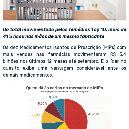
Do total movimentado pelos remédios
top 10
, mais de
41% ficou nas mãos de um mesmo fabricante
Os dez Medicamentos Isentos de Prescrição (MIPs) com
mais vendas nas farmácias movimentaram R$ 3,4
bilhões nos últimos 12 meses até setembro. E o líder no
quesito exibe uma vantagem considerável ante os
demais medicamentos.