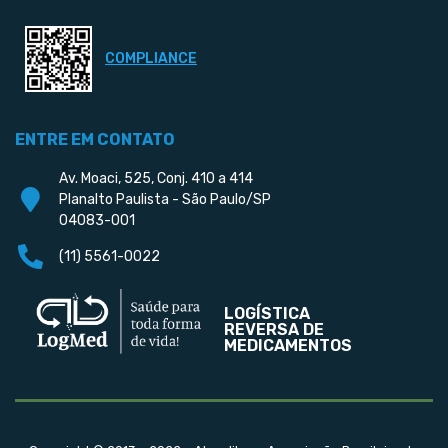
COMPLIANCE
ENTRE EM CONTATO
Av. Moaci, 525, Conj. 410 a 414
Planalto Paulista - São Paulo/SP
04083-001
(11) 5561-0022
LOGÍSTICA
REVERSA DE
MEDICAMENTOS