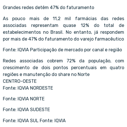
Grandes redes detêm 47% do faturamento
As pouco mais de 11,2 mil farmácias das redes
associadas representam quase 12% do total de
estabelecimentos no Brasil. No entanto, já respondem
por mais de 47% do faturamento do varejo farmacêutico
Fonte: IQVIA Participação de mercado por canal e região
Redes associadas cobrem 72% da população, com
crescimento de dois pontos percentuais em quatro
regiões e manutenção do share no Norte
CENTRO-OESTE
Fonte: IQVIA NORDESTE
Fonte: IQVIA NORTE
Fonte: IQVIA SUDESTE
Fonte: IQVIA SUL Fonte: IQVIA