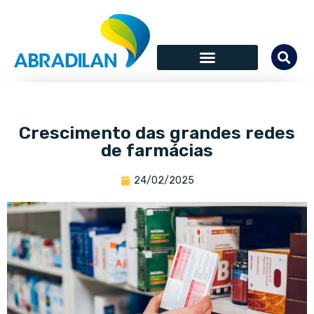
Crescimento das grandes redes
de farmácias
24/02/2025