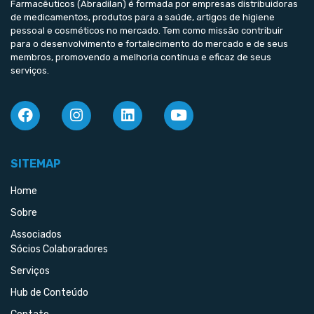
Farmacêuticos (Abradilan) é formada por empresas distribuidoras
de medicamentos, produtos para a saúde, artigos de higiene
pessoal e cosméticos no mercado. Tem como missão contribuir
para o desenvolvimento e fortalecimento do mercado e de seus
membros, promovendo a melhoria contínua e eficaz de seus
serviços.
SITEMAP
Home
Sobre
Associados
Sócios Colaboradores
Serviços
Hub de Conteúdo