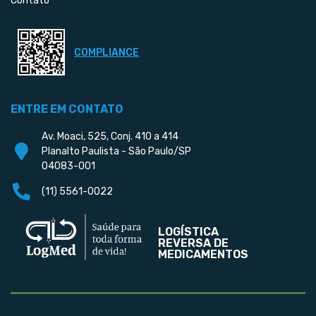
Contato
COMPLIANCE
ENTRE EM CONTATO
Av. Moaci, 525, Conj. 410 a 414
Planalto Paulista - São Paulo/SP
04083-001
(11) 5561-0022
LOGÍSTICA
REVERSA DE
MEDICAMENTOS