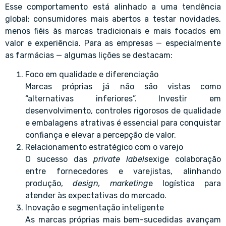
Esse comportamento está alinhado a uma tendência
global: consumidores mais abertos a testar novidades,
menos fiéis às marcas tradicionais e mais focados em
valor e experiência. Para as empresas — especialmente
as farmácias — algumas lições se destacam:
Foco em qualidade e diferenciação
Marcas próprias já não são vistas como
“alternativas inferiores”. Investir em
desenvolvimento, controles rigorosos de qualidade
e embalagens atrativas é essencial para conquistar
confiança e elevar a percepção de valor.
Relacionamento estratégico com o varejo
O sucesso das
private labels
exige colaboração
entre fornecedores e varejistas, alinhando
produção,
design, marketing
e logística para
atender às expectativas do mercado.
Inovação e segmentação inteligente
As marcas próprias mais bem-sucedidas avançam