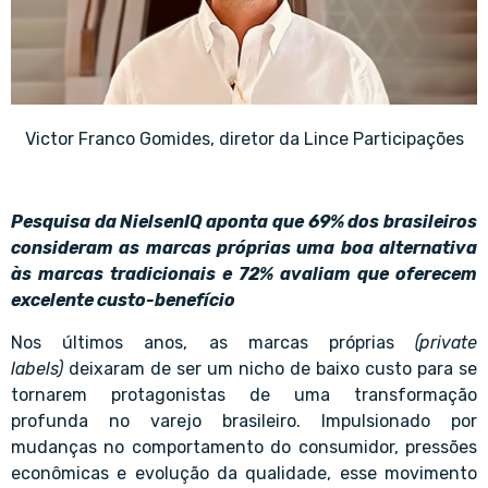
Victor Franco Gomides, diretor da Lince Participações
Pesquisa da NielsenIQ aponta que 69% dos brasileiros
consideram as marcas próprias uma boa alternativa
às marcas tradicionais e 72% avaliam que oferecem
excelente custo-benefício
Nos últimos anos, as marcas próprias
(private
labels)
deixaram de ser um nicho de baixo custo para se
tornarem protagonistas de uma transformação
profunda no varejo brasileiro. Impulsionado por
mudanças no comportamento do consumidor, pressões
econômicas e evolução da qualidade, esse movimento