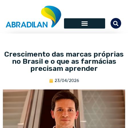
Crescimento das marcas próprias
no Brasil e o que as farmácias
precisam aprender
23/04/2026