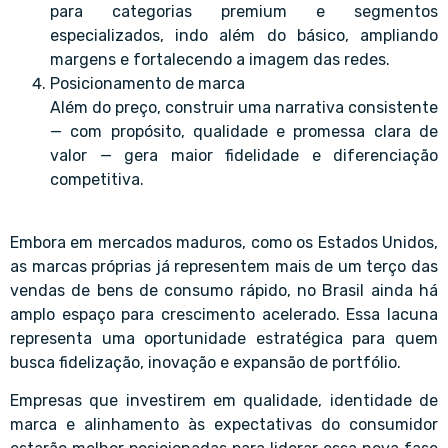
para categorias premium e segmentos
especializados, indo além do básico, ampliando
margens e fortalecendo a imagem das redes.
Posicionamento de marca
Além do preço, construir uma narrativa consistente
— com propósito, qualidade e promessa clara de
valor — gera maior fidelidade e diferenciação
competitiva.
Embora em mercados maduros, como os Estados Unidos,
as marcas próprias já representem mais de um terço das
vendas de bens de consumo rápido, no Brasil ainda há
amplo espaço para crescimento acelerado. Essa lacuna
representa uma oportunidade estratégica para quem
busca fidelização, inovação e expansão de portfólio.
Empresas que investirem em qualidade, identidade de
marca e alinhamento às expectativas do consumidor