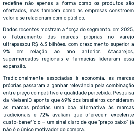
redefine não apenas a forma como os produtos são
ofertados, mas também como as empresas constroem
valor e se relacionam com o público.
Dados recentes mostram a força do segmento: em 2025,
o faturamento das marcas próprias no varejo
ultrapassou R$ 6,3 bilhões, com crescimento superior a
9% em relação ao ano anterior. Atacarejos,
supermercados regionais e farmácias lideraram essa
expansão.
Tradicionalmente associadas à economia, as marcas
próprias passaram a ganhar relevância pela combinação
entre preço competitivo e qualidade percebida. Pesquisa
da NielsenIQ aponta que 69% dos brasileiros consideram
as marcas próprias uma boa alternativa às marcas
tradicionais e 72% avaliam que oferecem excelente
custo-benefício — um sinal claro de que “preço baixo” já
não é o único motivador de compra.