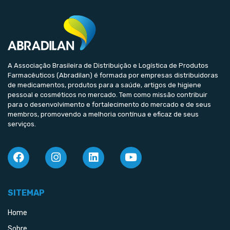
A Associação Brasileira de Distribuição e Logística de Produtos
Farmacêuticos (Abradilan) é formada por empresas distribuidoras
de medicamentos, produtos para a saúde, artigos de higiene
pessoal e cosméticos no mercado. Tem como missão contribuir
para o desenvolvimento e fortalecimento do mercado e de seus
membros, promovendo a melhoria contínua e eficaz de seus
serviços.
SITEMAP
Home
Sobre