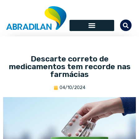
Descarte correto de
medicamentos tem recorde nas
farmácias
04/10/2024