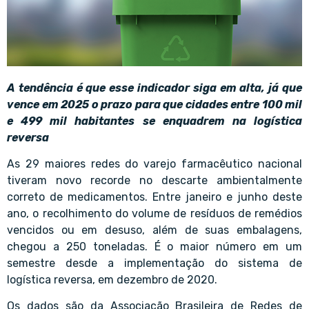
A tendência é que esse indicador siga em alta, já que
vence em 2025 o prazo para que cidades entre 100 mil
e 499 mil habitantes se enquadrem na logística
reversa
As 29 maiores redes do varejo farmacêutico nacional
tiveram novo recorde no descarte ambientalmente
correto de medicamentos. Entre janeiro e junho deste
ano, o recolhimento do volume de resíduos de remédios
vencidos ou em desuso, além de suas embalagens,
chegou a 250 toneladas. É o maior número em um
semestre desde a implementação do sistema de
logística reversa, em dezembro de 2020.
Os dados são da Associação Brasileira de Redes de