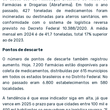
Farmácias e Drogarias (Abrafarma). Em todo o ano
passado, 427 toneladas de medicamentos foram
incineradas ou destinadas para aterros sanitários, em
conformidade com o sistema de logística reversa
previsto no Decreto Federal 10.388/2020. A média
mensal em 2024 é de 41,7 toneladas, total 17% superior
ao de 2023.
Pontos de descarte
O número de pontos de descarte também registrou
aumento. Hoje, 7.200 farmácias estão disponíveis para
coleta de medicamentos, distribuídas por 615 municípios
em todos os estados brasileiros e no Distrito Federal. No
ano passado eram 6.800 estabelecimentos em 580
localidades.
A tendência é que esse indicador siga em alta, já que
vence em 2025 o prazo para que cidades entre 100 mil e
499 mil habitantes se enquadrem na logística reversa. “E