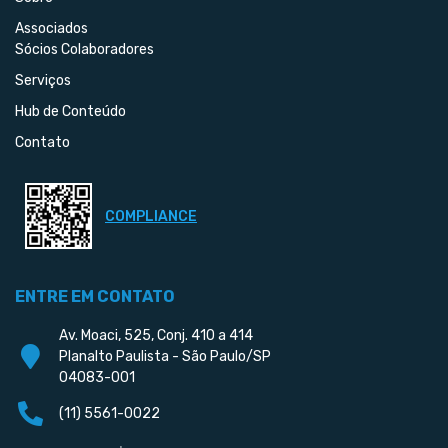
Associados
Sócios Colaboradores
Serviços
Hub de Conteúdo
Contato
COMPLIANCE
ENTRE EM CONTATO
Av. Moaci, 525, Conj. 410 a 414
Planalto Paulista - São Paulo/SP
04083-001
(11) 5561-0022