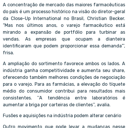
A concentração de mercado das maiores farmacêuticas
do país é um processo histórico na visão do diretor-geral
da Close-Up International no Brasil, Christian Becker.
“Mas nos últimos anos, o varejo farmacêutico está
mirando a expansão de portfólio para turbinar as
vendas. As empresas que ocupam a dianteira
identificaram que podem proporcionar essa demanda”’,
frisa.
A ampliação do sortimento favorece ambos os lados. A
indústria ganha competitividade e aumenta seu share,
oferecendo também melhores condições de negociação
para o varejo. Para as farmácias, a elevação do tíquete
médio do consumidor contribui para resultados mais
consistentes. ’’A tendência entre laboratórios é
aumentar a briga por carteiras de clientes’’, avalia.
Fusões e aquisições na indústria podem alterar cenário
Outro movimento que pode levar a mudanças nesse