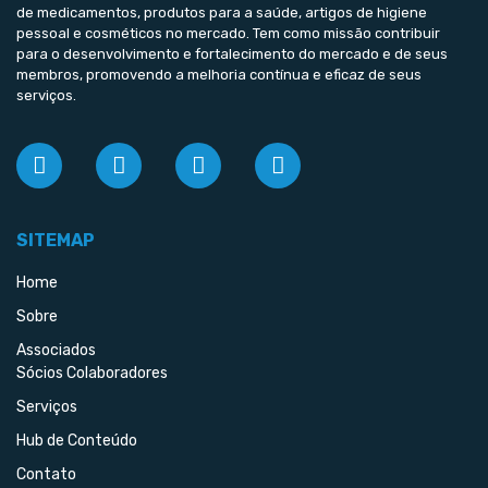
de medicamentos, produtos para a saúde, artigos de higiene
pessoal e cosméticos no mercado. Tem como missão contribuir
para o desenvolvimento e fortalecimento do mercado e de seus
membros, promovendo a melhoria contínua e eficaz de seus
serviços.
SITEMAP
Home
Sobre
Associados
Sócios Colaboradores
Serviços
Hub de Conteúdo
Contato