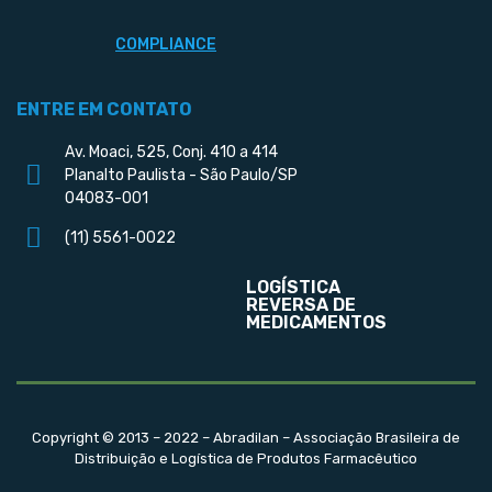
COMPLIANCE
ENTRE EM CONTATO
Av. Moaci, 525, Conj. 410 a 414
Planalto Paulista - São Paulo/SP
04083-001
(11) 5561-0022
LOGÍSTICA
REVERSA DE
MEDICAMENTOS
Copyright © 2013 – 2022 – Abradilan – Associação Brasileira de
Distribuição e Logística de Produtos Farmacêutico