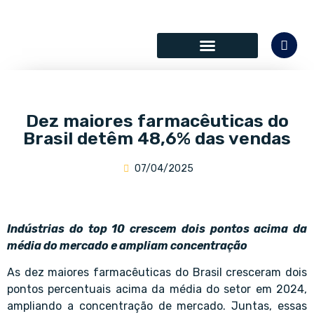
SÓCIOS COLABORADORES
Dez maiores farmacêuticas do
Brasil detêm 48,6% das vendas
07/04/2025
Indústrias do top 10 crescem dois pontos acima da
média do mercado e ampliam concentração
As dez maiores farmacêuticas do Brasil cresceram dois
pontos percentuais acima da média do setor em 2024,
ampliando a concentração de mercado. Juntas, essas