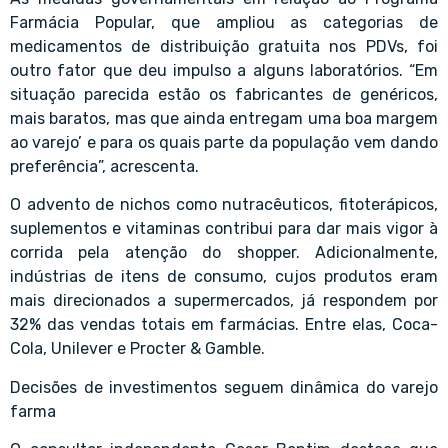
Farmácia Popular, que ampliou as categorias de
medicamentos de distribuição gratuita nos PDVs, foi
outro fator que deu impulso a alguns laboratórios. “Em
situação parecida estão os fabricantes de genéricos,
mais baratos, mas que ainda entregam uma boa margem
ao varejo’ e para os quais parte da população vem dando
preferência”, acrescenta.
O advento de nichos como nutracêuticos, fitoterápicos,
suplementos e vitaminas contribui para dar mais vigor à
corrida pela atenção do shopper. Adicionalmente,
indústrias de itens de consumo, cujos produtos eram
mais direcionados a supermercados, já respondem por
32% das vendas totais em farmácias. Entre elas, Coca-
Cola, Unilever e Procter & Gamble.
Decisões de investimentos seguem dinâmica do varejo
farma