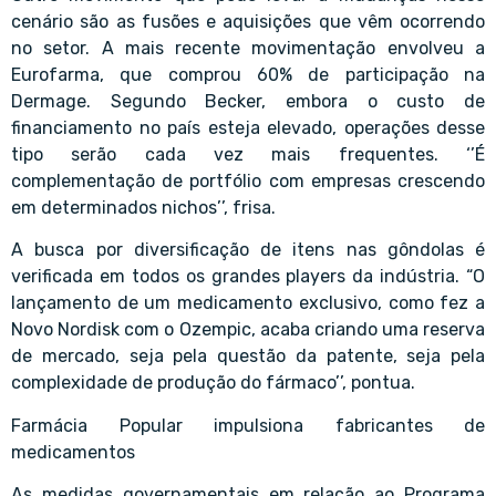
cenário são as fusões e aquisições que vêm ocorrendo
no setor. A mais recente movimentação envolveu a
Eurofarma, que comprou 60% de participação na
Dermage. Segundo Becker, embora o custo de
financiamento no país esteja elevado, operações desse
tipo serão cada vez mais frequentes. ‘’É
complementação de portfólio com empresas crescendo
em determinados nichos’’, frisa.
A busca por diversificação de itens nas gôndolas é
verificada em todos os grandes players da indústria. “O
lançamento de um medicamento exclusivo, como fez a
Novo Nordisk com o Ozempic, acaba criando uma reserva
de mercado, seja pela questão da patente, seja pela
complexidade de produção do fármaco’’, pontua.
Farmácia Popular impulsiona fabricantes de
medicamentos
As medidas governamentais em relação ao Programa