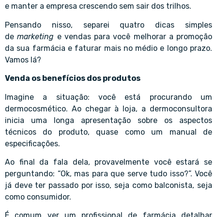
e manter a empresa crescendo sem sair dos trilhos.
Pensando nisso, separei quatro dicas simples
de
marketing
e vendas para você melhorar a promoção
da sua farmácia e faturar mais no médio e longo prazo.
Vamos lá?
Venda os benefícios dos produtos
Imagine a situação: você está procurando um
dermocosmético. Ao chegar à loja, a dermoconsultora
inicia uma longa apresentação sobre os aspectos
técnicos do produto, quase como um manual de
especificações.
Ao final da fala dela, provavelmente você estará se
perguntando: “Ok, mas para que serve tudo isso?”. Você
já deve ter passado por isso, seja como balconista, seja
como consumidor.
É comum ver um profissional de farmácia detalhar