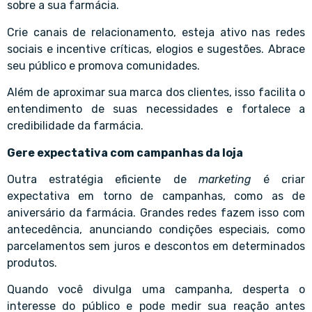
sobre a sua farmácia.
Crie canais de relacionamento, esteja ativo nas redes
sociais e incentive críticas, elogios e sugestões. Abrace
seu público e promova comunidades.
Além de aproximar sua marca dos clientes, isso facilita o
entendimento de suas necessidades e fortalece a
credibilidade da farmácia.
Gere expectativa com campanhas da loja
Outra estratégia eficiente de
marketing
é criar
expectativa em torno de campanhas, como as de
aniversário da farmácia. Grandes redes fazem isso com
antecedência, anunciando condições especiais, como
parcelamentos sem juros e descontos em determinados
produtos.
Quando você divulga uma campanha, desperta o
interesse do público e pode medir sua reação antes