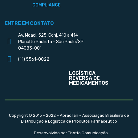
COMPLIANCE
ENTRE EM CONTATO
Av. Moaci, 525, Conj. 410 a 414
Planalto Paulista - São Paulo/SP
04083-001
(11) 5561-0022
LOGÍSTICA
REVERSA DE
MEDICAMENTOS
Copyright © 2013 – 2022 – Abradilan – Associação Brasileira de
Distribuição e Logística de Produtos Farmacêutico
Desenvolvido por Thatto Comunicação