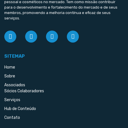
pessoal e cosméticos no mercado. Tem como missão contribuir
para o desenvolvimento e fortalecimento do mercado e de seus
membros, promovendo a melhoria contínua e eficaz de seus
serviços.
SITEMAP
Home
Sobre
Associados
Sócios Colaboradores
Serviços
Hub de Conteúdo
Contato