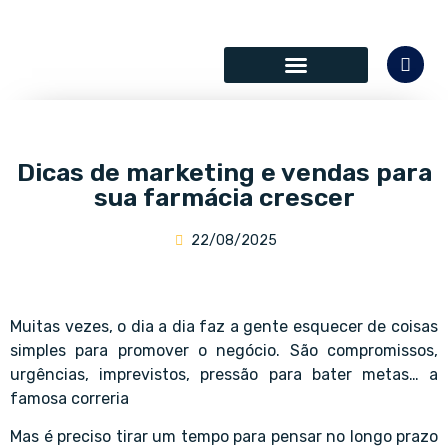
SÓCIOS COLABORADORES
Dicas de marketing e vendas para
sua farmácia crescer
22/08/2025
Muitas vezes, o dia a dia faz a gente esquecer de coisas
simples para promover o negócio. São compromissos,
urgências, imprevistos, pressão para bater metas… a
famosa correria
Mas é preciso tirar um tempo para pensar no longo prazo