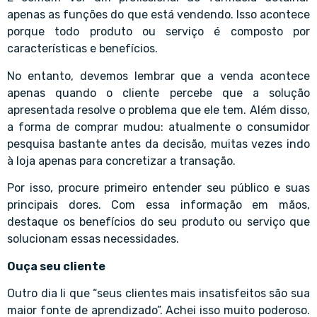
apenas as funções do que está vendendo. Isso acontece
porque todo produto ou serviço é composto por
características e benefícios.
No entanto, devemos lembrar que a venda acontece
apenas quando o cliente percebe que a solução
apresentada resolve o problema que ele tem. Além disso,
a forma de comprar mudou: atualmente o consumidor
pesquisa bastante antes da decisão, muitas vezes indo
à loja apenas para concretizar a transação.
Por isso, procure primeiro entender seu público e suas
principais dores. Com essa informação em mãos,
destaque os benefícios do seu produto ou serviço que
solucionam essas necessidades.
Ouça seu cliente
Outro dia li que “seus clientes mais insatisfeitos são sua
maior fonte de aprendizado”. Achei isso muito poderoso.