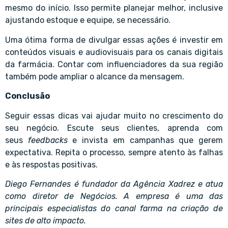
mesmo do início. Isso permite planejar melhor, inclusive
ajustando estoque e equipe, se necessário.
Uma ótima forma de divulgar essas ações é investir em
conteúdos visuais e audiovisuais para os canais digitais
da farmácia. Contar com influenciadores da sua região
também pode ampliar o alcance da mensagem.
Conclusão
Seguir essas dicas vai ajudar muito no crescimento do
seu negócio. Escute seus clientes, aprenda com
seus
feedbacks
e invista em campanhas que gerem
expectativa. Repita o processo, sempre atento às falhas
e às respostas positivas.
Diego Fernandes é fundador da
Agência Xadrez
e atua
como diretor de Negócios. A empresa é uma das
principais especialistas do canal farma na criação de
sites de alto impacto.