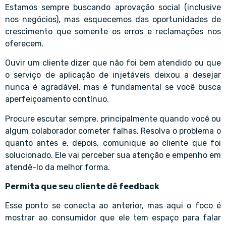
Estamos sempre buscando aprovação social (inclusive
nos negócios), mas esquecemos das oportunidades de
crescimento que somente os erros e reclamações nos
oferecem.
Ouvir um cliente dizer que não foi bem atendido ou que
o serviço de aplicação de injetáveis deixou a desejar
nunca é agradável, mas é fundamental se você busca
aperfeiçoamento contínuo.
Procure escutar sempre, principalmente quando você ou
algum colaborador cometer falhas. Resolva o problema o
quanto antes e, depois, comunique ao cliente que foi
solucionado. Ele vai perceber sua atenção e empenho em
atendê-lo da melhor forma.
Permita que seu cliente dê feedback
Esse ponto se conecta ao anterior, mas aqui o foco é
mostrar ao consumidor que ele tem espaço para falar