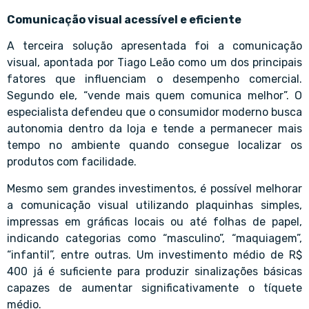
Comunicação visual acessível e eficiente
A terceira solução apresentada foi a comunicação
visual, apontada por Tiago Leão como um dos principais
fatores que influenciam o desempenho comercial.
Segundo ele, “vende mais quem comunica melhor”. O
especialista defendeu que o consumidor moderno busca
autonomia dentro da loja e tende a permanecer mais
tempo no ambiente quando consegue localizar os
produtos com facilidade.
Mesmo sem grandes investimentos, é possível melhorar
a comunicação visual utilizando plaquinhas simples,
impressas em gráficas locais ou até folhas de papel,
indicando categorias como “masculino”, “maquiagem”,
“infantil”, entre outras. Um investimento médio de R$
400 já é suficiente para produzir sinalizações básicas
capazes de aumentar significativamente o tíquete
médio.