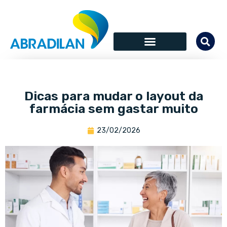
Dicas para mudar o layout da
farmácia sem gastar muito
23/02/2026