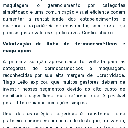
maquiagem, o gerenciamento por categorias
simplificado e uma comunicação visual eficiente podem
aumentar a rentabilidade dos estabelecimentos e
melhorar a experiência do consumidor, sem que a loja
precise gastar valores significativos. Confira abaixo:
Valorização da linha de dermocosméticos e
maquiagem
A primeira solução apresentada foi voltada para as
categorias de dermocosméticos e maquiagem,
reconhecidas por sua alta margem de lucratividade.
Tiago Leão explicou que muitos gestores deixam de
investir nesses segmentos devido ao alto custo de
mobiliários específicos, mas reforçou que é possível
gerar diferenciação com ações simples.
Uma das estratégias sugeridas é transformar uma
prateleira comum em um ponto de destaque, utilizando,
por exemplo, adesivos vinílicos escuros no fundo da