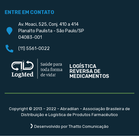
ENTRE EM CONTATO
Av. Moaci, 525, Conj. 410 a 414
Planalto Paulista - São Paulo/SP
04083-001
(11) 5561-0022
LOGÍSTICA
REVERSA DE
MEDICAMENTOS
Copyright © 2013 – 2022 – Abradilan – Associação Brasileira de
Distribuição e Logística de Produtos Farmacêutico
Desenvolvido por Thatto Comunicação