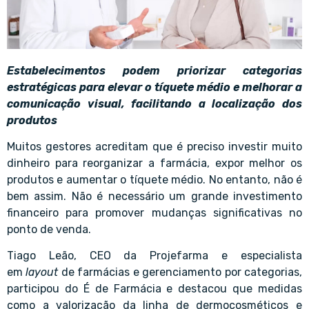
Estabelecimentos podem priorizar categorias
estratégicas para elevar o tíquete médio e melhorar a
comunicação visual, facilitando a localização dos
produtos
Muitos gestores acreditam que é preciso investir muito
dinheiro para reorganizar a farmácia, expor melhor os
produtos e aumentar o tíquete médio. No entanto, não é
bem assim. Não é necessário um grande investimento
financeiro para promover mudanças significativas no
ponto de venda.
Tiago Leão, CEO da Projefarma e especialista
em
layout
de farmácias e gerenciamento por categorias,
participou do É de Farmácia e destacou que medidas
como a valorização da linha de dermocosméticos e