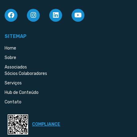
SITEMAP
Home
Sobre
Associados
Sócios Colaboradores
Serviços
Hub de Conteúdo
Contato
COMPLIANCE