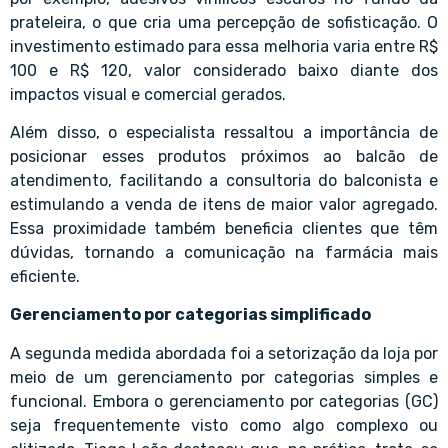
prateleira, o que cria uma percepção de sofisticação. O
investimento estimado para essa melhoria varia entre R$
100 e R$ 120, valor considerado baixo diante dos
impactos visual e comercial gerados.
Além disso, o especialista ressaltou a importância de
posicionar esses produtos próximos ao balcão de
atendimento, facilitando a consultoria do balconista e
estimulando a venda de itens de maior valor agregado.
Essa proximidade também beneficia clientes que têm
dúvidas, tornando a comunicação na farmácia mais
eficiente.
Gerenciamento por categorias simplificado
A segunda medida abordada foi a setorização da loja por
meio de um gerenciamento por categorias simples e
funcional. Embora o gerenciamento por categorias (GC)
seja frequentemente visto como algo complexo ou