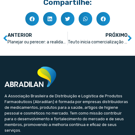
Compartilhe:
ANTERIOR
PRÓXIMO
Planejar ou perecer: a realidade do varejo farmacêutico
Teuto inicia comercialização de cannabis no Brasil
A Associação Brasileira de Distribuição e Logística de Produtos
Farmacêuticos (Abradilan) é formada por empresas distribuidoras
de medicamentos, produtos para a saúde, artigos de higiene
pessoal e cosméticos no mercado. Tem como missão contribuir
para o desenvolvimento e fortalecimento do mercado e de seus
membros, promovendo a melhoria contínua e eficaz de seus
serviços.