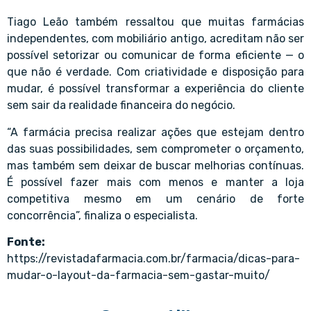
Tiago Leão também ressaltou que muitas farmácias
independentes, com mobiliário antigo, acreditam não ser
possível setorizar ou comunicar de forma eficiente — o
que não é verdade. Com criatividade e disposição para
mudar, é possível transformar a experiência do cliente
sem sair da realidade financeira do negócio.
“A farmácia precisa realizar ações que estejam dentro
das suas possibilidades, sem comprometer o orçamento,
mas também sem deixar de buscar melhorias contínuas.
É possível fazer mais com menos e manter a loja
competitiva mesmo em um cenário de forte
concorrência”, finaliza o especialista.
Fonte:
https://revistadafarmacia.com.br/farmacia/dicas-para-
mudar-o-layout-da-farmacia-sem-gastar-muito/