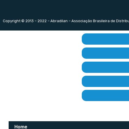
Copyright © 2013 – 2022 – Abradilan – Associação Brasileira de Distri
Home