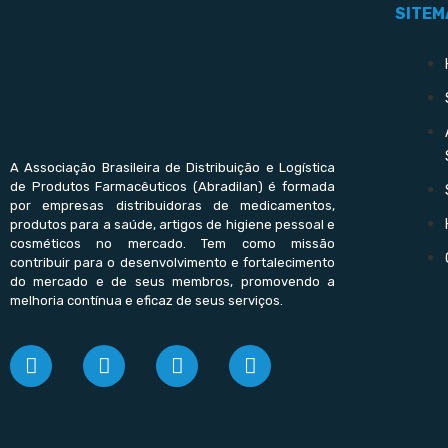
SITEM
A Associação Brasileira de Distribuição e Logística
de Produtos Farmacêuticos (Abradilan) é formada
por empresas distribuidoras de medicamentos,
produtos para a saúde, artigos de higiene pessoal e
cosméticos no mercado. Tem como missão
contribuir para o desenvolvimento e fortalecimento
do mercado e de seus membros, promovendo a
melhoria contínua e eficaz de seus serviços.