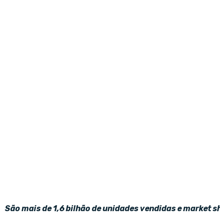
São mais de 1,6 bilhão de unidades vendidas e market s