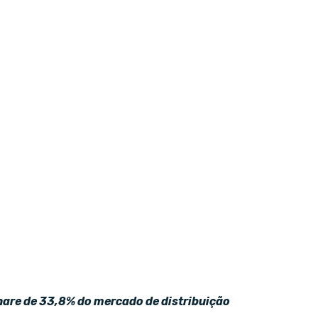
hare de 33,8% do mercado de distribuição