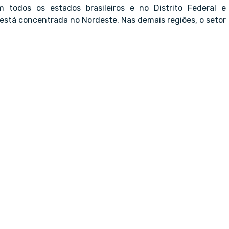
m todos os estados brasileiros e no Distrito Federal e
stá concentrada no Nordeste. Nas demais regiões, o setor