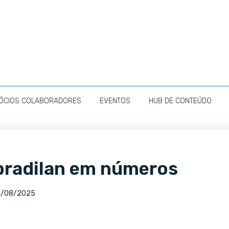
ÓCIOS COLABORADORES
EVENTOS
HUB DE CONTEÚDO
Abradilan em números
1/08/2025