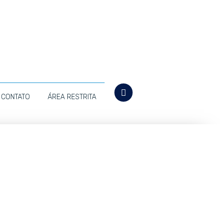
CONTATO
ÁREA RESTRITA