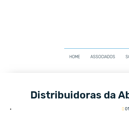
HOME
ASSOCIADOS
S
Distribuidoras da 
0