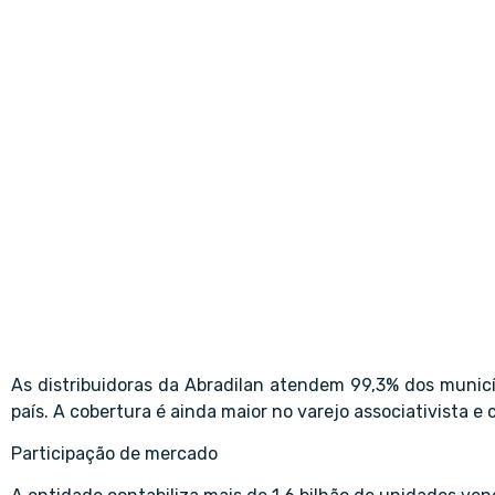
As distribuidoras da Abradilan atendem 99,3% dos municí
país. A cobertura é ainda maior no varejo associativista e
Participação de mercado