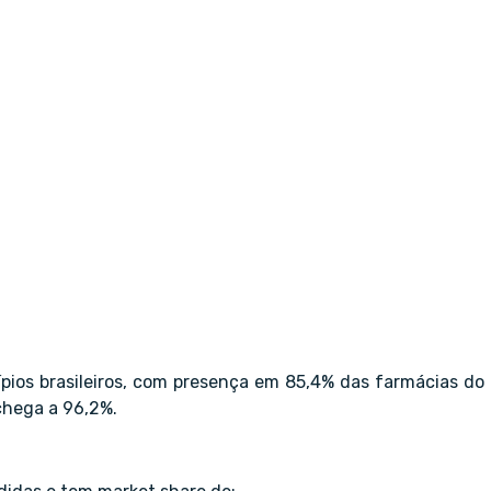
pios brasileiros, com presença em 85,4% das farmácias do
 chega a 96,2%.