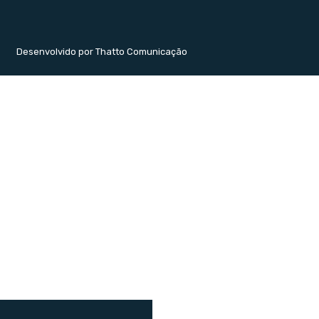
Desenvolvido por Thatto Comunicação