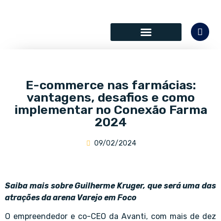
SÓCIOS COLABORADORES
E-commerce nas farmácias:
vantagens, desafios e como
implementar no Conexão Farma
2024
09/02/2024
Saiba mais sobre Guilherme Kruger, que será uma das
atrações da arena Varejo em Foco
O empreendedor e co-CEO da Avanti, com mais de dez