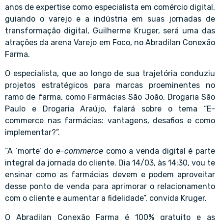
anos de expertise como especialista em comércio digital,
guiando o varejo e a indústria em suas jornadas de
transformação digital, Guilherme Kruger, será uma das
atrações da arena Varejo em Foco, no Abradilan Conexão
Farma.
O especialista, que ao longo de sua trajetória conduziu
projetos estratégicos para marcas proeminentes no
ramo de farma, como Farmácias São João, Drogaria São
Paulo e Drogaria Araújo, falará sobre o tema “E-
commerce nas farmácias: vantagens, desafios e como
implementar?”.
“A ‘morte’ do
e-commerce
como a venda digital é parte
integral da jornada do cliente. Dia 14/03, às 14:30, vou te
ensinar como as farmácias devem e podem aproveitar
desse ponto de venda para aprimorar o relacionamento
com o cliente e aumentar a fidelidade”, convida Kruger.
O Abradilan Conexão Farma é 100% gratuito e as