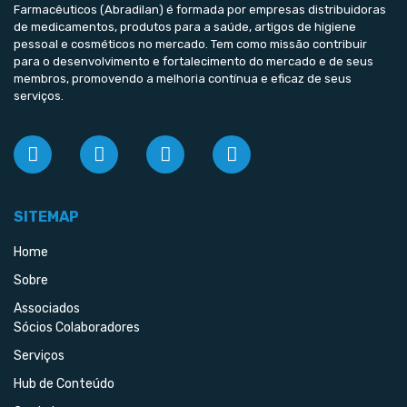
Farmacêuticos (Abradilan) é formada por empresas distribuidoras
de medicamentos, produtos para a saúde, artigos de higiene
pessoal e cosméticos no mercado. Tem como missão contribuir
para o desenvolvimento e fortalecimento do mercado e de seus
membros, promovendo a melhoria contínua e eficaz de seus
serviços.
SITEMAP
Home
Sobre
Associados
Sócios Colaboradores
Serviços
Hub de Conteúdo