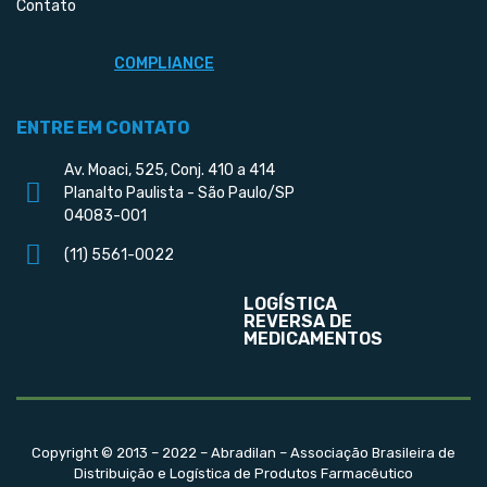
Contato
COMPLIANCE
ENTRE EM CONTATO
Av. Moaci, 525, Conj. 410 a 414
Planalto Paulista - São Paulo/SP
04083-001
(11) 5561-0022
LOGÍSTICA
REVERSA DE
MEDICAMENTOS
Copyright © 2013 – 2022 – Abradilan – Associação Brasileira de
Distribuição e Logística de Produtos Farmacêutico