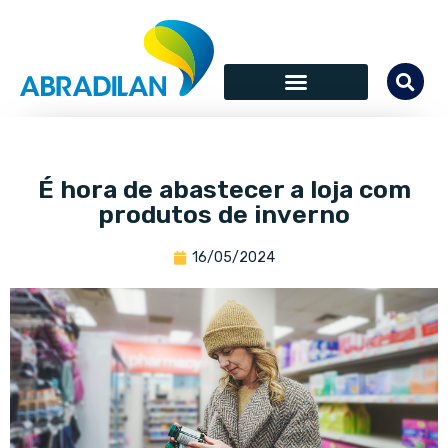
É hora de abastecer a loja com
produtos de inverno
16/05/2024