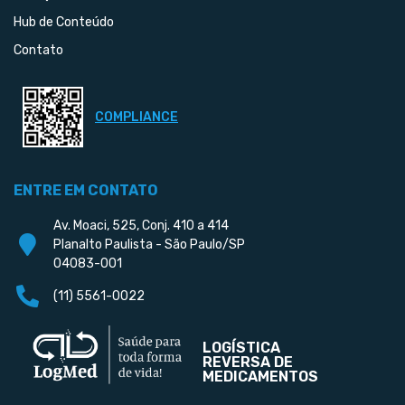
Hub de Conteúdo
Contato
COMPLIANCE
ENTRE EM CONTATO
Av. Moaci, 525, Conj. 410 a 414
Planalto Paulista - São Paulo/SP
04083-001
(11) 5561-0022
LOGÍSTICA
REVERSA DE
MEDICAMENTOS