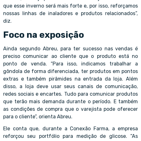
que esse inverno será mais forte e, por isso, reforçamos
nossas linhas de inaladores e produtos relacionados”,
diz.
Foco na exposição
Ainda segundo Abreu, para ter sucesso nas vendas é
preciso comunicar ao cliente que o produto está no
ponto de venda. “Para isso, indicamos trabalhar a
gôndola de forma diferenciada, ter produtos em pontos
extras e também pirâmides na entrada da loja. Além
disso, a loja deve usar seus canais de comunicação,
redes sociais e encartes. Tudo para comunicar produtos
que terão mais demanda durante o período. E também
as condições de compra que o varejista pode oferecer
para o cliente”, orienta Abreu.
Ele conta que, durante a Conexão Farma, a empresa
reforçou seu portfólio para medição de glicose. “As