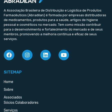
A Associação Brasileira de Distribuição e Logística de Produtos
Farmacêuticos (Abradilan) é formada por empresas distribuidoras
de medicamentos, produtos para a saúde, artigos de higiene
pessoal e cosméticos no mercado. Tem como missão contribuir
para o desenvolvimento e fortalecimento do mercado e de seus
membros, promovendo a melhoria contínua e eficaz de seus
serviços.
SITEMAP
Home
Sobre
Associados
Sócios Colaboradores
Serviços