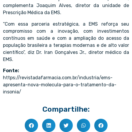
complementa Joaquim Alves, diretor da unidade de
Prescrição Médica da EMS.
“Com essa parceria estratégica, a EMS reforça seu
compromisso com a inovação, com investimentos
contínuos em saúde e com a ampliação do acesso da
população brasileira a terapias modernas e de alto valor
científico”, diz Dr. Iran Gonçalves Jr., diretor médico da
EMS.
Fonte:
https://revistadafarmacia.com.br/industria/ems-
apresenta-nova-molecula-para-o-tratamento-da-
insonia/
Compartilhe: