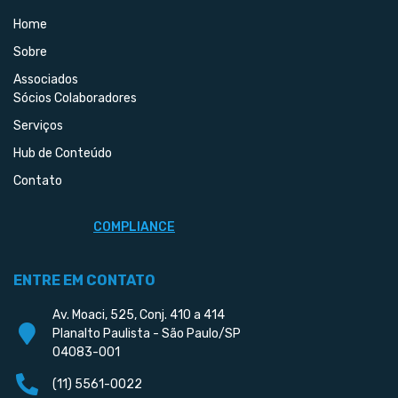
Home
Sobre
Associados
Sócios Colaboradores
Serviços
Hub de Conteúdo
Contato
COMPLIANCE
ENTRE EM CONTATO
Av. Moaci, 525, Conj. 410 a 414
Planalto Paulista - São Paulo/SP
04083-001
(11) 5561-0022