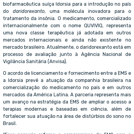
biofarmacêutica suíça Idorsia para a introdução no país
do
daridorexanto
, uma molécula inovadora para o
tratamento da insônia. O medicamento, comercializado
internacionalmente com o nome QUVIVIQ, representa
uma nova classe terapêutica já adotada em outros
mercados internacionais e ainda não existente no
mercado brasileiro. Atualmente, o daridorexanto está em
processo de avaliação junto à Agência Nacional de
Vigilância Sanitária (Anvisa).
O acordo de licenciamento e fornecimento entre a EMS e
a Idorsia prevê a atuação da companhia brasileira na
comercialização do medicamento no país e em outros
mercados da América Latina. A parceria representa mais
um avanço na estratégia da EMS de ampliar o acesso a
terapias modernas e baseadas em ciência, além de
fortalecer sua atuação na área de distúrbios do sono no
Brasil.