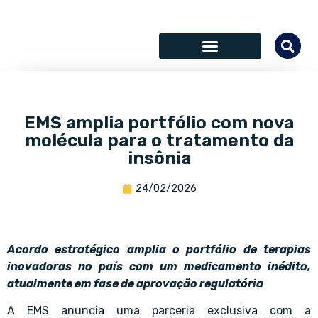
SÓCIOS COLABORADORES
EMS amplia portfólio com nova
molécula para o tratamento da
insônia
24/02/2026
Acordo estratégico amplia o portfólio de terapias
inovadoras no país com um medicamento inédito,
atualmente em fase de aprovação regulatória
A EMS anuncia uma parceria exclusiva com a