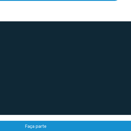
Faça parte