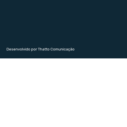
Desenvolvido por Thatto Comunicação