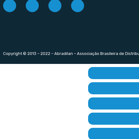
Copyright © 2013 – 2022 – Abradilan – Associação Brasileira de Distri