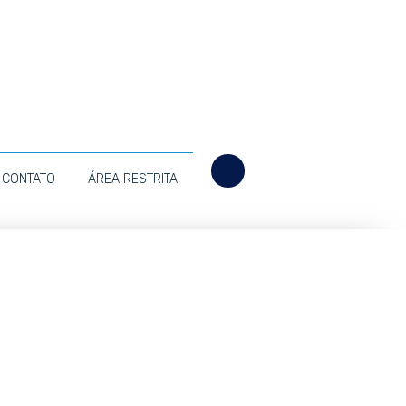
CONTATO
ÁREA RESTRITA