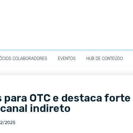
ÓCIOS COLABORADORES
EVENTOS
HUB DE CONTEÚDO
 para OTC e destaca forte
canal indireto
02/2025