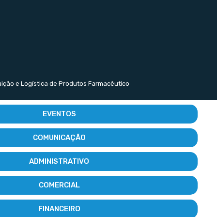
buição e Logística de Produtos Farmacêutico
EVENTOS
COMUNICAÇÃO
ADMINISTRATIVO
COMERCIAL
FINANCEIRO