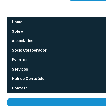
Home
Sobre
Associados
Sócio Colaborador
Eventos
Serviços
Hub de Conteúdo
Contato