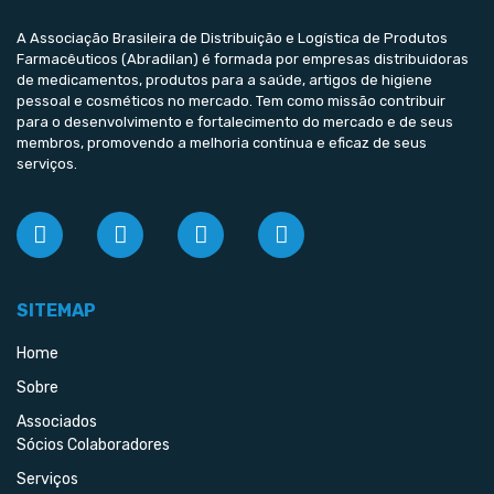
A Associação Brasileira de Distribuição e Logística de Produtos
Farmacêuticos (Abradilan) é formada por empresas distribuidoras
de medicamentos, produtos para a saúde, artigos de higiene
pessoal e cosméticos no mercado. Tem como missão contribuir
para o desenvolvimento e fortalecimento do mercado e de seus
membros, promovendo a melhoria contínua e eficaz de seus
serviços.
SITEMAP
Home
Sobre
Associados
Sócios Colaboradores
Serviços