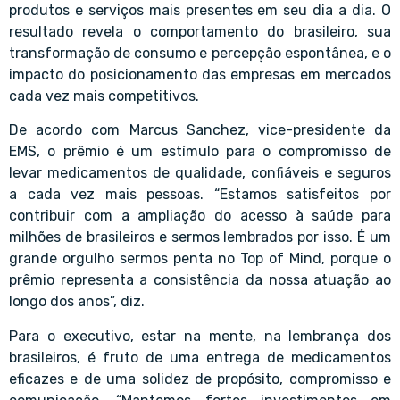
produtos e serviços mais presentes em seu dia a dia. O
resultado revela o comportamento do brasileiro, sua
transformação de consumo e percepção espontânea, e o
impacto do posicionamento das empresas em mercados
cada vez mais competitivos.
De acordo com Marcus Sanchez, vice-presidente da
EMS, o prêmio é um estímulo para o compromisso de
levar medicamentos de qualidade, confiáveis e seguros
a cada vez mais pessoas. “Estamos satisfeitos por
contribuir com a ampliação do acesso à saúde para
milhões de brasileiros e sermos lembrados por isso. É um
grande orgulho sermos penta no Top of Mind, porque o
prêmio representa a consistência da nossa atuação ao
longo dos anos”, diz.
Para o executivo, estar na mente, na lembrança dos
brasileiros, é fruto de uma entrega de medicamentos
eficazes e de uma solidez de propósito, compromisso e