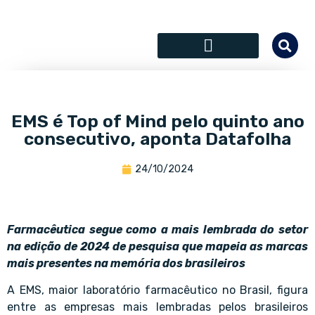
SÓCIOS COLABORADORES
EMS é Top of Mind pelo quinto ano
consecutivo, aponta Datafolha
24/10/2024
Farmacêutica segue como a mais lembrada do setor
na edição de 2024 de pesquisa que mapeia as marcas
mais presentes na memória dos brasileiros
A EMS, maior laboratório farmacêutico no Brasil, figura
entre as empresas mais lembradas pelos brasileiros