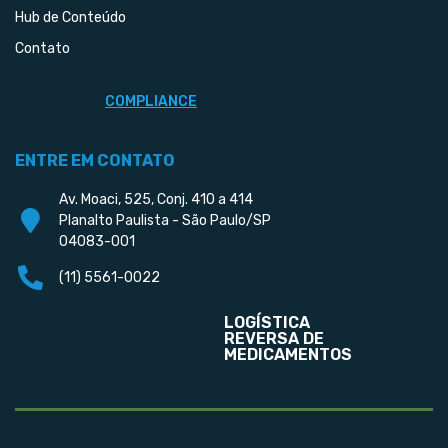
Hub de Conteúdo
Contato
COMPLIANCE
ENTRE EM CONTATO
Av. Moaci, 525, Conj. 410 a 414
Planalto Paulista - São Paulo/SP
04083-001
(11) 5561-0022
LOGÍSTICA
REVERSA DE
MEDICAMENTOS