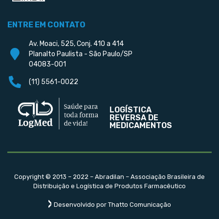
ENTRE EM CONTATO
Av. Moaci, 525, Conj. 410 a 414
Planalto Paulista - São Paulo/SP
04083-001
(11) 5561-0022
LOGÍSTICA
REVERSA DE
MEDICAMENTOS
Copyright © 2013 – 2022 – Abradilan – Associação Brasileira de
Distribuição e Logística de Produtos Farmacêutico
Desenvolvido por Thatto Comunicação