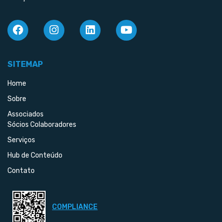
SITEMAP
Home
Sobre
Associados
Sócios Colaboradores
Serviços
Hub de Conteúdo
Contato
COMPLIANCE