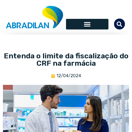
Entenda o limite da fiscalização do
CRF na farmácia
12/04/2024