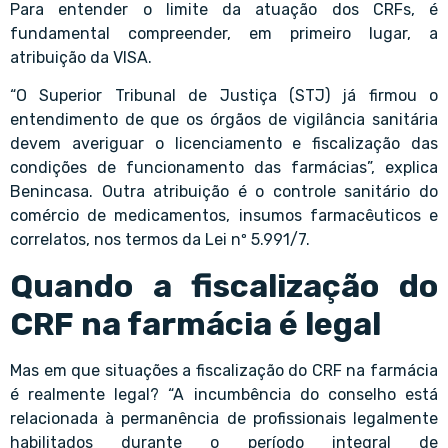
Para entender o limite da atuação dos CRFs, é
fundamental compreender, em primeiro lugar, a
atribuição da VISA.
“O Superior Tribunal de Justiça (STJ) já firmou o
entendimento de que os órgãos de vigilância sanitária
devem averiguar o licenciamento e fiscalização das
condições de funcionamento das farmácias”, explica
Benincasa. Outra atribuição é o controle sanitário do
comércio de medicamentos, insumos farmacêuticos e
correlatos, nos termos da Lei nº 5.991/7.
Quando a fiscalização do
CRF na farmácia é legal
Mas em que situações a fiscalização do CRF na farmácia
é realmente legal? “A incumbência do conselho está
relacionada à permanência de profissionais legalmente
habilitados durante o período integral de