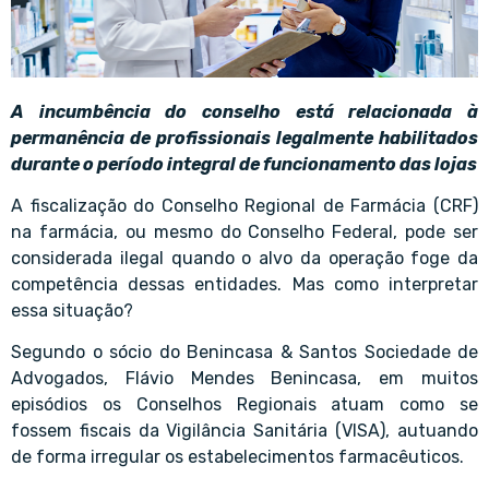
A incumbência do conselho está relacionada à
permanência de profissionais legalmente habilitados
durante o período integral de funcionamento das lojas
A fiscalização do Conselho Regional de Farmácia (CRF)
na farmácia, ou mesmo do Conselho Federal, pode ser
considerada ilegal quando o alvo da operação foge da
competência dessas entidades. Mas como interpretar
essa situação?
Segundo o sócio do Benincasa & Santos Sociedade de
Advogados, Flávio Mendes Benincasa, em muitos
episódios os Conselhos Regionais atuam como se
fossem fiscais da Vigilância Sanitária (VISA), autuando
de forma irregular os estabelecimentos farmacêuticos.