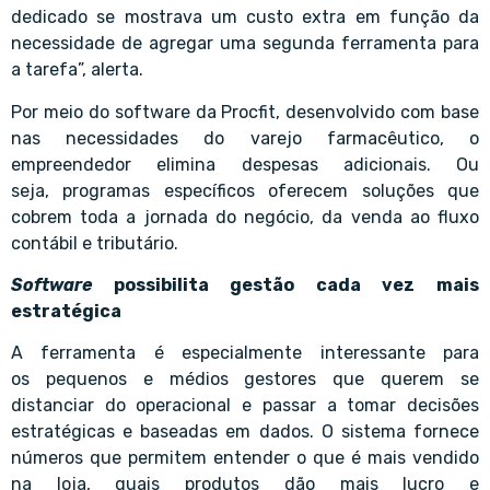
dedicado se mostrava um custo extra em função da
necessidade de agregar uma segunda ferramenta para
a tarefa”, alerta.
Por meio do software da Procfit, desenvolvido com base
nas necessidades do varejo farmacêutico, o
empreendedor elimina despesas adicionais. Ou
seja, programas específicos oferecem soluções que
cobrem toda a jornada do negócio, da venda ao fluxo
contábil e tributário.
Software
possibilita gestão cada vez mais
estratégica
A ferramenta é especialmente interessante para
os pequenos e médios gestores que querem se
distanciar do operacional e passar a tomar decisões
estratégicas e baseadas em dados. O sistema fornece
números que permitem entender o que é mais vendido
na loja, quais produtos dão mais lucro e