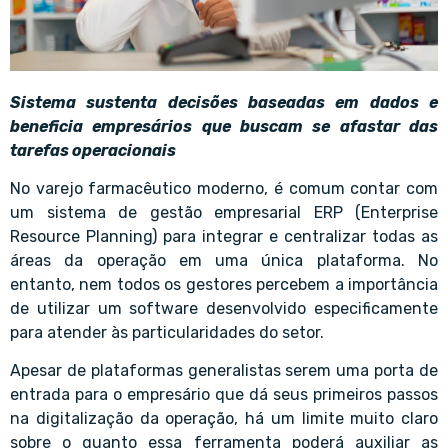
Sistema sustenta decisões baseadas em dados e
beneficia empresários que buscam se afastar das
tarefas operacionais
No varejo farmacêutico moderno, é comum contar com
um sistema de gestão empresarial ERP (Enterprise
Resource Planning) para integrar e centralizar todas as
áreas da operação em uma única plataforma. No
entanto, nem todos os gestores percebem a importância
de utilizar um software desenvolvido especificamente
para atender às particularidades do setor.
Apesar de plataformas generalistas serem uma porta de
entrada para o empresário que dá seus primeiros passos
na digitalização da operação, há um limite muito claro
sobre o quanto essa ferramenta poderá auxiliar as