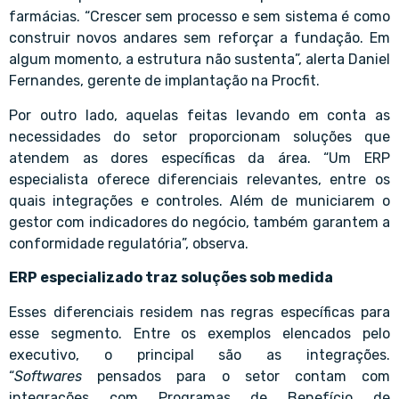
farmácias. “Crescer sem processo e sem sistema é como
construir novos andares sem reforçar a fundação. Em
algum momento, a estrutura não sustenta”, alerta Daniel
Fernandes, gerente de implantação na Procfit.
Por outro lado, aquelas feitas levando em conta as
necessidades do setor proporcionam soluções que
atendem as dores específicas da área. “Um ERP
especialista oferece diferenciais relevantes, entre os
quais integrações e controles. Além de municiarem o
gestor com indicadores do negócio, também garantem a
conformidade regulatória”, observa.
ERP especializado traz soluções sob medida
Esses diferenciais residem nas regras específicas para
esse segmento. Entre os exemplos elencados pelo
executivo, o principal são as integrações.
“
Softwares
pensados para o setor contam com
integrações com Programas de Benefício de