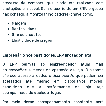
processo de compras, que ainda era realizado com
anotações em papel. Sem o auxílio de um ERP, o gestor
não conseguia monitorar indicadores-chave como:
Margem
Rentabilidade
Giro de produtos
Elasticidade de preços
Empresário nos bastidores, ERP protagonista
O ERP permite ao empreendedor atuar mais
no
backoffice
e menos na operação de loja. O sistema
oferece acesso a dados e
dashboards
que podem ser
acessados até mesmo em dispositivos móveis,
permitindo que a performance da loja seja
acompanhada de qualquer lugar.
Por meio desse acompanhamento constante, será