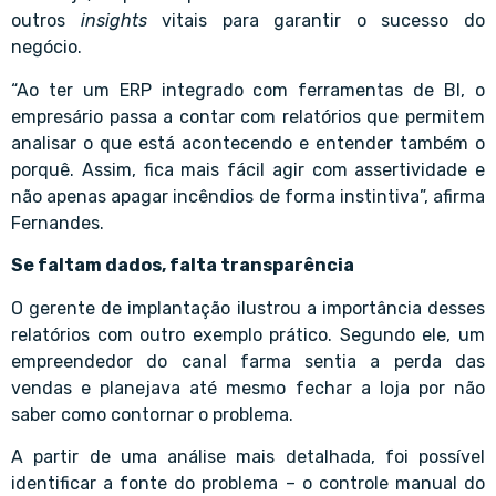
outros
insights
vitais para garantir o sucesso do
negócio.
“Ao ter um ERP integrado com ferramentas de BI, o
empresário passa a contar com relatórios que permitem
analisar o que está acontecendo e entender também o
porquê. Assim, fica mais fácil agir com assertividade e
não apenas apagar incêndios de forma instintiva”, afirma
Fernandes.
Se faltam dados, falta transparência
O gerente de implantação ilustrou a importância desses
relatórios com outro exemplo prático. Segundo ele, um
empreendedor do canal farma sentia a perda das
vendas e planejava até mesmo fechar a loja por não
saber como contornar o problema.
A partir de uma análise mais detalhada, foi possível
identificar a fonte do problema – o controle manual do