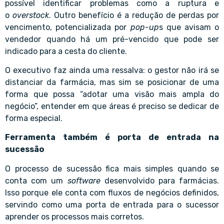
possível identificar problemas como a ruptura e
o
overstock
. Outro benefício é a redução de perdas por
vencimento, potencializada por
pop-up
s que avisam o
vendedor quando há um pré-vencido que pode ser
indicado para a cesta do cliente.
O executivo faz ainda uma ressalva: o gestor não irá se
distanciar da farmácia, mas sim se posicionar de uma
forma que possa “adotar uma visão mais ampla do
negócio”, entender em que áreas é preciso se dedicar de
forma especial.
Ferramenta também é porta de entrada na
sucessão
O processo de sucessão fica mais simples quando se
conta com um
software
desenvolvido para farmácias.
Isso porque ele conta com fluxos de negócios definidos,
servindo como uma porta de entrada para o sucessor
aprender os processos mais corretos.