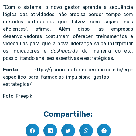
“Com o sistema, o novo gestor aprende a sequência
lógica das atividades, não precisa perder tempo com
métodos antiquados que talvez nem sejam mais
eficientes”, afirma. Além disso, as empresas
desenvolvedoras costumam oferecer treinamentos e
videoaulas para que a nova liderança saiba interpretar
os indicadores e
dashboards
da maneira correta,
possibilitando análises assertivas e estratégicas.
Fonte:
https://panoramafarmaceutico.com.br/erp-
especifico-para-farmacias-impulsiona-gestao-
estrategica/
Foto: Freepik
Compartilhe: