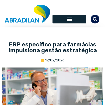
ERP específico para farmácias
impulsiona gestão estratégica
19/02/2026