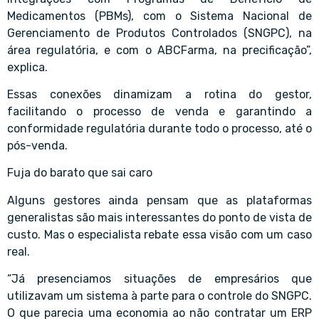
Medicamentos (PBMs), com o Sistema Nacional de
Gerenciamento de Produtos Controlados (SNGPC), na
área regulatória, e com o ABCFarma, na precificação”,
explica.
Essas conexões dinamizam a rotina do gestor,
facilitando o processo de venda e garantindo a
conformidade regulatória durante todo o processo, até o
pós-venda.
Fuja do barato que sai caro
Alguns gestores ainda pensam que as plataformas
generalistas são mais interessantes do ponto de vista de
custo. Mas o especialista rebate essa visão com um caso
real.
“Já presenciamos situações de empresários que
utilizavam um sistema à parte para o controle do SNGPC.
O que parecia uma economia ao não contratar um ERP