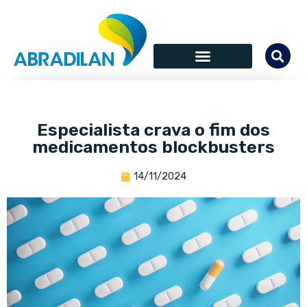
Especialista crava o fim dos
medicamentos blockbusters
14/11/2024