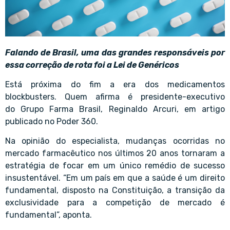
Falando de Brasil, uma das grandes responsáveis por
essa correção de rota foi a Lei de Genéricos
Está próxima do fim a era dos medicamentos
blockbusters. Quem afirma é presidente-executivo
do Grupo Farma Brasil, Reginaldo Arcuri, em artigo
publicado no Poder 360.
Na opinião do especialista, mudanças ocorridas no
mercado farmacêutico nos últimos 20 anos tornaram a
estratégia de focar em um único remédio de sucesso
insustentável. “Em um país em que a saúde é um direito
fundamental, disposto na Constituição, a transição da
exclusividade para a competição de mercado é
fundamental”, aponta.