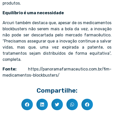
produtos.
Equilíbrio é uma necessidade
Arcuri também destaca que, apesar de os medicamentos
blockbusters não serem mais a bola da vez, a inovação
não pode ser descartada pelo mercado farmacêutico.
“Precisamos assegurar que a inovação continue a salvar
vidas, mas que, uma vez expirada a patente, os
tratamentos sejam distribuídos de forma equitativa”,
completa.
Fonte:
https://panoramafarmaceutico.com.br/fim-
medicamentos-blockbusters/
Compartilhe: