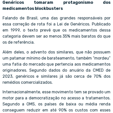
Genéricos tomaram protagonismo dos
medicamentos blockbusters
Falando de Brasil, uma das grandes responsáveis por
essa correção de rota foi a Lei de Genéricos. Publicado
em 1999, o texto prevê que os medicamentos dessa
categoria devem ser ao menos 35% mais baratos do que
os de referência.
Além deles, o advento dos similares, que não possuem
um patamar mínimo de barateamento, também “mordeu”
uma fatia do mercado que pertencia aos medicamentos
originadores. Segundo dados do anuário da CMED de
2023, genéricos e similares já são cerca de 70% dos
remédios comercializados.
Internacionalmente, esse movimento tem se provado um
motor para a democratização no acesso a tratamentos.
Segundo a OMS, os países de baixa ou média renda
conseguem reduzir em até 90% os custos com esses