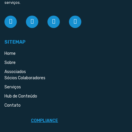
serviços.
SITEMAP
Home
Sobre
Associados
Sócios Colaboradores
Serviços
Hub de Conteúdo
Contato
COMPLIANCE