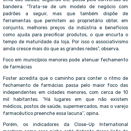
bandeira. “Trata-se de um modelo de negócio com
padrões a seguir, mas que também dispõe de
ferramentas que permitem ao proprietário obter, em
conjunto, melhores preços da indústria e benefícios
como ajuda para precificar produtos, o que encurta o
tempo de maturidade da loja. Por isso o associativismo
ainda cresce mais do que as grandes redes”, observa.
Foco em municípios menores pode atenuar fechamento
de farmácias
Foster acredita que o caminho para conter o ritmo de
fechamento de farmácias passa pelo maior foco das
independentes em cidades menores, com cerca de 10
mil habitantes. “Há lugares em que não existem
médicos, postos de saúde, supermercados, mas o varejo
farmacêutico preenche essa lacuna’’, opina.
Porém, os indicadores da Close-Up International