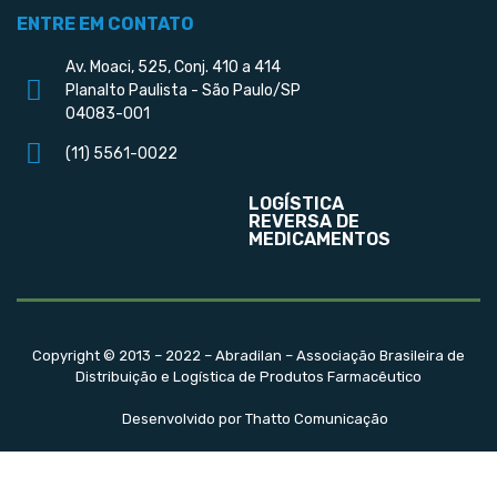
ENTRE EM CONTATO
Av. Moaci, 525, Conj. 410 a 414
Planalto Paulista - São Paulo/SP
04083-001
(11) 5561-0022
LOGÍSTICA
REVERSA DE
MEDICAMENTOS
Copyright © 2013 – 2022 – Abradilan – Associação Brasileira de
Distribuição e Logística de Produtos Farmacêutico
Desenvolvido por Thatto Comunicação