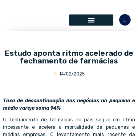
Estudo aponta ritmo acelerado de
fechamento de farmácias
14/02/2025
Taxa de descontinuação dos negócios no pequeno e
médio varejo soma 94%
O fechamento de farmácias no país segue em ritmo
incessante e acelera a mortalidade de pequenas e
médias empresas. O levantamento mais recente da