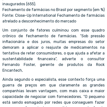
inaugurados (655).
Fechamento de farmácias no Brasil por segmento (em %)
Fonte: Close-Up International Fechamento de farmácias
atrelado a desconhecimento do mercado
Um conjunto de fatores culminou com esse quadro
crônico de fechamento de farmácias. “Sob pressão
inflacionária e dos juros, muitas empresas do setor
demoram a aplicar o reajuste de medicamentos na
tentativa de reter consumidores, o que ajuda a afetar a
sustentabilidade financeira”, adverte o consultor
Fernando Foster, gerente de produtos da Rock
Encantech,
Ainda segundo o especialista, esse contexto força uma
guerra de preços em que claramente as grandes
companhias levam vantagem, com mais caixa e maior
capacidade de negociar com fornecedores. “O pequeno
está sendo esmagado por redes que conseguem fazer