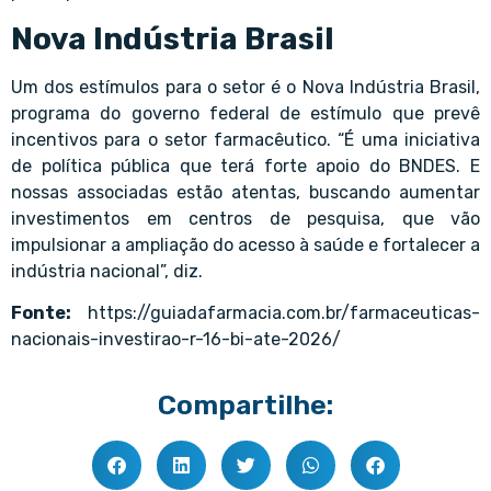
Nova Indústria Brasil
Um dos estímulos para o setor é o Nova Indústria Brasil,
programa do governo federal de estímulo que prevê
incentivos para o setor farmacêutico. “É uma iniciativa
de política pública que terá forte apoio do BNDES. E
nossas associadas estão atentas, buscando aumentar
investimentos em centros de pesquisa, que vão
impulsionar a ampliação do acesso à saúde e fortalecer a
indústria nacional”, diz.
Fonte:
https://guiadafarmacia.com.br/farmaceuticas-
nacionais-investirao-r-16-bi-ate-2026/
Compartilhe: