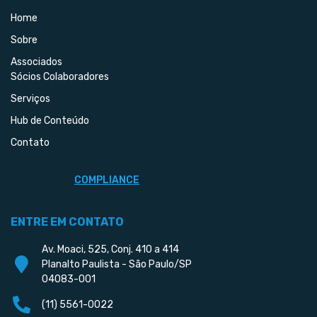
Home
Sobre
Associados
Sócios Colaboradores
Serviços
Hub de Conteúdo
Contato
COMPLIANCE
ENTRE EM CONTATO
Av. Moaci, 525, Conj. 410 a 414
Planalto Paulista - São Paulo/SP
04083-001
(11) 5561-0022