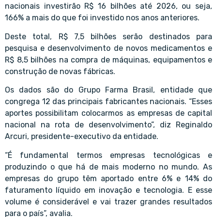
nacionais investirão R$ 16 bilhões até 2026, ou seja,
166% a mais do que foi investido nos anos anteriores.
Deste total, R$ 7,5 bilhões serão destinados para
pesquisa e desenvolvimento de novos medicamentos e
R$ 8,5 bilhões na compra de máquinas, equipamentos e
construção de novas fábricas.
Os dados são do Grupo Farma Brasil, entidade que
congrega 12 das principais fabricantes nacionais. “Esses
aportes possibilitam colocarmos as empresas de capital
nacional na rota de desenvolvimento”, diz Reginaldo
Arcuri, presidente-executivo da entidade.
“É fundamental termos empresas tecnológicas e
produzindo o que há de mais moderno no mundo. As
empresas do grupo têm aportado entre 6% e 14% do
faturamento líquido em inovação e tecnologia. E esse
volume é considerável e vai trazer grandes resultados
para o país”, avalia.