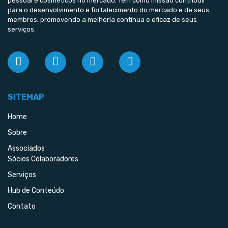
pessoal e cosméticos no mercado. Tem como missão contribuir
para o desenvolvimento e fortalecimento do mercado e de seus
membros, promovendo a melhoria contínua e eficaz de seus
serviços.
SITEMAP
Home
Sobre
Associados
Sócios Colaboradores
Serviços
Hub de Conteúdo
Contato