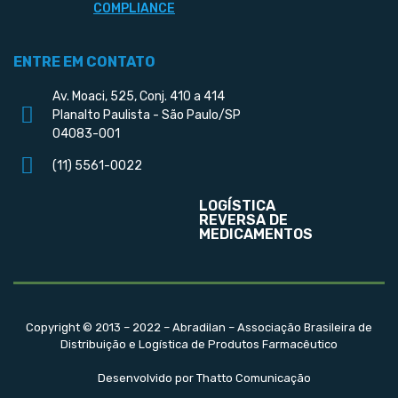
COMPLIANCE
ENTRE EM CONTATO
Av. Moaci, 525, Conj. 410 a 414
Planalto Paulista - São Paulo/SP
04083-001
(11) 5561-0022
LOGÍSTICA
REVERSA DE
MEDICAMENTOS
Copyright © 2013 – 2022 – Abradilan – Associação Brasileira de
Distribuição e Logística de Produtos Farmacêutico
Desenvolvido por Thatto Comunicação