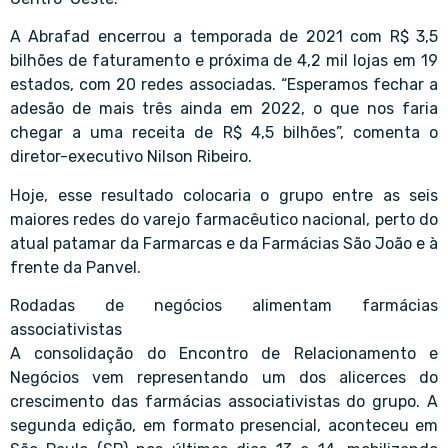
A Abrafad encerrou a temporada de 2021 com R$ 3,5
bilhões de faturamento e próxima de 4,2 mil lojas em 19
estados, com 20 redes associadas. “Esperamos fechar a
adesão de mais três ainda em 2022, o que nos faria
chegar a uma receita de R$ 4,5 bilhões”, comenta o
diretor-executivo Nilson Ribeiro.
Hoje, esse resultado colocaria o grupo entre as seis
maiores redes do varejo farmacêutico nacional, perto do
atual patamar da Farmarcas e da Farmácias São João e à
frente da Panvel.
Rodadas de negócios alimentam farmácias
associativistas
A consolidação do Encontro de Relacionamento e
Negócios vem representando um dos alicerces do
crescimento das farmácias associativistas do grupo. A
segunda edição, em formato presencial, aconteceu em