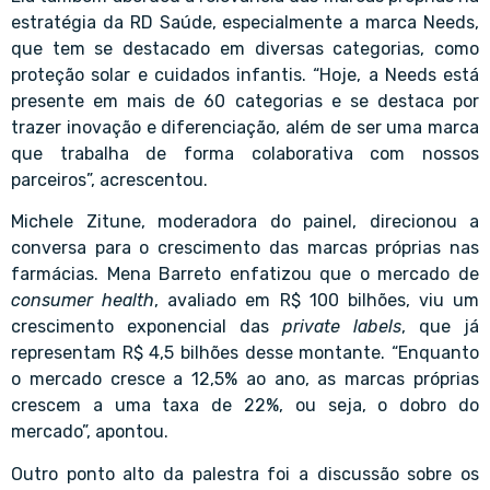
estratégia da RD Saúde, especialmente a marca Needs,
que tem se destacado em diversas categorias, como
proteção solar e cuidados infantis. “Hoje, a Needs está
presente em mais de 60 categorias e se destaca por
trazer inovação e diferenciação, além de ser uma marca
que trabalha de forma colaborativa com nossos
parceiros”, acrescentou.
Michele Zitune, moderadora do painel, direcionou a
conversa para o crescimento das marcas próprias nas
farmácias. Mena Barreto enfatizou que o mercado de
consumer health
, avaliado em R$ 100 bilhões, viu um
crescimento exponencial das
private labels
, que já
representam R$ 4,5 bilhões desse montante. “Enquanto
o mercado cresce a 12,5% ao ano, as marcas próprias
crescem a uma taxa de 22%, ou seja, o dobro do
mercado”, apontou.
Outro ponto alto da palestra foi a discussão sobre os