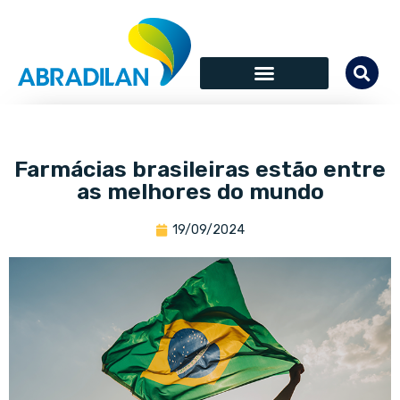
Farmácias brasileiras estão entre
as melhores do mundo
19/09/2024