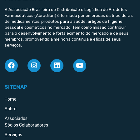
A Associação Brasileira de Distribuição e Logística de Produtos
Farmacêuticos (Abradilan) é formada por empresas distribuidoras
de medicamentos, produtos para a saúde, artigos de higiene
pessoal e cosméticos no mercado. Tem como missão contribuir
para o desenvolvimento e fortalecimento do mercado e de seus
membros, promovendo a melhoria contínua e eficaz de seus
serviços.
SITEMAP
Home
Sobre
Associados
Sócios Colaboradores
Serviços