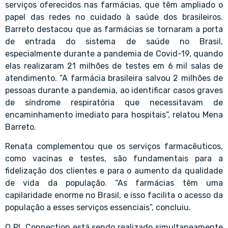
serviços oferecidos nas farmácias, que têm ampliado o
papel das redes no cuidado à saúde dos brasileiros.
Barreto destacou que as farmácias se tornaram a porta
de entrada do sistema de saúde no Brasil,
especialmente durante a pandemia de Covid-19, quando
elas realizaram 21 milhões de testes em 6 mil salas de
atendimento. “A farmácia brasileira salvou 2 milhões de
pessoas durante a pandemia, ao identificar casos graves
de síndrome respiratória que necessitavam de
encaminhamento imediato para hospitais”, relatou Mena
Barreto.
Renata complementou que os serviços farmacêuticos,
como vacinas e testes, são fundamentais para a
fidelização dos clientes e para o aumento da qualidade
de vida da população. “As farmácias têm uma
capilaridade enorme no Brasil, e isso facilita o acesso da
população a esses serviços essenciais”, concluiu.
O PL Connection está sendo realizado simultaneamente