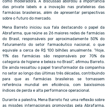
como moderadora. A discussão abordou a importância
das private labels e a inovação nas prateleiras das
farmácias brasileiras, além de apresentar perspectivas
sobre o futuro do mercado.
Mena Barreto iniciou sua fala destacando o papel da
Abrafarma, que reúne as 26 maiores redes de farmácias
do Brasil, responsáveis por aproximadamente 50% do
faturamento do setor farmacêutico nacional, o que
equivale a cerca de R$ 100 bilhões anualmente. “Hoje,
11% das farmácias são responsáveis por 70% da
categoria de higiene e beleza no Brasil”, afirmou Barreto.
Ele ainda ressaltou o papel transformador da companhia
no setor ao longo das últimas três décadas, contribuindo
para que as farmácias brasileiras se tornassem
referência mundial em eficiência, com baixíssimos
índices de perda e alta performance operacional.
Durante a palestra, Mena Barreto fez uma reflexão sobre
as missões internacionais promovidas pela Abrafarma,