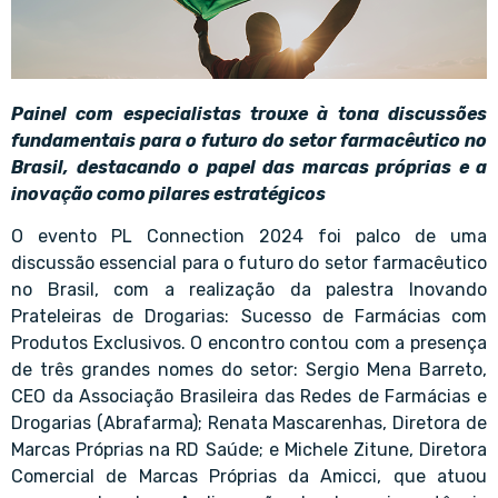
Painel com especialistas trouxe à tona discussões
fundamentais para o futuro do setor farmacêutico no
Brasil, destacando o papel das marcas próprias e a
inovação como pilares estratégicos
O evento PL Connection 2024 foi palco de uma
discussão essencial para o futuro do setor farmacêutico
no Brasil, com a realização da palestra Inovando
Prateleiras de Drogarias: Sucesso de Farmácias com
Produtos Exclusivos. O encontro contou com a presença
de três grandes nomes do setor: Sergio Mena Barreto,
CEO da Associação Brasileira das Redes de Farmácias e
Drogarias (Abrafarma); Renata Mascarenhas, Diretora de
Marcas Próprias na RD Saúde; e Michele Zitune, Diretora
Comercial de Marcas Próprias da Amicci, que atuou