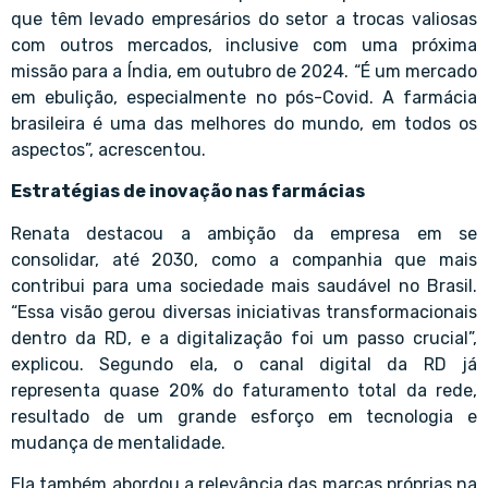
que têm levado empresários do setor a trocas valiosas
com outros mercados, inclusive com uma próxima
missão para a Índia, em outubro de 2024. “É um mercado
em ebulição, especialmente no pós-Covid. A farmácia
brasileira é uma das melhores do mundo, em todos os
aspectos”, acrescentou.
Estratégias de inovação nas farmácias
Renata destacou a ambição da empresa em se
consolidar, até 2030, como a companhia que mais
contribui para uma sociedade mais saudável no Brasil.
“Essa visão gerou diversas iniciativas transformacionais
dentro da RD, e a digitalização foi um passo crucial”,
explicou. Segundo ela, o canal digital da RD já
representa quase 20% do faturamento total da rede,
resultado de um grande esforço em tecnologia e
mudança de mentalidade.
Ela também abordou a relevância das marcas próprias na