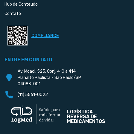
Hub de Conteúdo
Contato
COMPLIANCE
ENTRE EM CONTATO
Av. Moaci, 525, Conj. 410 a 414
Planalto Paulista - São Paulo/SP
04083-001
(11) 5561-0022
LOGÍSTICA
REVERSA DE
MEDICAMENTOS