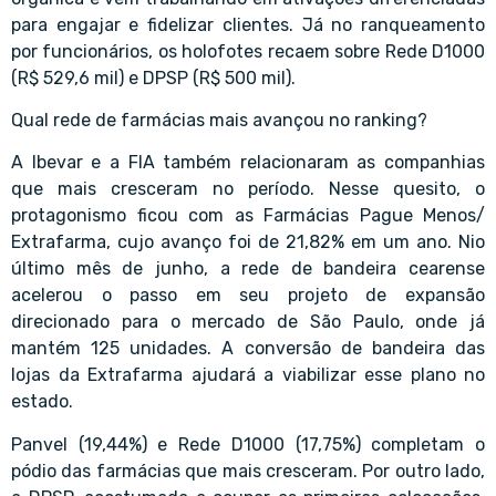
para engajar e fidelizar clientes. Já no ranqueamento
por funcionários, os holofotes recaem sobre Rede D1000
(R$ 529,6 mil) e DPSP (R$ 500 mil).
Qual rede de farmácias mais avançou no ranking?
A Ibevar e a FIA também relacionaram as companhias
que mais cresceram no período. Nesse quesito, o
protagonismo ficou com as Farmácias Pague Menos/
Extrafarma, cujo avanço foi de 21,82% em um ano. Nio
último mês de junho, a rede de bandeira cearense
acelerou o passo em seu projeto de expansão
direcionado para o mercado de São Paulo, onde já
mantém 125 unidades. A conversão de bandeira das
lojas da Extrafarma ajudará a viabilizar esse plano no
estado.
Panvel (19,44%) e Rede D1000 (17,75%) completam o
pódio das farmácias que mais cresceram. Por outro lado,