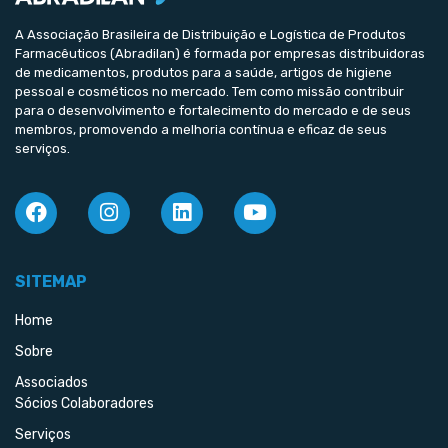
A Associação Brasileira de Distribuição e Logística de Produtos
Farmacêuticos (Abradilan) é formada por empresas distribuidoras
de medicamentos, produtos para a saúde, artigos de higiene
pessoal e cosméticos no mercado. Tem como missão contribuir
para o desenvolvimento e fortalecimento do mercado e de seus
membros, promovendo a melhoria contínua e eficaz de seus
serviços.
SITEMAP
Home
Sobre
Associados
Sócios Colaboradores
Serviços