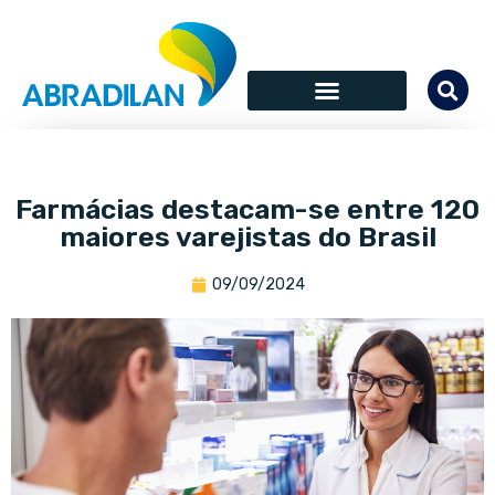
Farmácias destacam-se entre 120
maiores varejistas do Brasil
09/09/2024