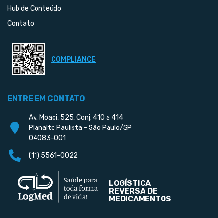
Hub de Conteúdo
Contato
COMPLIANCE
ENTRE EM CONTATO
Av. Moaci, 525, Conj. 410 a 414
Planalto Paulista - São Paulo/SP
04083-001
(11) 5561-0022
LOGÍSTICA
REVERSA DE
MEDICAMENTOS