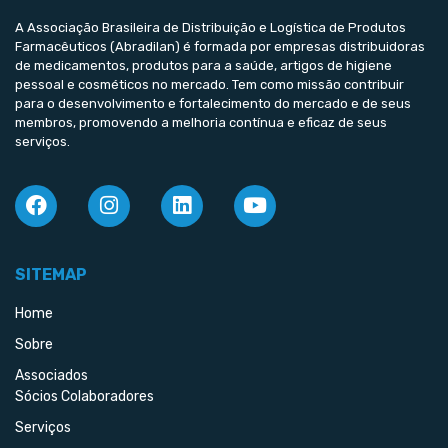
A Associação Brasileira de Distribuição e Logística de Produtos
Farmacêuticos (Abradilan) é formada por empresas distribuidoras
de medicamentos, produtos para a saúde, artigos de higiene
pessoal e cosméticos no mercado. Tem como missão contribuir
para o desenvolvimento e fortalecimento do mercado e de seus
membros, promovendo a melhoria contínua e eficaz de seus
serviços.
SITEMAP
Home
Sobre
Associados
Sócios Colaboradores
Serviços