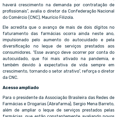
haverá crescimento na demanda por contratação de
profissionais”, avalia o diretor da Confederação Nacional
do Comércio (CNC), Maurício Filizola.
Ele acredita que o avanço de mais de dois dígitos no
faturamento das farmácias ocorra ainda neste ano,
impulsionado pelo aumento do autocuidado e pela
diversificação no leque de serviços prestados aos
consumidores. “Esse avanço deve ocorrer por conta do
autocuidado, que foi mais ativado na pandemia, e
também devido à expectativa de vida sempre em
crescimento, tornando o setor atrativo”, reforça o diretor
da CNC.
Acesso ampliado
Para o presidente da Associação Brasileira das Redes de
Farmácias e Drogarias (Abrafarma), Sergio Mena Barreto,
além de ampliar o leque de serviços prestados pelas
farmácias, que estão constantemente avaliando novos