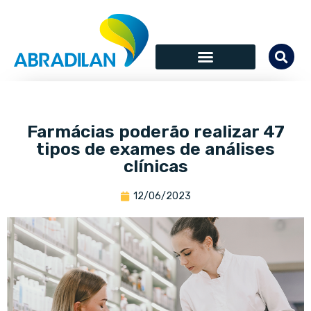
Farmácias poderão realizar 47
tipos de exames de análises
clínicas
12/06/2023