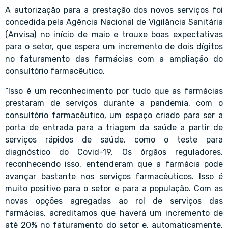
A autorização para a prestação dos novos serviços foi
concedida pela Agência Nacional de Vigilância Sanitária
(Anvisa) no início de maio e trouxe boas expectativas
para o setor, que espera um incremento de dois dígitos
no faturamento das farmácias com a ampliação do
consultório farmacêutico.
“Isso é um reconhecimento por tudo que as farmácias
prestaram de serviços durante a pandemia, com o
consultório farmacêutico, um espaço criado para ser a
porta de entrada para a triagem da saúde a partir de
serviços rápidos de saúde, como o teste para
diagnóstico do Covid-19. Os órgãos reguladores,
reconhecendo isso, entenderam que a farmácia pode
avançar bastante nos serviços farmacêuticos. Isso é
muito positivo para o setor e para a população. Com as
novas opções agregadas ao rol de serviços das
farmácias, acreditamos que haverá um incremento de
até 20% no faturamento do setor e, automaticamente,