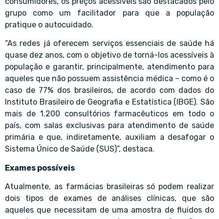
consumidores, os preços acessíveis são destacados pelo
grupo como um facilitador para que a população
pratique o autocuidado.
“As redes já oferecem serviços essenciais de saúde há
quase dez anos, com o objetivo de torná-los acessíveis à
população e garantir, principalmente, atendimento para
aqueles que não possuem assistência médica – como é o
caso de 77% dos brasileiros, de acordo com dados do
Instituto Brasileiro de Geografia e Estatística (IBGE). São
mais de 1.200 consultórios farmacêuticos em todo o
país, com salas exclusivas para atendimento de saúde
primária e que, indiretamente, auxiliam a desafogar o
Sistema Único de Saúde (SUS)”, destaca.
Exames possíveis
Atualmente, as farmácias brasileiras só podem realizar
dois tipos de exames de análises clínicas, que são
aqueles que necessitam de uma amostra de fluidos do