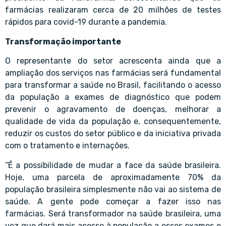
farmácias realizaram cerca de 20 milhões de testes
rápidos para covid-19 durante a pandemia.
Transformação importante
O representante do setor acrescenta ainda que a
ampliação dos serviços nas farmácias será fundamental
para transformar a saúde no Brasil, facilitando o acesso
da população a exames de diagnóstico que podem
prevenir o agravamento de doenças, melhorar a
qualidade de vida da população e, consequentemente,
reduzir os custos do setor público e da iniciativa privada
com o tratamento e internações.
“É a possibilidade de mudar a face da saúde brasileira.
Hoje, uma parcela de aproximadamente 70% da
população brasileira simplesmente não vai ao sistema de
saúde. A gente pode começar a fazer isso nas
farmácias. Será transformador na saúde brasileira, uma
vez que dará mais acesso à população a esses exames e