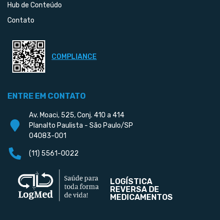
Hub de Conteúdo
Contato
COMPLIANCE
ENTRE EM CONTATO
Av. Moaci, 525, Conj. 410 a 414
Planalto Paulista - São Paulo/SP
04083-001
(11) 5561-0022
LOGÍSTICA
REVERSA DE
MEDICAMENTOS