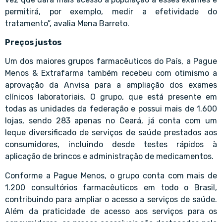
permitirá, por exemplo, medir a efetividade do
tratamento”, avalia Mena Barreto.
Preços justos
Um dos maiores grupos farmacêuticos do País, a Pague
Menos & Extrafarma também recebeu com otimismo a
aprovação da Anvisa para a ampliação dos exames
clínicos laboratoriais. O grupo, que está presente em
todas as unidades da federação e possui mais de 1.600
lojas, sendo 283 apenas no Ceará, já conta com um
leque diversificado de serviços de saúde prestados aos
consumidores, incluindo desde testes rápidos à
aplicação de brincos e administração de medicamentos.
Conforme a Pague Menos, o grupo conta com mais de
1.200 consultórios farmacêuticos em todo o Brasil,
contribuindo para ampliar o acesso a serviços de saúde.
Além da praticidade de acesso aos serviços para os