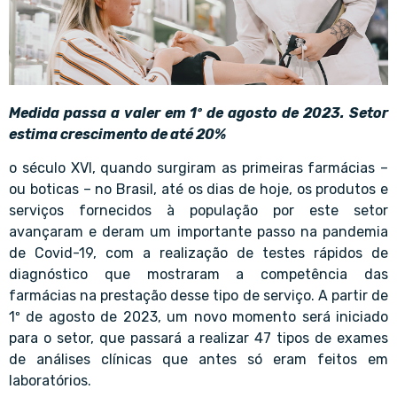
Medida passa a valer em 1º de agosto de 2023. Setor
estima crescimento de até 20%
o século XVI, quando surgiram as primeiras farmácias –
ou boticas – no Brasil, até os dias de hoje, os produtos e
serviços fornecidos à população por este setor
avançaram e deram um importante passo na pandemia
de Covid-19, com a realização de testes rápidos de
diagnóstico que mostraram a competência das
farmácias na prestação desse tipo de serviço. A partir de
1º de agosto de 2023, um novo momento será iniciado
para o setor, que passará a realizar 47 tipos de exames
de análises clínicas que antes só eram feitos em
laboratórios.