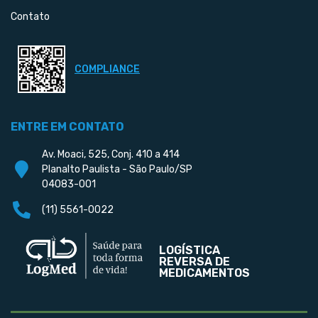
Contato
COMPLIANCE
ENTRE EM CONTATO
Av. Moaci, 525, Conj. 410 a 414
Planalto Paulista - São Paulo/SP
04083-001
(11) 5561-0022
LOGÍSTICA
REVERSA DE
MEDICAMENTOS