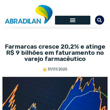
Farmarcas cresce 20,2% e atinge
R$ 9 bilhões em faturamento no
varejo farmacêutico
31/01/2025