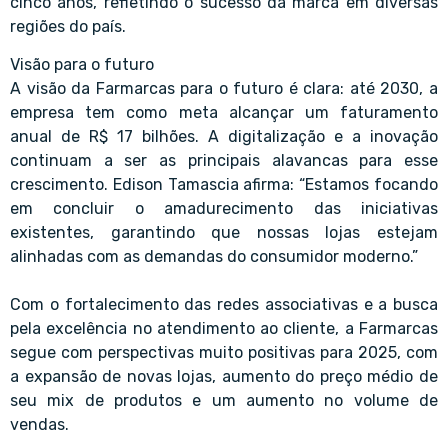
cinco anos, refletindo o sucesso da marca em diversas
regiões do país.
Visão para o futuro
A visão da Farmarcas para o futuro é clara: até 2030, a
empresa tem como meta alcançar um faturamento
anual de R$ 17 bilhões. A digitalização e a inovação
continuam a ser as principais alavancas para esse
crescimento. Edison Tamascia afirma: “Estamos focando
em concluir o amadurecimento das iniciativas
existentes, garantindo que nossas lojas estejam
alinhadas com as demandas do consumidor moderno.”
Com o fortalecimento das redes associativas e a busca
pela excelência no atendimento ao cliente, a Farmarcas
segue com perspectivas muito positivas para 2025, com
a expansão de novas lojas, aumento do preço médio de
seu mix de produtos e um aumento no volume de
vendas.