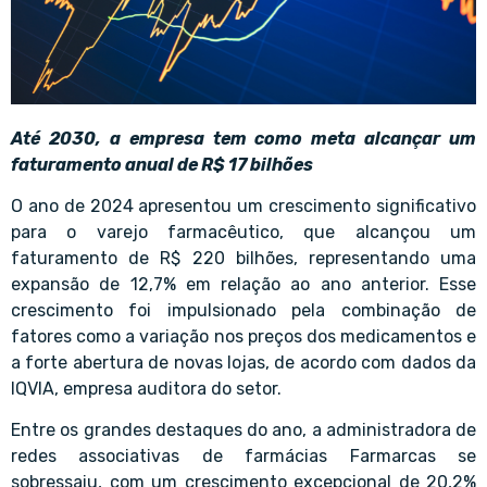
Até 2030, a empresa tem como meta alcançar um
faturamento anual de R$ 17 bilhões
O ano de 2024 apresentou um crescimento significativo
para o varejo farmacêutico, que alcançou um
faturamento de R$ 220 bilhões, representando uma
expansão de 12,7% em relação ao ano anterior. Esse
crescimento foi impulsionado pela combinação de
fatores como a variação nos preços dos medicamentos e
a forte abertura de novas lojas, de acordo com dados da
IQVIA, empresa auditora do setor.
Entre os grandes destaques do ano, a administradora de
redes associativas de farmácias Farmarcas se
sobressaiu, com um crescimento excepcional de 20,2%