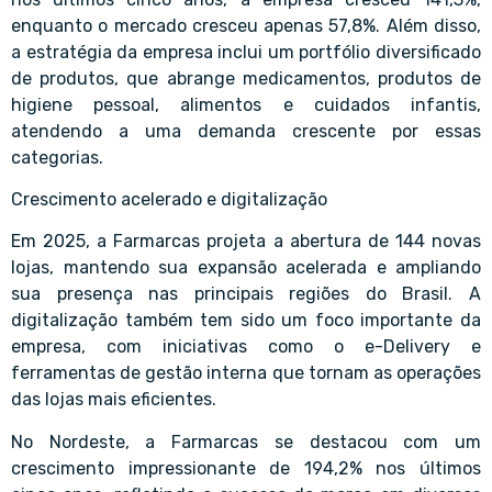
enquanto o mercado cresceu apenas 57,8%. Além disso,
a estratégia da empresa inclui um portfólio diversificado
de produtos, que abrange medicamentos, produtos de
higiene pessoal, alimentos e cuidados infantis,
atendendo a uma demanda crescente por essas
categorias.
Crescimento acelerado e digitalização
Em 2025, a Farmarcas projeta a abertura de 144 novas
lojas, mantendo sua expansão acelerada e ampliando
sua presença nas principais regiões do Brasil. A
digitalização também tem sido um foco importante da
empresa, com iniciativas como o e-Delivery e
ferramentas de gestão interna que tornam as operações
das lojas mais eficientes.
No Nordeste, a Farmarcas se destacou com um
crescimento impressionante de 194,2% nos últimos