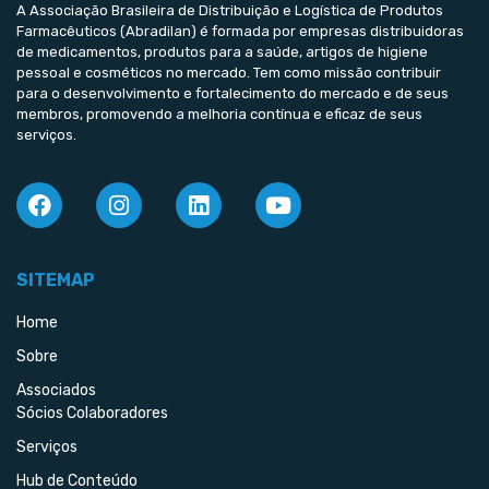
A Associação Brasileira de Distribuição e Logística de Produtos
Farmacêuticos (Abradilan) é formada por empresas distribuidoras
de medicamentos, produtos para a saúde, artigos de higiene
pessoal e cosméticos no mercado. Tem como missão contribuir
para o desenvolvimento e fortalecimento do mercado e de seus
membros, promovendo a melhoria contínua e eficaz de seus
serviços.
SITEMAP
Home
Sobre
Associados
Sócios Colaboradores
Serviços
Hub de Conteúdo