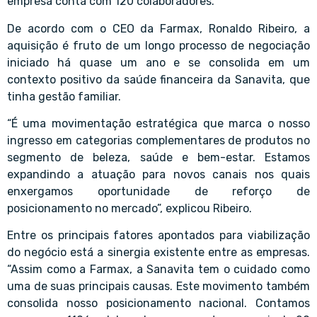
empresa conta com 120 colaboradores.
De acordo com o CEO da Farmax, Ronaldo Ribeiro, a
aquisição é fruto de um longo processo de negociação
iniciado há quase um ano e se consolida em um
contexto positivo da saúde financeira da Sanavita, que
tinha gestão familiar.
“É uma movimentação estratégica que marca o nosso
ingresso em categorias complementares de produtos no
segmento de beleza, saúde e bem-estar. Estamos
expandindo a atuação para novos canais nos quais
enxergamos oportunidade de reforço de
posicionamento no mercado”, explicou Ribeiro.
Entre os principais fatores apontados para viabilização
do negócio está a sinergia existente entre as empresas.
“Assim como a Farmax, a Sanavita tem o cuidado como
uma de suas principais causas. Este movimento também
consolida nosso posicionamento nacional. Contamos