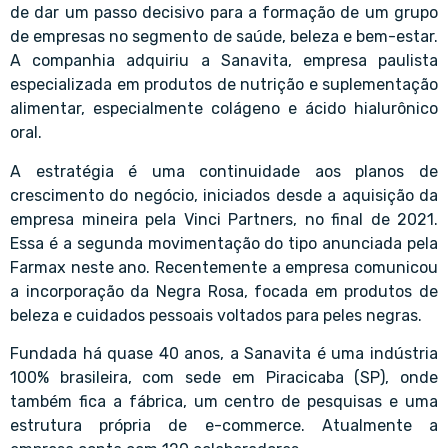
de dar um passo decisivo para a formação de um grupo
de empresas no segmento de saúde, beleza e bem-estar.
A companhia adquiriu a Sanavita, empresa paulista
especializada em produtos de nutrição e suplementação
alimentar, especialmente colágeno e ácido hialurônico
oral.
A estratégia é uma continuidade aos planos de
crescimento do negócio, iniciados desde a aquisição da
empresa mineira pela Vinci Partners, no final de 2021.
Essa é a segunda movimentação do tipo anunciada pela
Farmax neste ano. Recentemente a empresa comunicou
a incorporação da Negra Rosa, focada em produtos de
beleza e cuidados pessoais voltados para peles negras.
Fundada há quase 40 anos, a Sanavita é uma indústria
100% brasileira, com sede em Piracicaba (SP), onde
também fica a fábrica, um centro de pesquisas e uma
estrutura própria de e-commerce. Atualmente a