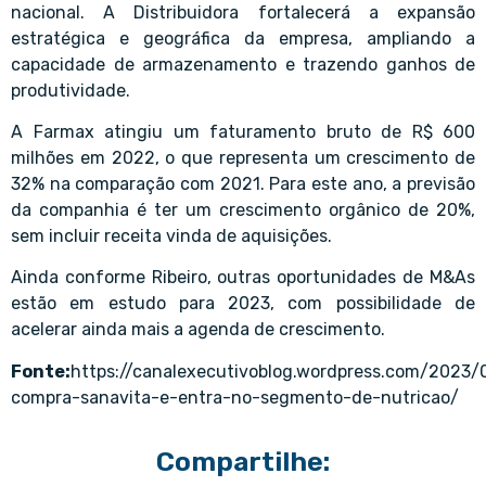
nacional. A Distribuidora fortalecerá a expansão
estratégica e geográfica da empresa, ampliando a
capacidade de armazenamento e trazendo ganhos de
produtividade.
A Farmax atingiu um faturamento bruto de R$ 600
milhões em 2022, o que representa um crescimento de
32% na comparação com 2021. Para este ano, a previsão
da companhia é ter um crescimento orgânico de 20%,
sem incluir receita vinda de aquisições.
Ainda conforme Ribeiro, outras oportunidades de M&As
estão em estudo para 2023, com possibilidade de
acelerar ainda mais a agenda de crescimento.
Fonte:
https://canalexecutivoblog.wordpress.com/2023
compra-sanavita-e-entra-no-segmento-de-nutricao/
Compartilhe: