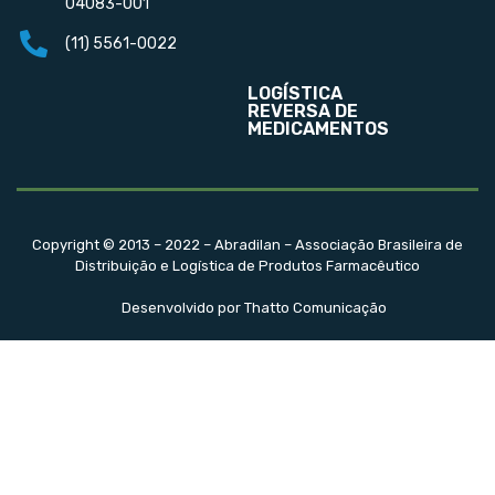
04083-001
(11) 5561-0022
LOGÍSTICA
REVERSA DE
MEDICAMENTOS
Copyright © 2013 – 2022 – Abradilan – Associação Brasileira de
Distribuição e Logística de Produtos Farmacêutico
Desenvolvido por Thatto Comunicação