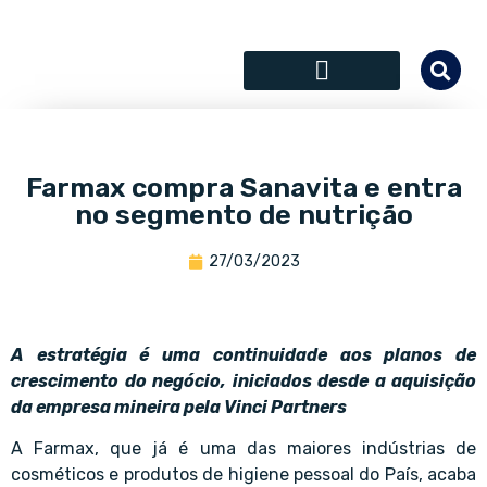
SÓCIOS COLABORADORES
Farmax compra Sanavita e entra
no segmento de nutrição
27/03/2023
A estratégia é uma continuidade aos planos de
crescimento do negócio, iniciados desde a aquisição
da empresa mineira pela Vinci Partners
A Farmax, que já é uma das maiores indústrias de
cosméticos e produtos de higiene pessoal do País, acaba