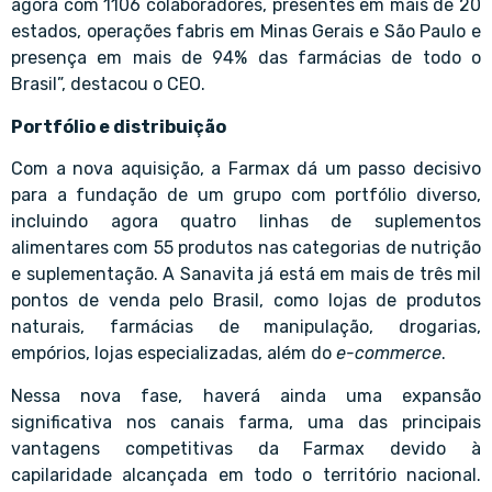
agora com 1106 colaboradores, presentes em mais de 20
estados, operações fabris em Minas Gerais e São Paulo e
presença em mais de 94% das farmácias de todo o
Brasil”, destacou o CEO.
Portfólio e distribuição
Com a nova aquisição, a Farmax dá um passo decisivo
para a fundação de um grupo com portfólio diverso,
incluindo agora quatro linhas de suplementos
alimentares com 55 produtos nas categorias de nutrição
e suplementação. A Sanavita já está em mais de três mil
pontos de venda pelo Brasil, como lojas de produtos
naturais, farmácias de manipulação, drogarias,
empórios, lojas especializadas, além do
e-commerce
.
Nessa nova fase, haverá ainda uma expansão
significativa nos canais farma, uma das principais
vantagens competitivas da Farmax devido à
capilaridade alcançada em todo o território nacional.