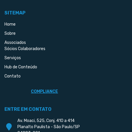
SITEMAP
Home
Sobre
Associados
Sócios Colaboradores
Serviços
Hub de Conteúdo
Contato
COMPLIANCE
ENTRE EM CONTATO
Av. Moaci, 525, Conj. 410 a 414
Planalto Paulista - São Paulo/SP